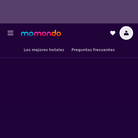
Los mejores hoteles
Preguntas frecuentes