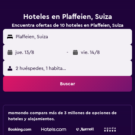
Hoteles en Plaffeien, Suiza
Encuentra ofertas de 10 hoteles en Plaffeien, Suiza
Plaffeien, Suiza
jue. 13/8
-
vie. 14/8
2 huéspedes, 1 habitación
Buscar
momondo compara más de 3 millones de opciones de
hoteles y alojamientos.