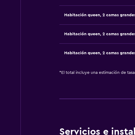
Habitación queen, 2 camas grande
Habitación queen, 2 camas grande
Habitación queen, 2 camas grande
*
El total incluye una estimación de tas
Servicios e inst