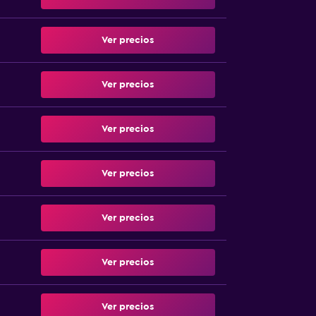
Ver precios
Ver precios
Ver precios
Ver precios
Ver precios
Ver precios
Ver precios