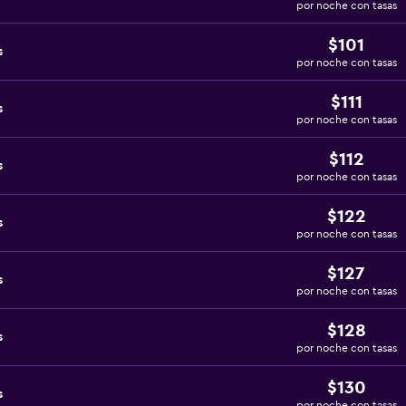
por noche con tasas
$101
s
por noche con tasas
$111
s
por noche con tasas
$112
s
por noche con tasas
$122
s
por noche con tasas
$127
s
por noche con tasas
$128
s
por noche con tasas
$130
s
por noche con tasas