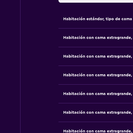
Habitación estándar, tipo de cam
Habitación con cama extragrande,
Habitación con cama extragrande,
Habitación con cama extragrande,
Habitación con cama extragrande,
Habitación con cama extragrande,
Habitación con cama extragrande,