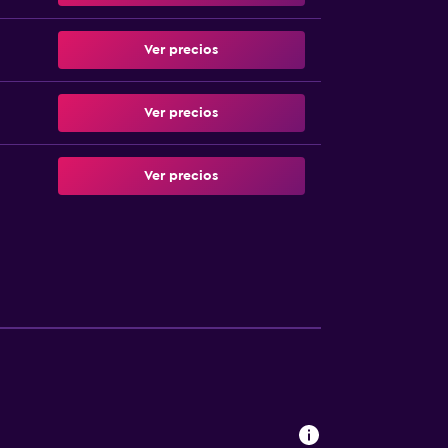
Ver precios
Ver precios
Ver precios