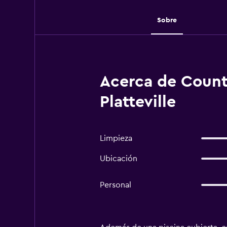
Sobre
Acerca de Countr
Platteville
Limpieza
Ubicación
Personal