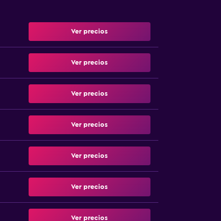
Ver precios
Ver precios
Ver precios
Ver precios
Ver precios
Ver precios
Ver precios