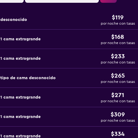
$119
a desconocido
por noche con tasas
$168
 1 cama extragrande
por noche con tasas
$233
 1 cama extragrande
por noche con tasas
$265
 tipo de cama desconocido
por noche con tasas
$271
 1 cama extragrande
por noche con tasas
$309
 1 cama extragrande
por noche con tasas
$334
 1 cama extragrande