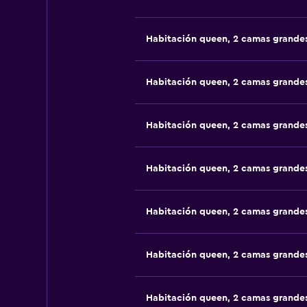
Habitación queen, 2 camas grande
Habitación queen, 2 camas grande
Habitación queen, 2 camas grande
Habitación queen, 2 camas grande
Habitación queen, 2 camas grande
Habitación queen, 2 camas grande
Habitación queen, 2 camas grande