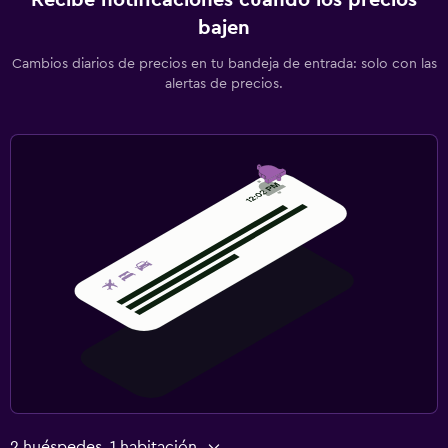
bajen
Cambios diarios de precios en tu bandeja de entrada: solo con las
alertas de precios.
2 huéspedes, 1 habitación