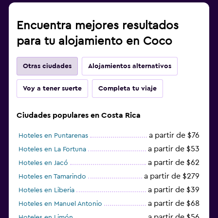
Encuentra mejores resultados
para tu alojamiento en Coco
Otras ciudades
Alojamientos alternativos
Voy a tener suerte
Completa tu viaje
Ciudades populares en Costa Rica
a partir de $76
Hoteles en Puntarenas
a partir de $53
Hoteles en La Fortuna
a partir de $62
Hoteles en Jacó
a partir de $279
Hoteles en Tamarindo
a partir de $39
Hoteles en Liberia
a partir de $68
Hoteles en Manuel Antonio
a partir de $56
Hoteles en Limón