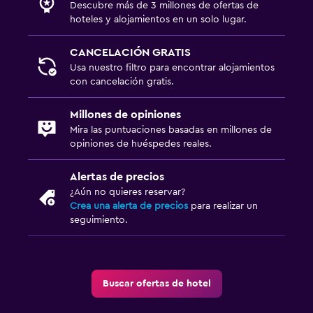
Descubre más de 3 millones de ofertas de
hoteles y alojamientos en un solo lugar.
CANCELACIÓN GRATIS
Usa nuestro filtro para encontrar alojamientos
con cancelación gratis.
Millones de opiniones
Mira las puntuaciones basadas en millones de
opiniones de huéspedes reales.
Alertas de precios
¿Aún no quieres reservar?
Crea una alerta de precios
para realizar un
seguimiento.
Buscar ofertas de hotel