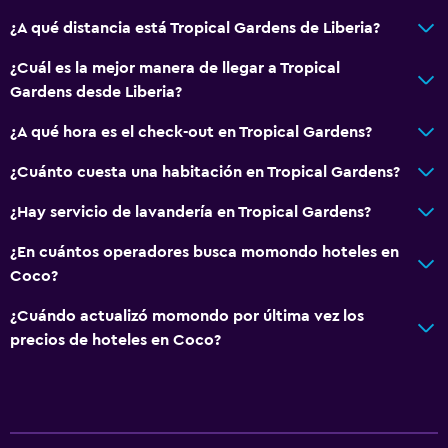
¿A qué distancia está Tropical Gardens de Liberia?
¿Cuál es la mejor manera de llegar a Tropical
Gardens desde Liberia?
¿A qué hora es el check-out en Tropical Gardens?
¿Cuánto cuesta una habitación en Tropical Gardens?
¿Hay servicio de lavandería en Tropical Gardens?
¿En cuántos operadores busca momondo hoteles en
Coco?
¿Cuándo actualizó momondo por última vez los
precios de hoteles en Coco?