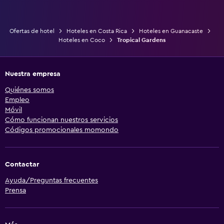
Ofertas de hotel
Hoteles en Costa Rica
Hoteles en Guanacaste
Hoteles en Coco
Tropical Gardens
Nuestra empresa
Quiénes somos
Empleo
Móvil
Cómo funcionan nuestros servicios
Códigos promocionales momondo
Contactar
Ayuda/Preguntas frecuentes
Prensa