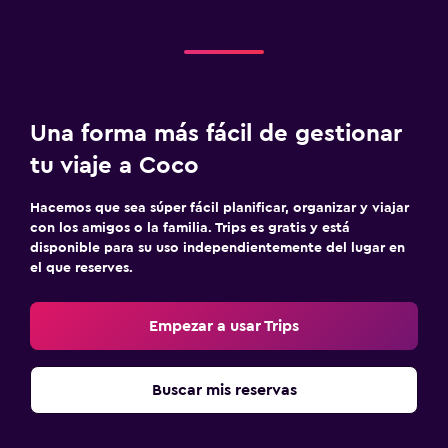
Una forma más fácil de gestionar
tu viaje a Coco
Hacemos que sea súper fácil planificar, organizar y viajar
con los amigos o la familia. Trips es gratis y está
disponible para su uso independientemente del lugar en
el que reserves.
Empezar a usar Trips
Buscar mis reservas