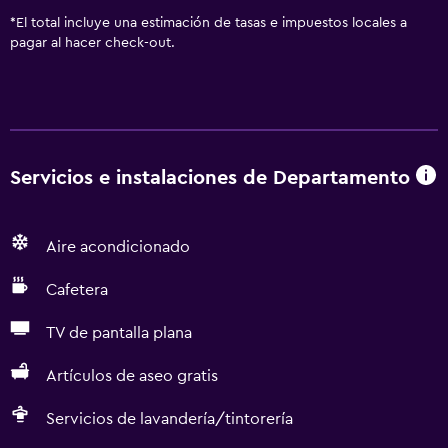
*
El total incluye una estimación de tasas e impuestos locales a
pagar al hacer check-out.
Servicios e instalaciones de Departamento
Aire acondicionado
Cafetera
TV de pantalla plana
Artículos de aseo gratis
Servicios de lavandería/tintorería