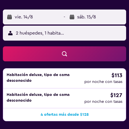
vie. 14/8
-
sáb. 15/8
2 huéspedes, 1 habitación
$113
Habitación deluxe, tipo de cama
desconocido
por noche con tasas
$127
Habitación deluxe, tipo de cama
desconocido
por noche con tasas
4 ofertas más desde $128