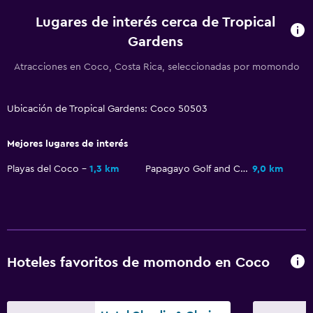
Lugares de interés cerca de Tropical
Gardens
Atracciones en Coco, Costa Rica, seleccionadas por momondo
Ubicación de Tropical Gardens: Coco 50503
Mejores lugares de interés
Playas del Coco
1,3 km
Papagayo Golf and Country Club
9,0 km
Hoteles favoritos de momondo en Coco