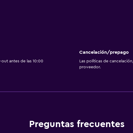
Cancelación/prepago
out antes de las 10:00
Las políticas de cancelación
proveedor.
Preguntas frecuentes