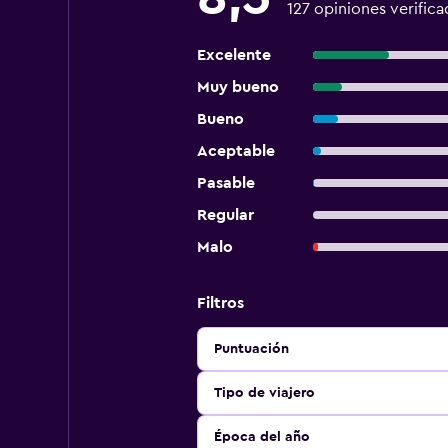
127 opiniones verifica
Excelente
Muy bueno
Bueno
Aceptable
Pasable
Regular
Malo
Filtros
Puntuación
Tipo de viajero
Época del año