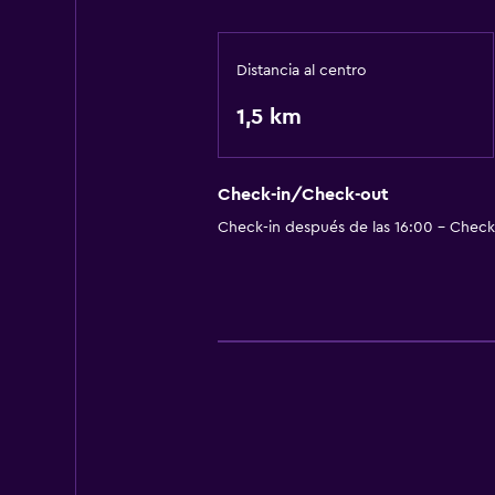
Distancia al centro
1,5 km
Check-in/Check-out
Check-in después de las 16:00 - Check-