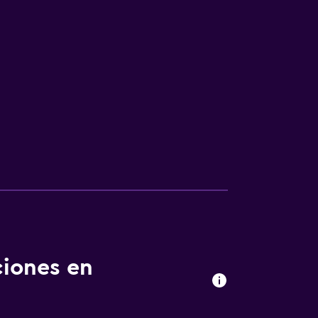
ciones en