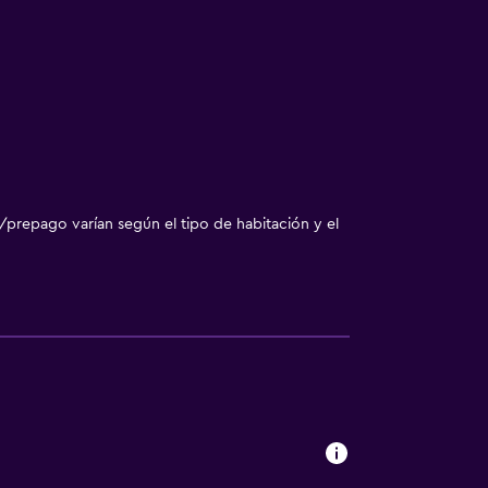
/prepago varían según el tipo de habitación y el