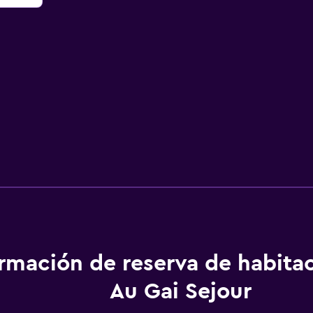
ormación de reserva de habita
Au Gai Sejour