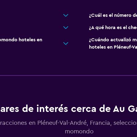
¿Cuál es el número d
¿A qué hora es el che
omondo hoteles en
¿Cuándo actualizó m
hoteles en Pléneuf-V
ares de interés cerca de Au G
racciones en Pléneuf-Val-André, Francia, selecci
momondo