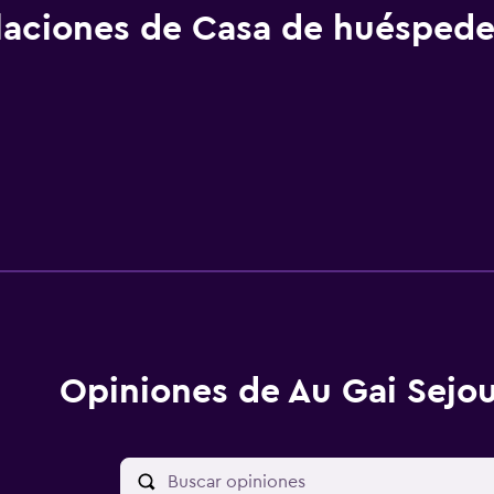
alaciones de Casa de huéspede
Opiniones de Au Gai Sejou