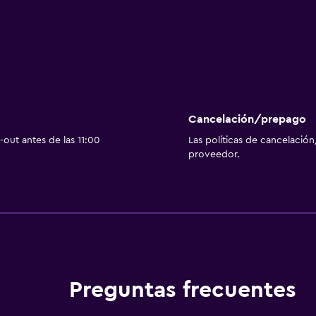
Cancelación/prepago
out antes de las 11:00
Las políticas de cancelación
proveedor.
Preguntas frecuentes