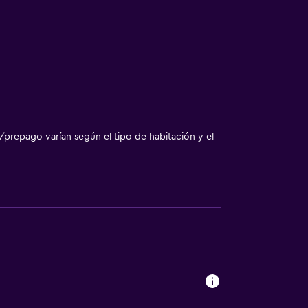
/prepago varían según el tipo de habitación y el