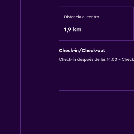
Distancia al centro
1,9 km
Check-in/Check-out
Check-in después de las 14:00 - Check-