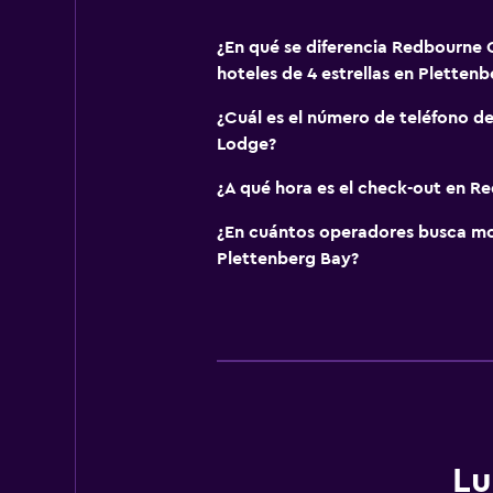
¿En qué se diferencia Redbourne
hoteles de 4 estrellas en Pletten
¿Cuál es el número de teléfono 
Lodge?
¿A qué hora es el check-out en 
¿En cuántos operadores busca m
Plettenberg Bay?
Lu