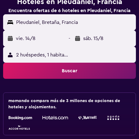
Hoteles en Pleudaniel, Francia
Encuentra ofertas de 6 hoteles en Pleudaniel, Francia
Pleudaniel, Bretaña, Francia
vie. 14/8
-
sáb. 15/8
2 huéspedes, 1 habitación
Buscar
momondo compara más de 3 millones de opciones de
hoteles y alojamientos.