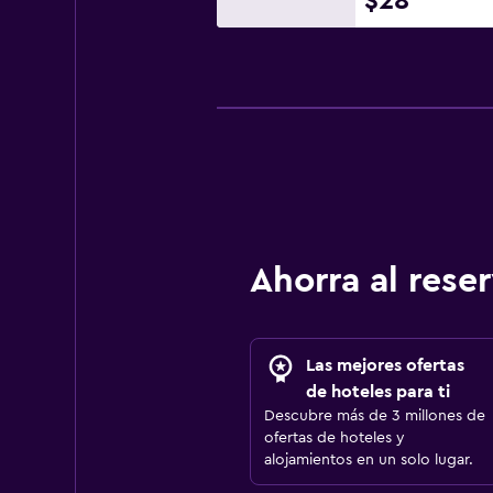
$28
Ahorra al res
Las mejores ofertas
de hoteles para ti
Descubre más de 3 millones de
ofertas de hoteles y
alojamientos en un solo lugar.