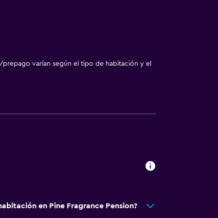
/prepago varían según el tipo de habitación y el
abitación en Pine Fragrance Pension?