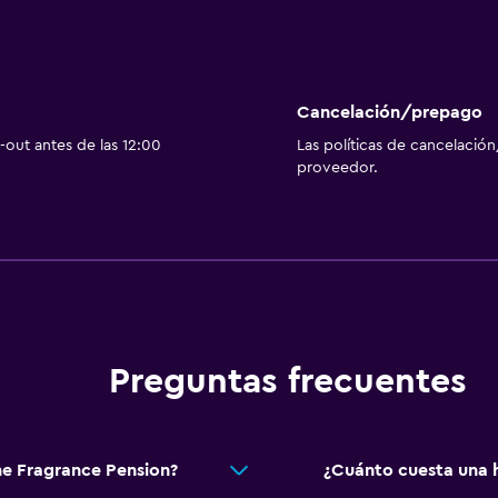
Cancelación/prepago
out antes de las 12:00
Las políticas de cancelación
proveedor.
Preguntas frecuentes
ne Fragrance Pension?
¿Cuánto cuesta una h