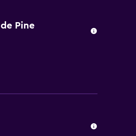
 de Pine