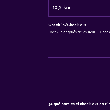
10,2 km
Check-in/Check-out
Check-in después de las 14:00 - Check-
¿A qué hora es el check-out en Pi