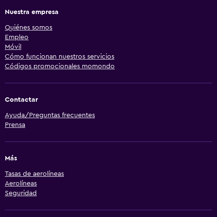
Nuestra empresa
Quiénes somos
Empleo
Móvil
Cómo funcionan nuestros servicios
Códigos promocionales momondo
Contactar
Ayuda/Preguntas frecuentes
Prensa
Más
Tasas de aerolíneas
Aerolíneas
Seguridad