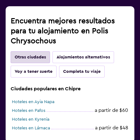
Encuentra mejores resultados
para tu alojamiento en Polis
Chrysochous
Otras ciudades
Alojamientos alternativos
Voy a tener suerte
Completa tu viaje
Ciudades populares en Chipre
Hoteles en Ayia Napa
a partir de $60
Hoteles en Pafos
Hoteles en Kyrenia
a partir de $48
Hoteles en Lárnaca