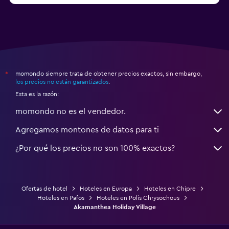
momondo siempre trata de obtener precios exactos, sin embargo,
*
los precios no están garantizados
.
Esta es la razón:
momondo no es el vendedor.
Agregamos montones de datos para ti
¿Por qué los precios no son 100% exactos?
Ofertas de hotel
Hoteles en Europa
Hoteles en Chipre
Hoteles en Pafos
Hoteles en Polis Chrysochous
Akamanthea Holiday Village