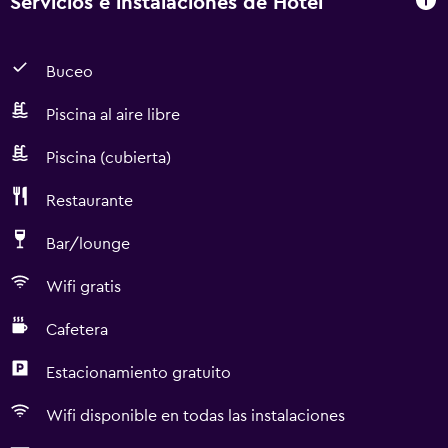
Servicios e instalaciones de Hotel
Buceo
Piscina al aire libre
Piscina (cubierta)
Restaurante
Bar/lounge
Wifi gratis
Cafetera
Estacionamiento gratuito
Wifi disponible en todas las instalaciones