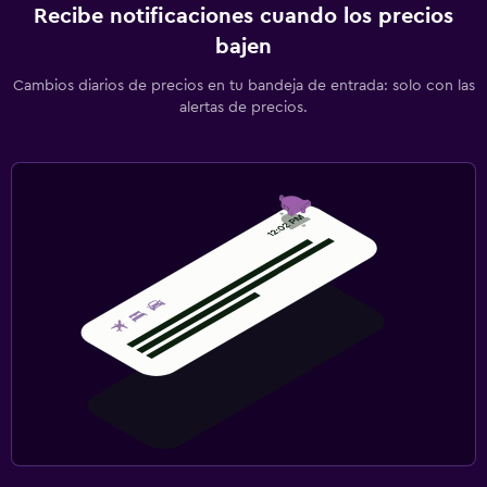
Recibe notificaciones cuando los precios
bajen
Cambios diarios de precios en tu bandeja de entrada: solo con las
alertas de precios.