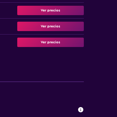
Ver precios
Ver precios
Ver precios