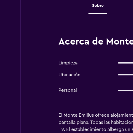
Sobre
Acerca de Monte 
Limpieza
Ubicación
Personal
El Monte Emilius ofrece alojamient
pantalla plana. Todas las habitaci
TV. El establecimiento alberga un