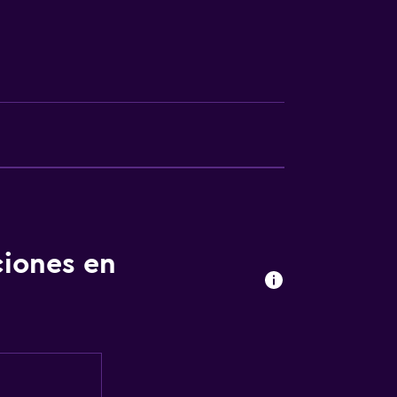
ciones en