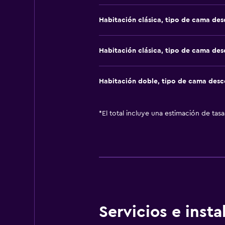
Habitación clásica, tipo de cama de
Habitación clásica, tipo de cama de
Habitación doble, tipo de cama des
*
El total incluye una estimación de tas
Servicios e inst