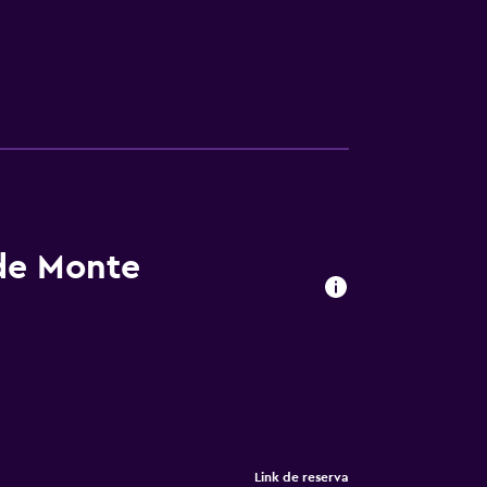
 de Monte
Link de reserva