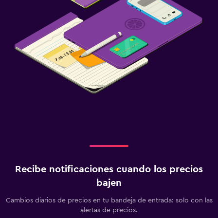
Recibe notificaciones cuando los precios
bajen
Cambios diarios de precios en tu bandeja de entrada: solo con las
alertas de precios.