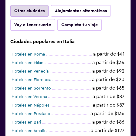
Otras ciudades
Alojamientos alternativos
Voy a tener suerte
Completa tu viaje
Ciudades populares en Italia
a partir de $41
Hoteles en Roma
a partir de $34
Hoteles en Milán
a partir de $92
Hoteles en Venecia
a partir de $20
Hoteles en Florencia
a partir de $65
Hoteles en Sorrento
a partir de $87
Hoteles en Verona
a partir de $87
Hoteles en Nápoles
a partir de $136
Hoteles en Positano
a partir de $86
Hoteles en Bari
a partir de $127
Hoteles en Amalfi