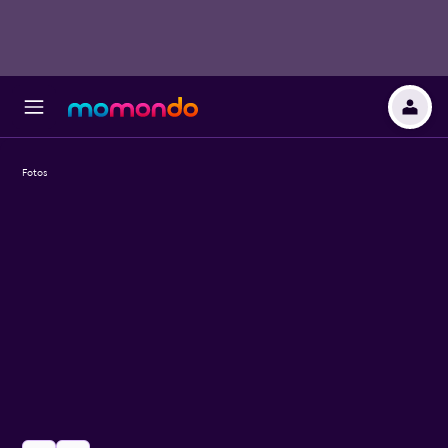
Fotos