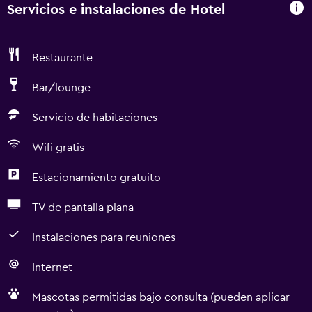
Servicios e instalaciones de Hotel
Restaurante
Bar/lounge
Servicio de habitaciones
Wifi gratis
Estacionamiento gratuito
TV de pantalla plana
Instalaciones para reuniones
Internet
Mascotas permitidas bajo consulta (pueden aplicar