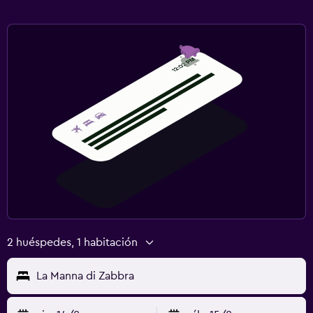
2 huéspedes, 1 habitación
La Manna di Zabbra