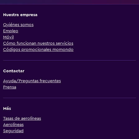
Nuestra empresa
Quiénes somos
Empleo
Móvil
Cómo funcionan nuestros servicios
Códigos promocionales momondo
Contactar
Ayuda/Preguntas frecuentes
Prensa
Más
Tasas de aerolíneas
Aerolíneas
Seguridad