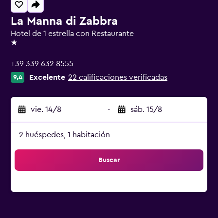
La Manna di Zabbra
Hotel de 1 estrella con Restaurante
1 estrella
+39 339 632 8555
Excelente
22 calificaciones verificadas
9,4
vie. 14/8
-
sáb. 15/8
2 huéspedes, 1 habitación
Buscar