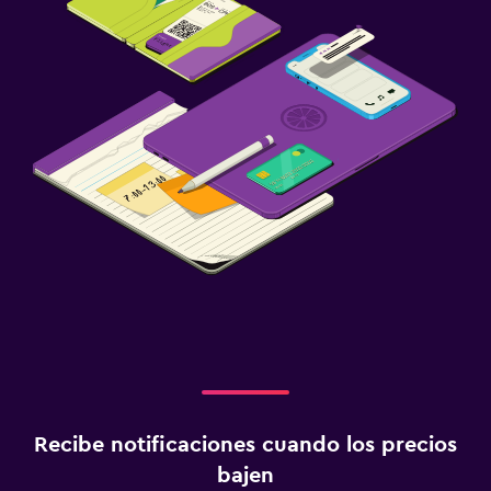
Recibe notificaciones cuando los precios
bajen