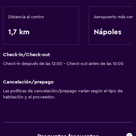
Distancia al centro
Aeropuerto más cer
1,7 km
Nápoles
Check-in/Check-out
Check-in después de las 12:00 - Check-out antes de las 10:00
Cancelación/prepago
Las políticas de cancelación/prepago varían según el tipo de
habitación y el proveedor.