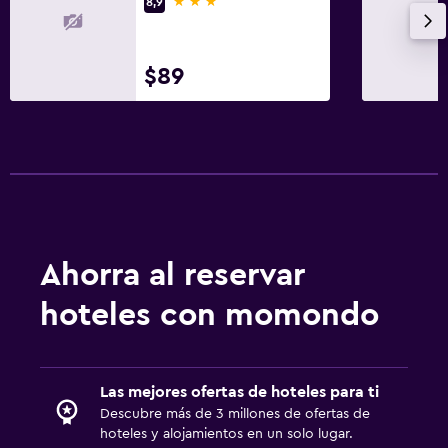
3 estrellas
8,9
$89
Ahorra al reservar
hoteles con momondo
Las mejores ofertas de hoteles para ti
Descubre más de 3 millones de ofertas de
hoteles y alojamientos en un solo lugar.