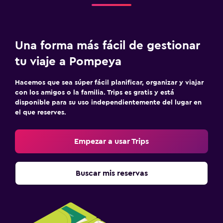
Una forma más fácil de gestionar
tu viaje a Pompeya
Hacemos que sea súper fácil planificar, organizar y viajar
con los amigos o la familia. Trips es gratis y está
disponible para su uso independientemente del lugar en
el que reserves.
Empezar a usar Trips
Buscar mis reservas