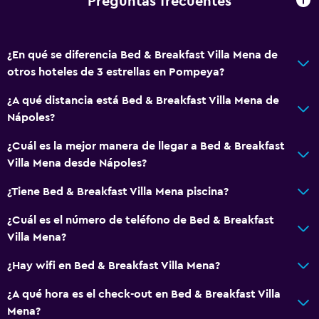
Preguntas frecuentes
¿En qué se diferencia Bed & Breakfast Villa Mena de
otros hoteles de 3 estrellas en Pompeya?
¿A qué distancia está Bed & Breakfast Villa Mena de
Nápoles?
¿Cuál es la mejor manera de llegar a Bed & Breakfast
Villa Mena desde Nápoles?
¿Tiene Bed & Breakfast Villa Mena piscina?
¿Cuál es el número de teléfono de Bed & Breakfast
Villa Mena?
¿Hay wifi en Bed & Breakfast Villa Mena?
¿A qué hora es el check-out en Bed & Breakfast Villa
Mena?