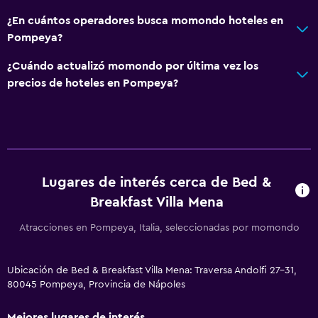
¿En cuántos operadores busca momondo hoteles en
Pompeya?
¿Cuándo actualizó momondo por última vez los
precios de hoteles en Pompeya?
Lugares de interés cerca de Bed &
Breakfast Villa Mena
Atracciones en Pompeya, Italia, seleccionadas por momondo
Ubicación de Bed & Breakfast Villa Mena: Traversa Andolfi 27-31,
80045 Pompeya, Provincia de Nápoles
Mejores lugares de interés