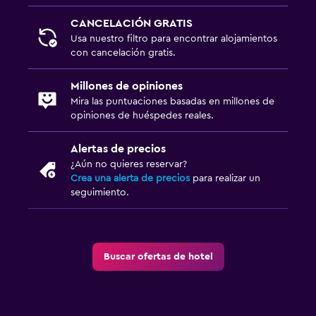
CANCELACIÓN GRATIS
Usa nuestro filtro para encontrar alojamientos
con cancelación gratis.
Millones de opiniones
Mira las puntuaciones basadas en millones de
opiniones de huéspedes reales.
Alertas de precios
¿Aún no quieres reservar?
Crea una alerta de precios
para realizar un
seguimiento.
Buscar ofertas de hotel