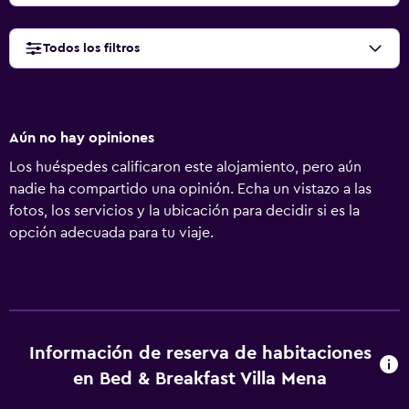
Todos los filtros
Aún no hay opiniones
Los huéspedes calificaron este alojamiento, pero aún
nadie ha compartido una opinión. Echa un vistazo a las
fotos, los servicios y la ubicación para decidir si es la
opción adecuada para tu viaje.
Información de reserva de habitaciones
en Bed & Breakfast Villa Mena