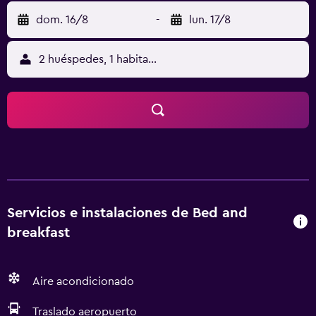
dom. 16/8
-
lun. 17/8
2 huéspedes, 1 habitación
Servicios e instalaciones de Bed and
breakfast
Aire acondicionado
Traslado aeropuerto