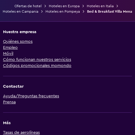
Ofertas de hotel
Hoteles en Europa
Hoteles en Italia
Hoteles en Campania
Hoteles en Pompeya
Bed & Breakfast Villa Mena
Nuestra empresa
Quiénes somos
Empleo
Móvil
Cómo funcionan nuestros servicios
Códigos promocionales momondo
Contactar
Ayuda/Preguntas frecuentes
Prensa
Más
Tasas de aerolíneas