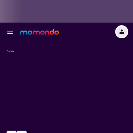
Fotos