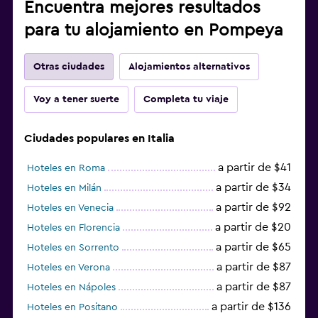
Encuentra mejores resultados
para tu alojamiento en Pompeya
Otras ciudades
Alojamientos alternativos
Voy a tener suerte
Completa tu viaje
Ciudades populares en Italia
a partir de $41
Hoteles en Roma
a partir de $34
Hoteles en Milán
a partir de $92
Hoteles en Venecia
a partir de $20
Hoteles en Florencia
a partir de $65
Hoteles en Sorrento
a partir de $87
Hoteles en Verona
a partir de $87
Hoteles en Nápoles
a partir de $136
Hoteles en Positano