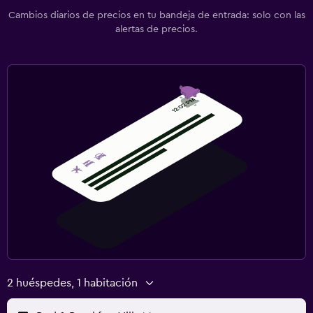
Cambios diarios de precios en tu bandeja de entrada: solo con las
alertas de precios.
2 huéspedes, 1 habitación