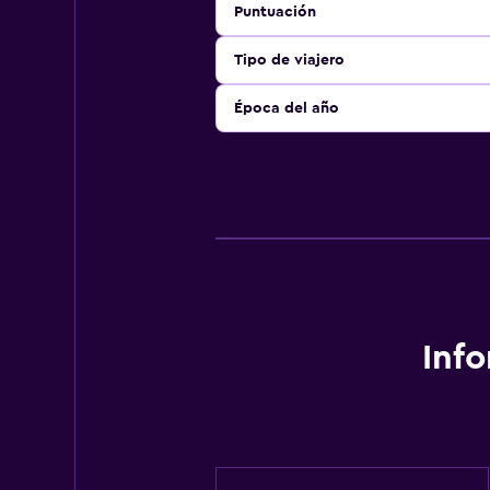
Puntuación
Tipo de viajero
Época del año
Inf