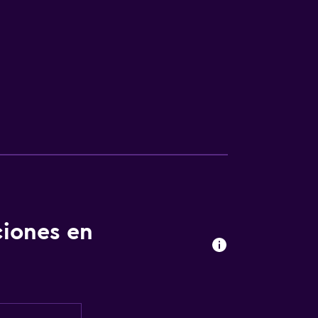
ciones en