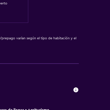
uerto
/prepago varían según el tipo de habitación y el