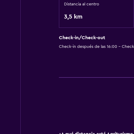
Distancia al centro
3,5 km
Check-in/Check-out
Check-in después de las 16:00 - Check-