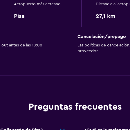
Aeropuerto más cercano
Distancia al aerop
Pisa
27,1 km
Cancelación/prepago
out antes de las 10:00
Las políticas de cancelación
proveedor.
Preguntas frecuentes