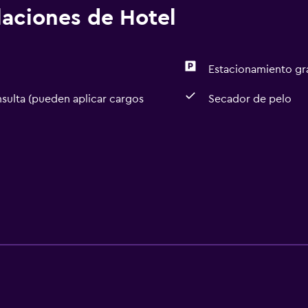
alaciones de Hotel
Estacionamiento gr
sulta (pueden aplicar cargos
Secador de pelo