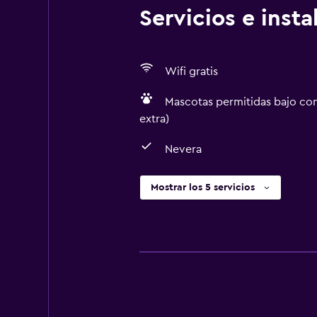
Servicios e inst
Wifi gratis
Mascotas permitidas bajo con
extra)
Nevera
Mostrar los 5 servicios