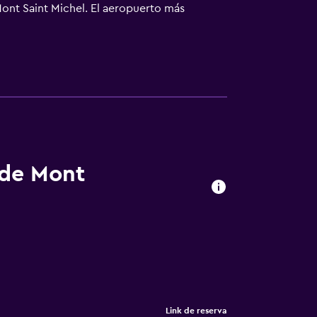
Mont Saint Michel. El aeropuerto más
 de Mont
Link de reserva