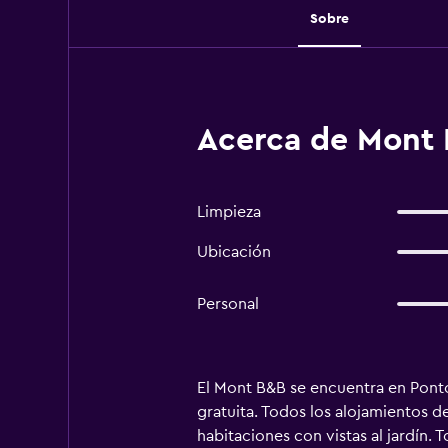
Sobre
Acerca de Mont 
Limpieza
Ubicación
Personal
El Mont B&B se encuentra en Pontor
gratuita. Todos los alojamientos d
habitaciones con vistas al jardín.