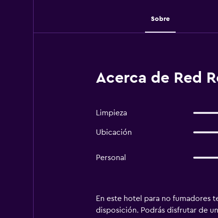
Sobre
Acerca de Red Ro
Limpieza
Ubicación
Personal
En este hotel para no fumadores te
disposición. Podrás disfrutar de u