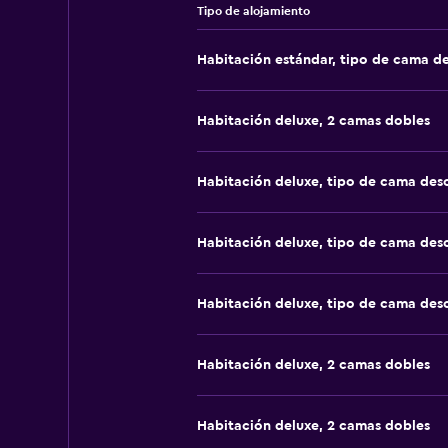
Tipo de alojamiento
Habitación estándar, tipo de cama d
Habitación deluxe, 2 camas dobles
Habitación deluxe, tipo de cama de
Habitación deluxe, tipo de cama de
Habitación deluxe, tipo de cama de
Habitación deluxe, 2 camas dobles
Habitación deluxe, 2 camas dobles