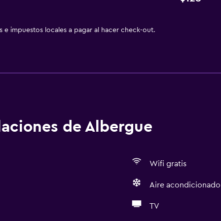
as e impuestos locales a pagar al hacer check-out.
alaciones de Albergue
Wifi gratis
Aire acondicionado
TV