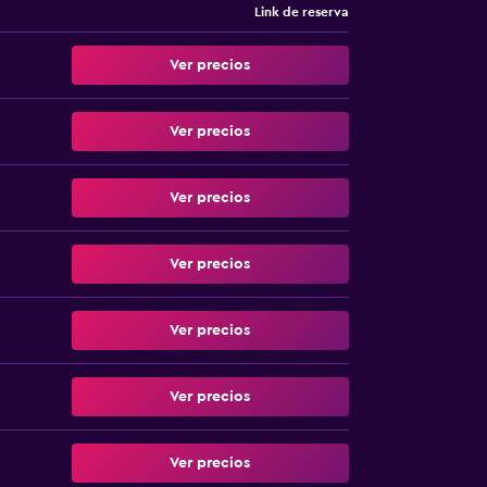
Link de reserva
Ver precios
Ver precios
Ver precios
Ver precios
Ver precios
Ver precios
Ver precios