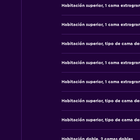
Habitación superior, 1 cama extragra
Habitación superior, 1 cama extragra
Habitación superior, tipo de cama d
Habitación superior, 1 cama extragra
Habitación superior, 1 cama extragra
Habitación superior, tipo de cama d
Habitación superior, tipo de cama d
Habitación doble, 2 camas dobles