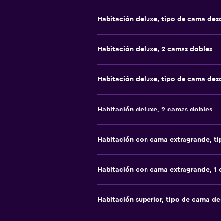
Habitación deluxe, tipo de cama de
Habitación deluxe, 2 camas dobles
Habitación deluxe, tipo de cama de
Habitación deluxe, 2 camas dobles
Habitación con cama extragrande, t
Habitación con cama extragrande, 1
Habitación superior, tipo de cama d