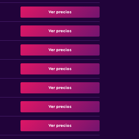
Ver precios
Ver precios
Ver precios
Ver precios
Ver precios
Ver precios
Ver precios