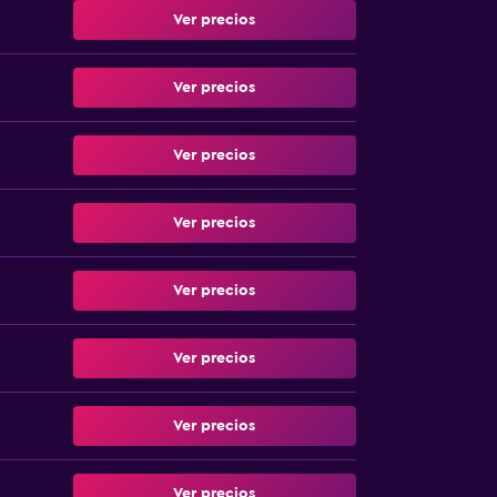
Ver precios
Ver precios
Ver precios
Ver precios
Ver precios
Ver precios
Ver precios
Ver precios