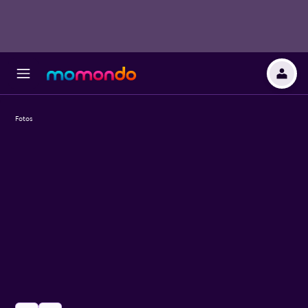
Fotos