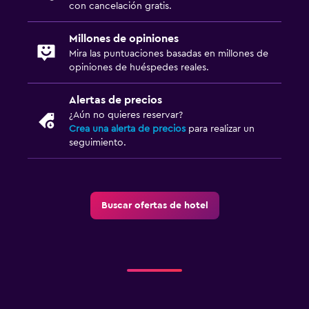
con cancelación gratis.
Millones de opiniones
Mira las puntuaciones basadas en millones de
opiniones de huéspedes reales.
Alertas de precios
¿Aún no quieres reservar?
Crea una alerta de precios
para realizar un
seguimiento.
Buscar ofertas de hotel