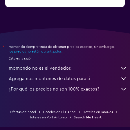
momondo siempre trata de obtener precios exactos, sin embargo,
*
los precios no están garantizados
.
Esta es la razón:
momondo no es el vendedor.
Agregamos montones de datos para ti
¿Por qué los precios no son 100% exactos?
Ofertas de hotel
Hoteles en El Caribe
Hoteles en Jamaica
Hoteles en Port Antonio
Search Me Heart