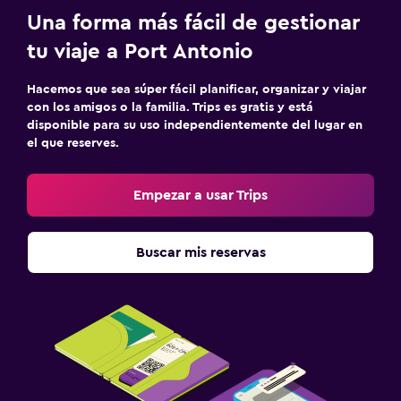
Una forma más fácil de gestionar
tu viaje a Port Antonio
Hacemos que sea súper fácil planificar, organizar y viajar
con los amigos o la familia. Trips es gratis y está
disponible para su uso independientemente del lugar en
el que reserves.
Empezar a usar Trips
Buscar mis reservas