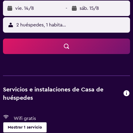
vie. 14/8
-
sáb. 15/8
2 huéspedes, 1 habitación
Servicios e instalaciones de Casa de
huéspedes
Wifi gratis
Mostrar 1 servicio