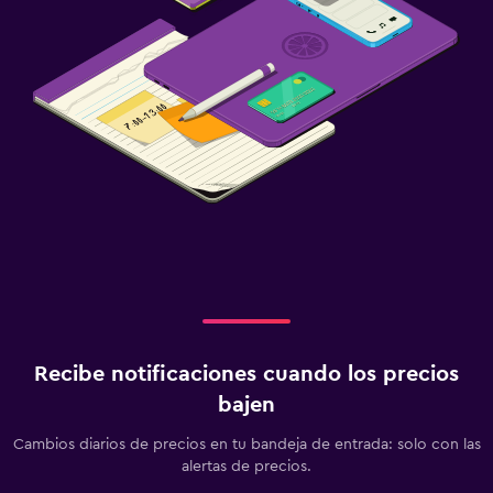
Recibe notificaciones cuando los precios
bajen
Cambios diarios de precios en tu bandeja de entrada: solo con las
alertas de precios.