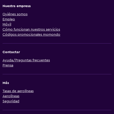
Nuestra empresa
Quiénes somos
Empleo
Móvil
Cómo funcionan nuestros servicios
Códigos promocionales momondo
Contactar
Ayuda/Preguntas frecuentes
Prensa
Más
Tasas de aerolíneas
Aerolíneas
Seguridad