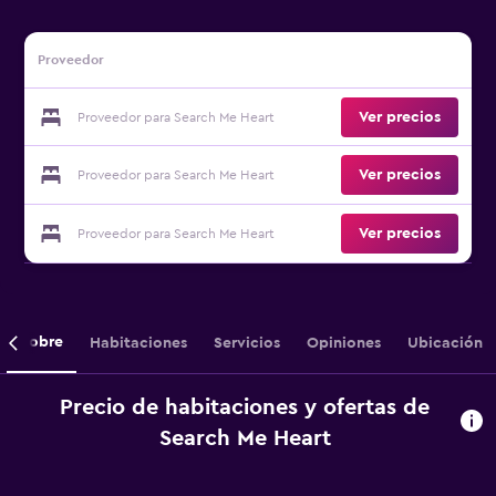
Proveedor
Ver precios
Proveedor para Search Me Heart
Ver precios
Proveedor para Search Me Heart
Ver precios
Proveedor para Search Me Heart
Sobre
Habitaciones
Servicios
Opiniones
Ubicación
Precio de habitaciones y ofertas de
Search Me Heart