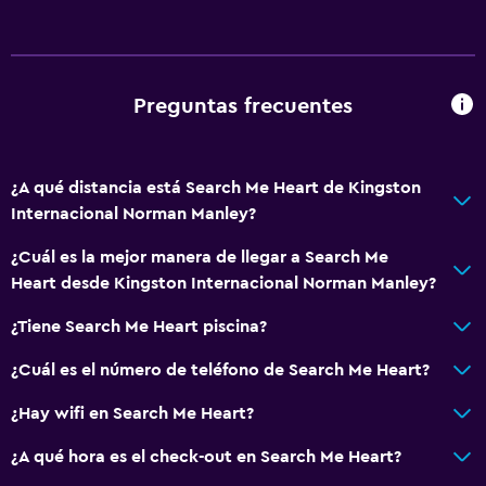
Preguntas frecuentes
¿A qué distancia está Search Me Heart de Kingston
Internacional Norman Manley?
¿Cuál es la mejor manera de llegar a Search Me
Heart desde Kingston Internacional Norman Manley?
¿Tiene Search Me Heart piscina?
¿Cuál es el número de teléfono de Search Me Heart?
¿Hay wifi en Search Me Heart?
¿A qué hora es el check-out en Search Me Heart?