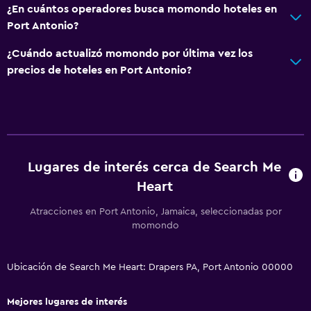
¿En cuántos operadores busca momondo hoteles en
Port Antonio?
¿Cuándo actualizó momondo por última vez los
precios de hoteles en Port Antonio?
Lugares de interés cerca de Search Me
Heart
Atracciones en Port Antonio, Jamaica, seleccionadas por
momondo
Ubicación de Search Me Heart: Drapers PA, Port Antonio 00000
Mejores lugares de interés