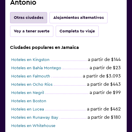
Antonio
Otras ciudades
Alojamientos alternativos
Voy a tener suerte
Completa tu viaje
Ciudades populares en Jamaica
a partir de $144
Hoteles en Kingston
a partir de $23
Hoteles en Bahía Montego
a partir de $3.093
Hoteles en Falmouth
a partir de $443
Hoteles en Ocho Ríos
a partir de $99
Hoteles en Negril
Hoteles en Boston
a partir de $462
Hoteles en Lucea
a partir de $180
Hoteles en Runaway Bay
Hoteles en Whitehouse