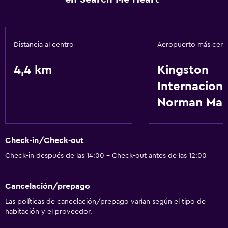
Distancia al centro
Aeropuerto más cer
4,4 km
Kingston
Internaciona
Norman Man
Check-in/Check-out
Check-in después de las 14:00 - Check-out antes de las 12:00
Cancelación/prepago
Las políticas de cancelación/prepago varían según el tipo de
habitación y el proveedor.