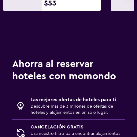
$53
Ahorra al reservar
hoteles con momondo
Las mejores ofertas de hoteles para ti
Descubre más de 3 millones de ofertas de
hoteles y alojamientos en un solo lugar.
CANCELACIÓN GRATIS
Usa nuestro filtro para encontrar alojamientos