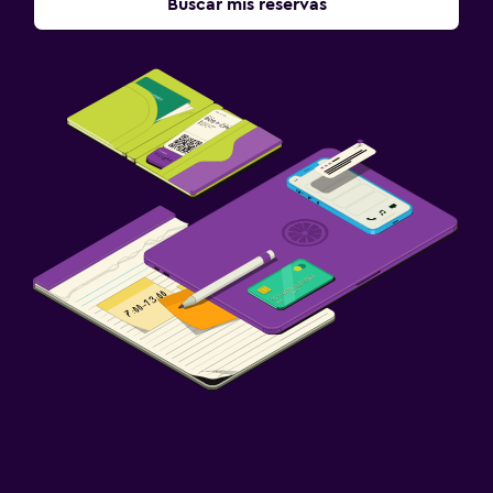
Buscar mis reservas