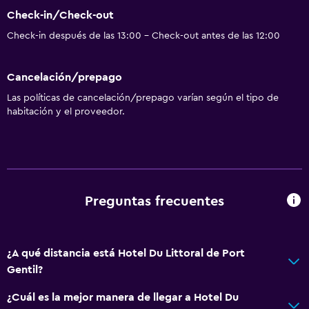
Check-in/Check-out
Check-in después de las 13:00 - Check-out antes de las 12:00
Cancelación/prepago
Las políticas de cancelación/prepago varían según el tipo de
habitación y el proveedor.
Preguntas frecuentes
¿A qué distancia está Hotel Du Littoral de Port
Gentil?
¿Cuál es la mejor manera de llegar a Hotel Du