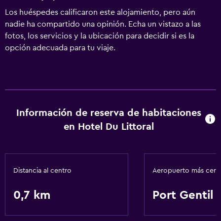
Los huéspedes calificaron este alojamiento, pero aún
nadie ha compartido una opinión. Echa un vistazo a las
fotos, los servicios y la ubicación para decidir si es la
opción adecuada para tu viaje.
Información de reserva de habitaciones
en Hotel Du Littoral
Distancia al centro
Aeropuerto más cer
0,7 km
Port Gentil