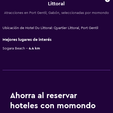
Littoral
Atracciones en Port Gentil, Gabón, seleccionadas por momondo
Ubicación de Hotel Du Littoral: Quartier Littoral, Port Gentil
Mejores lugares de interés
Sogara Beach
4.4 km
Ahorra al reservar
hoteles con momondo