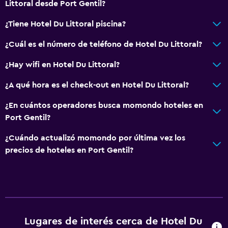
Littoral desde Port Gentil?
¿Tiene Hotel Du Littoral piscina?
¿Cuál es el número de teléfono de Hotel Du Littoral?
¿Hay wifi en Hotel Du Littoral?
¿A qué hora es el check-out en Hotel Du Littoral?
¿En cuántos operadores busca momondo hoteles en
Port Gentil?
¿Cuándo actualizó momondo por última vez los
precios de hoteles en Port Gentil?
Lugares de interés cerca de Hotel Du