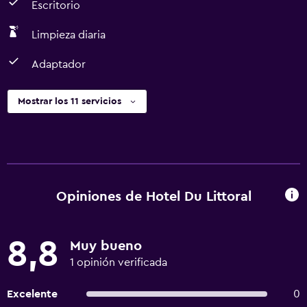
Escritorio
Limpieza diaria
Adaptador
Mostrar los 11 servicios
Opiniones de Hotel Du Littoral
8,8
Muy bueno
1 opinión verificada
Excelente
0