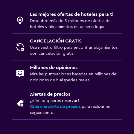
Las mejores ofertas de hoteles para ti
Descubre más de 3 millones de ofertas de
hoteles y alojamientos en un solo lugar.
CANCELACIÓN GRATIS
Usa nuestro filtro para encontrar alojamientos
con cancelación gratis.
Millones de opiniones
Mira las puntuaciones basadas en millones de
opiniones de huéspedes reales.
Alertas de precios
¿Aún no quieres reservar?
Crea una alerta de precios
para realizar un
seguimiento.