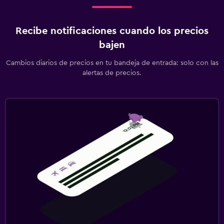
Recibe notificaciones cuando los precios
bajen
Cambios diarios de precios en tu bandeja de entrada: solo con las
alertas de precios.