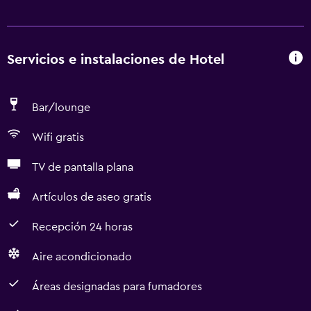
Servicios e instalaciones de Hotel
Bar/lounge
Wifi gratis
TV de pantalla plana
Artículos de aseo gratis
Recepción 24 horas
Aire acondicionado
Áreas designadas para fumadores