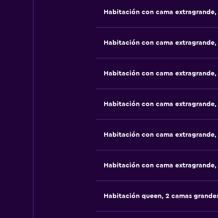
Habitación con cama extragrande,
Habitación con cama extragrande,
Habitación con cama extragrande,
Habitación con cama extragrande,
Habitación con cama extragrande,
Habitación con cama extragrande,
Habitación queen, 2 camas grande