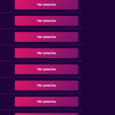
Ver precios
Ver precios
Ver precios
Ver precios
Ver precios
Ver precios
Ver precios