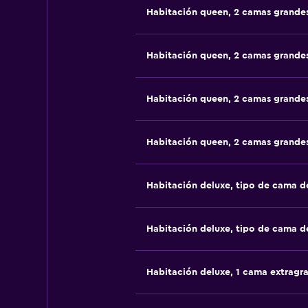
Habitación queen, 2 camas grande
Habitación queen, 2 camas grande
Habitación queen, 2 camas grande
Habitación queen, 2 camas grande
Habitación deluxe, tipo de cama 
Habitación deluxe, tipo de cama 
Habitación deluxe, 1 cama extragr