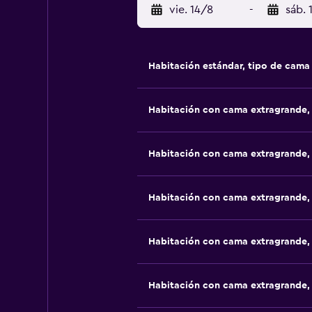
vie. 14/8
-
sáb. 
Habitación estándar, tipo de cam
Habitación con cama extragrande,
Habitación con cama extragrande,
Habitación con cama extragrande,
Habitación con cama extragrande,
Habitación con cama extragrande,