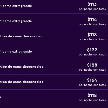
$113
 1 cama extragrande
por noche con tasas
$114
 1 cama extragrande
por noche con tasas
$118
 tipo de cama desconocido
por noche con tasas
$122
 1 cama extragrande
por noche con tasas
$128
 tipo de cama desconocido
por noche con tasas
$164
 tipo de cama desconocido
por noche con tasas
$118
s
por noche con tasas