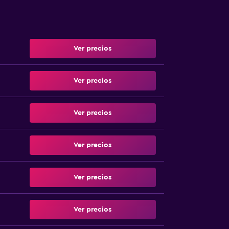
Ver precios
Ver precios
Ver precios
Ver precios
Ver precios
Ver precios