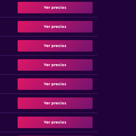
Ver precios
Ver precios
Ver precios
Ver precios
Ver precios
Ver precios
Ver precios