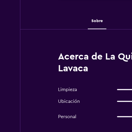
Sobre
Acerca de La Qu
Lavaca
Limpieza
Ubicación
Personal