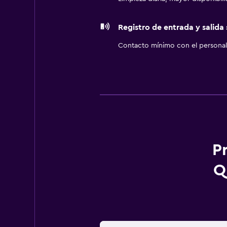
Registro de entrada y salida
Contacto mínimo con el personal 
P
Q