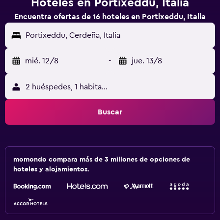
Hoteles en Portixeddu, Italia
Encuentra ofertas de 16 hoteles en Portixeddu, Italia
Portixeddu, Cerdeña, Italia
mié. 12/8
-
jue. 13/8
2 huéspedes, 1 habitación
Buscar
momondo compara más de 3 millones de opciones de
hoteles y alojamientos.