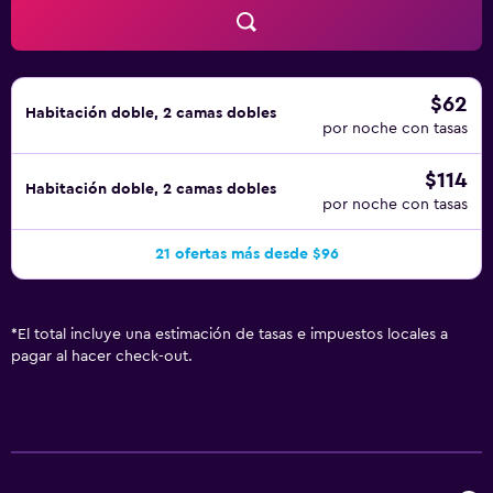
$62
Habitación doble, 2 camas dobles
por noche con tasas
$114
Habitación doble, 2 camas dobles
por noche con tasas
21 ofertas más desde $96
*
El total incluye una estimación de tasas e impuestos locales a
pagar al hacer check-out.