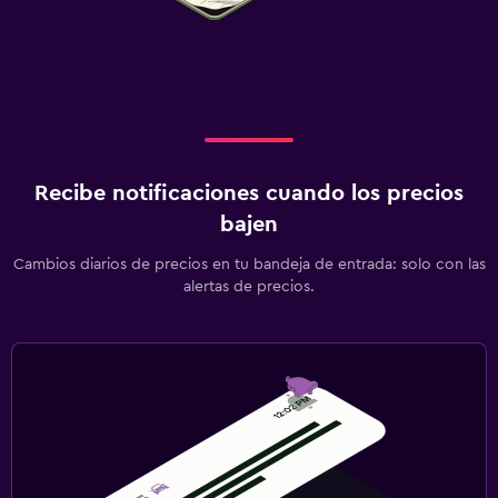
Recibe notificaciones cuando los precios
bajen
Cambios diarios de precios en tu bandeja de entrada: solo con las
alertas de precios.