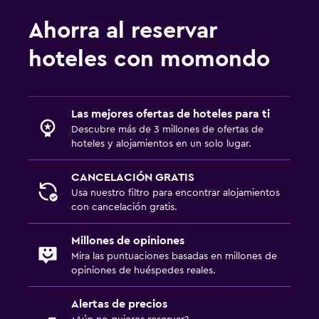
Ahorra al reservar
hoteles con momondo
Las mejores ofertas de hoteles para ti
Descubre más de 3 millones de ofertas de
hoteles y alojamientos en un solo lugar.
CANCELACIÓN GRATIS
Usa nuestro filtro para encontrar alojamientos
con cancelación gratis.
Millones de opiniones
Mira las puntuaciones basadas en millones de
opiniones de huéspedes reales.
Alertas de precios