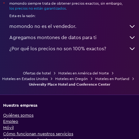
momondo siempre trata de obtener precios exactos, sin embargo,
*
los precios no están garantizados
.
Esta es la razón:
momondo no es el vendedor.
Agregamos montones de datos para ti
¿Por qué los precios no son 100% exactos?
Ofertas de hotel
Hoteles en América del Norte
Hoteles en Estados Unidos
Hoteles en Oregón
Hoteles en Portland
University Place Hotel and Conference Center
Nuestra empresa
Quiénes somos
Empleo
Móvil
Cómo funcionan nuestros servicios