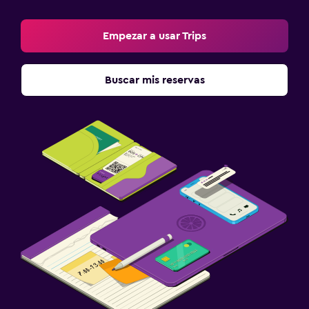
Empezar a usar Trips
Buscar mis reservas