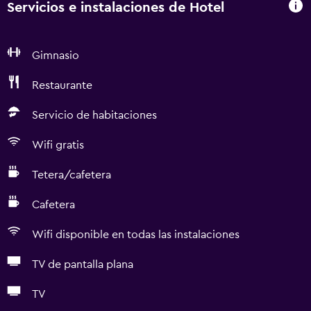
Servicios e instalaciones de Hotel
Gimnasio
Restaurante
Servicio de habitaciones
Wifi gratis
Tetera/cafetera
Cafetera
Wifi disponible en todas las instalaciones
TV de pantalla plana
TV