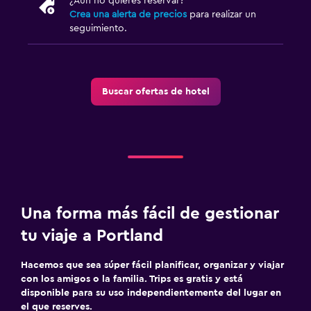
¿Aún no quieres reservar?
Crea una alerta de precios
para realizar un
seguimiento.
Buscar ofertas de hotel
Una forma más fácil de gestionar
tu viaje a Portland
Hacemos que sea súper fácil planificar, organizar y viajar
con los amigos o la familia. Trips es gratis y está
disponible para su uso independientemente del lugar en
el que reserves.