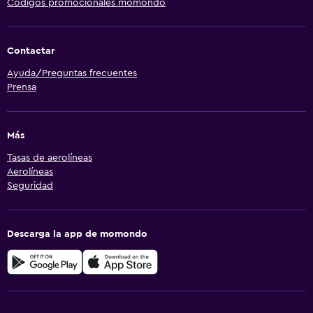
Códigos promocionales momondo
Contactar
Ayuda/Preguntas frecuentes
Prensa
Más
Tasas de aerolíneas
Aerolíneas
Seguridad
Descarga la app de momondo