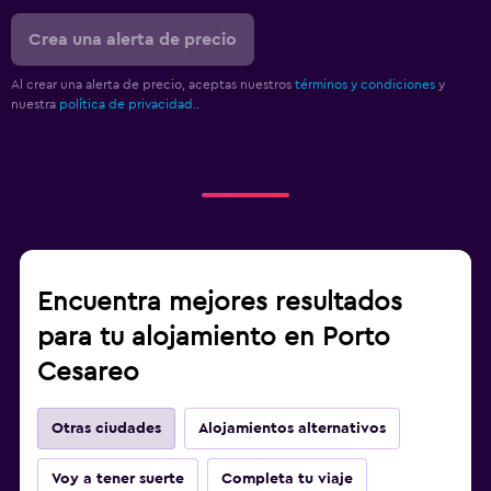
Crea una alerta de precio
Al crear una alerta de precio, aceptas nuestros
términos y condiciones
y
nuestra
política de privacidad.
.
Encuentra mejores resultados
para tu alojamiento en Porto
Cesareo
Otras ciudades
Alojamientos alternativos
Voy a tener suerte
Completa tu viaje