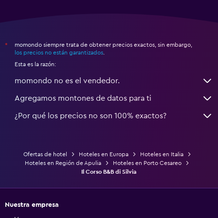
momondo siempre trata de obtener precios exactos, sin embargo,
*
los precios no están garantizados
.
Esta es la razón:
momondo no es el vendedor.
Agregamos montones de datos para ti
¿Por qué los precios no son 100% exactos?
Ofertas de hotel
Hoteles en Europa
Hoteles en Italia
Hoteles en Región de Apulia
Hoteles en Porto Cesareo
Il Corso B&B di Silvia
Nuestra empresa