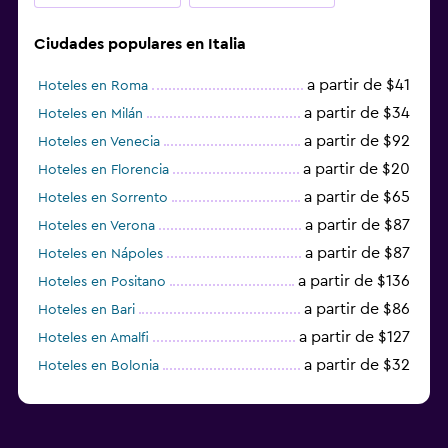
Ciudades populares en Italia
a partir de $41
Hoteles en Roma
a partir de $34
Hoteles en Milán
a partir de $92
Hoteles en Venecia
a partir de $20
Hoteles en Florencia
a partir de $65
Hoteles en Sorrento
a partir de $87
Hoteles en Verona
a partir de $87
Hoteles en Nápoles
a partir de $136
Hoteles en Positano
a partir de $86
Hoteles en Bari
a partir de $127
Hoteles en Amalfi
a partir de $32
Hoteles en Bolonia
a partir de $83
Hoteles en Turín