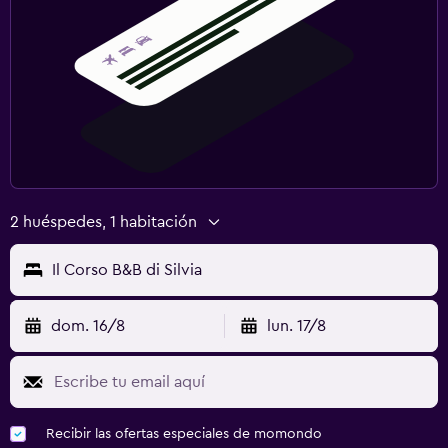
2 huéspedes, 1 habitación
Il Corso B&B di Silvia
dom. 16/8
lun. 17/8
Recibir las ofertas especiales de momondo