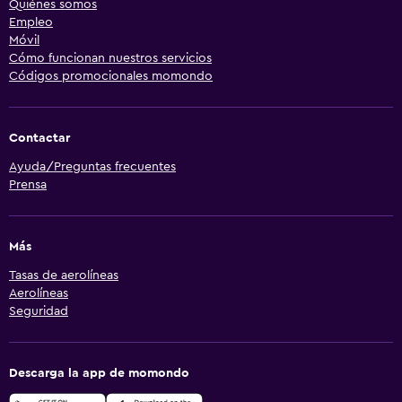
Quiénes somos
Empleo
Móvil
Cómo funcionan nuestros servicios
Códigos promocionales momondo
Contactar
Ayuda/Preguntas frecuentes
Prensa
Más
Tasas de aerolíneas
Aerolíneas
Seguridad
Descarga la app de momondo