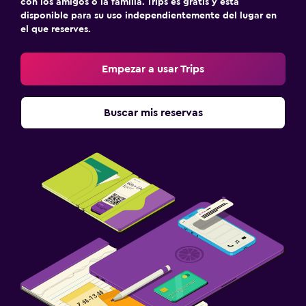
con los amigos o la familia. Trips es gratis y está
disponible para su uso independientemente del lugar en
el que reserves.
Empezar a usar Trips
Buscar mis reservas