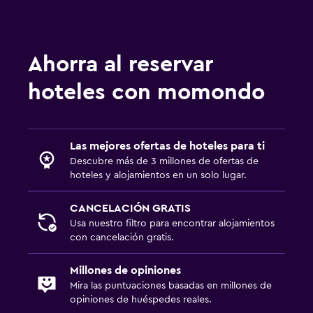
Ahorra al reservar
hoteles con momondo
Las mejores ofertas de hoteles para ti
Descubre más de 3 millones de ofertas de
hoteles y alojamientos en un solo lugar.
CANCELACIÓN GRATIS
Usa nuestro filtro para encontrar alojamientos
con cancelación gratis.
Millones de opiniones
Mira las puntuaciones basadas en millones de
opiniones de huéspedes reales.