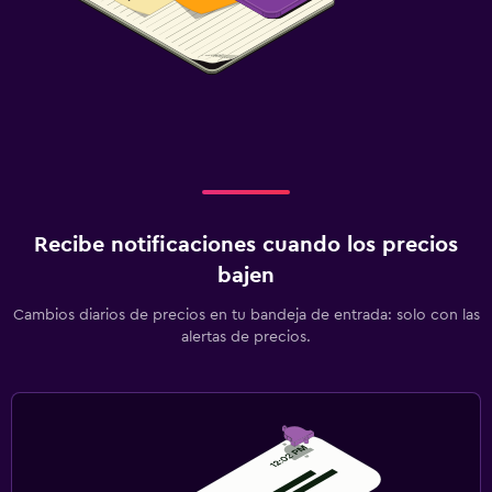
Recibe notificaciones cuando los precios
bajen
Cambios diarios de precios en tu bandeja de entrada: solo con las
alertas de precios.