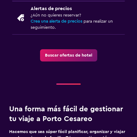
Alertas de precios
¿Aún no quieres reservar?
Crea una alerta de precios
para realizar un
seguimiento.
Buscar ofertas de hotel
Una forma más fácil de gestionar
tu viaje a Porto Cesareo
Hacemos que sea súper fácil planificar, organizar y viajar