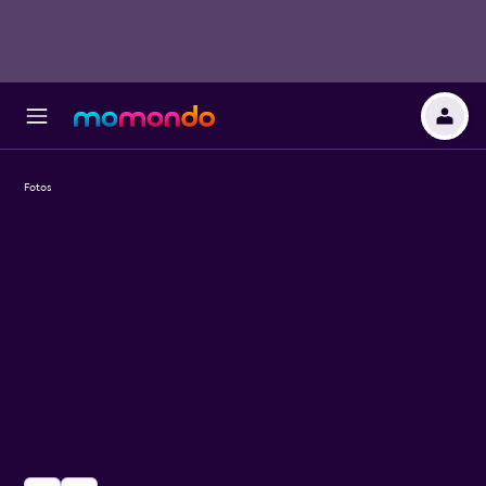
Fotos