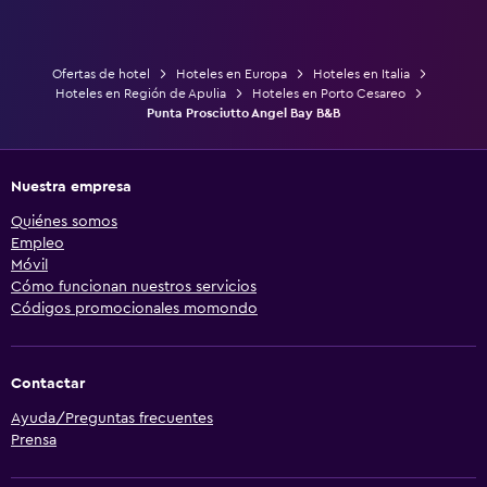
Ofertas de hotel
Hoteles en Europa
Hoteles en Italia
Hoteles en Región de Apulia
Hoteles en Porto Cesareo
Punta Prosciutto Angel Bay B&B
Nuestra empresa
Quiénes somos
Empleo
Móvil
Cómo funcionan nuestros servicios
Códigos promocionales momondo
Contactar
Ayuda/Preguntas frecuentes
Prensa