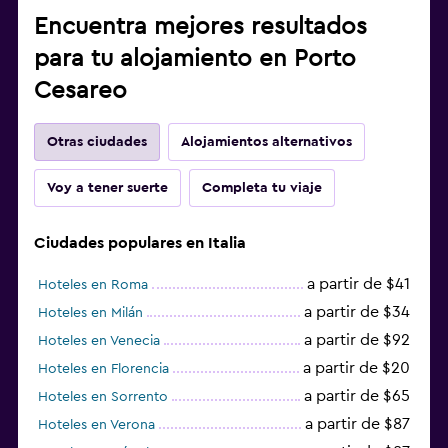
Encuentra mejores resultados
para tu alojamiento en Porto
Cesareo
Otras ciudades
Alojamientos alternativos
Voy a tener suerte
Completa tu viaje
Ciudades populares en Italia
a partir de $41
Hoteles en Roma
a partir de $34
Hoteles en Milán
a partir de $92
Hoteles en Venecia
a partir de $20
Hoteles en Florencia
a partir de $65
Hoteles en Sorrento
a partir de $87
Hoteles en Verona