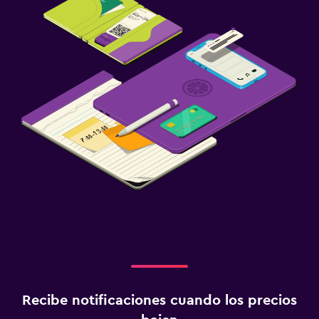
Recibe notificaciones cuando los precios