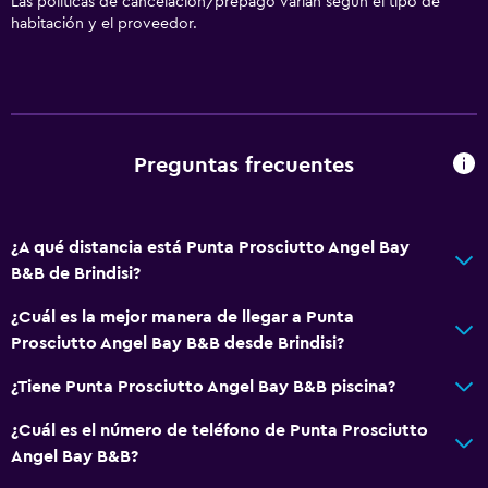
Las políticas de cancelación/prepago varían según el tipo de
habitación y el proveedor.
Preguntas frecuentes
¿A qué distancia está Punta Prosciutto Angel Bay
B&B de Brindisi?
¿Cuál es la mejor manera de llegar a Punta
Prosciutto Angel Bay B&B desde Brindisi?
¿Tiene Punta Prosciutto Angel Bay B&B piscina?
¿Cuál es el número de teléfono de Punta Prosciutto
Angel Bay B&B?