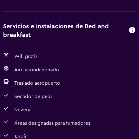
Servicios e instalaciones de Bed and
breakfast
Wifi gratis
Aire acondicionado
Traslado aeropuerto
Secador de pelo
Nevera
Áreas designadas para fumadores
Jardín