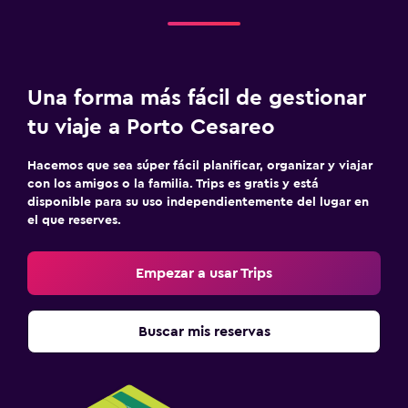
Una forma más fácil de gestionar
tu viaje a Porto Cesareo
Hacemos que sea súper fácil planificar, organizar y viajar
con los amigos o la familia. Trips es gratis y está
disponible para su uso independientemente del lugar en
el que reserves.
Empezar a usar Trips
Buscar mis reservas