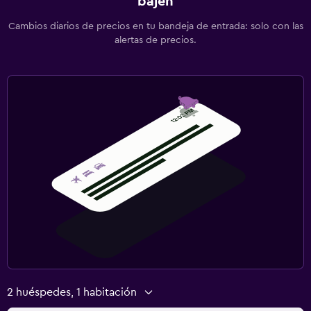
bajen
Cambios diarios de precios en tu bandeja de entrada: solo con las
alertas de precios.
2 huéspedes, 1 habitación