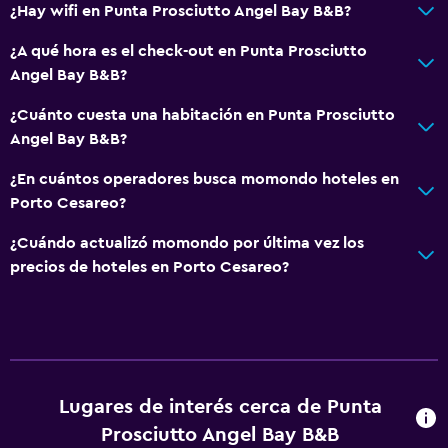
¿Hay wifi en Punta Prosciutto Angel Bay B&B?
¿A qué hora es el check-out en Punta Prosciutto
Angel Bay B&B?
¿Cuánto cuesta una habitación en Punta Prosciutto
Angel Bay B&B?
¿En cuántos operadores busca momondo hoteles en
Porto Cesareo?
¿Cuándo actualizó momondo por última vez los
precios de hoteles en Porto Cesareo?
Lugares de interés cerca de Punta
Prosciutto Angel Bay B&B