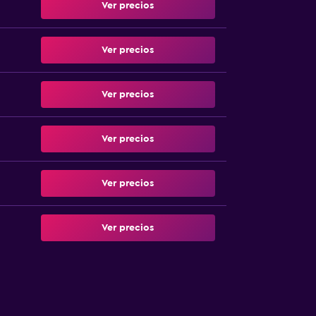
Ver precios
Ver precios
Ver precios
Ver precios
Ver precios
Ver precios