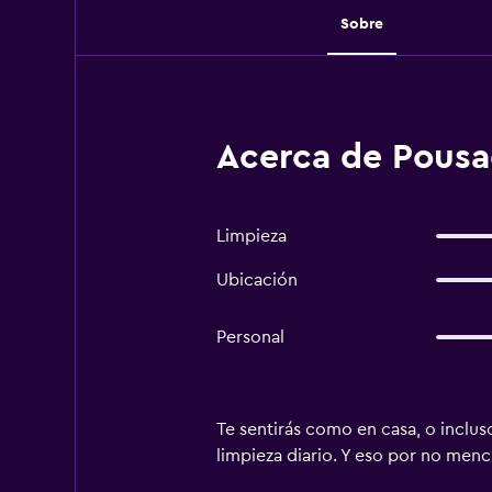
Sobre
Acerca de Pousa
Limpieza
Ubicación
Personal
Te sentirás como en casa, o inclus
limpieza diario. Y eso por no menci