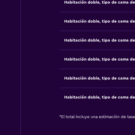
Habitación doble, tipo de cama d
Habitación doble, tipo de cama d
Habitación doble, tipo de cama d
Habitación doble, tipo de cama d
Habitación doble, tipo de cama d
Habitación doble, tipo de cama d
*
El total incluye una estimación de tas