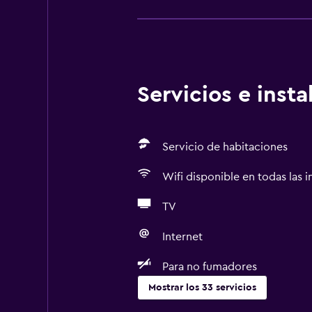
Servicios e inst
Servicio de habitaciones
Wifi disponible en todas las i
TV
Internet
Para no fumadores
Mostrar los 33 servicios