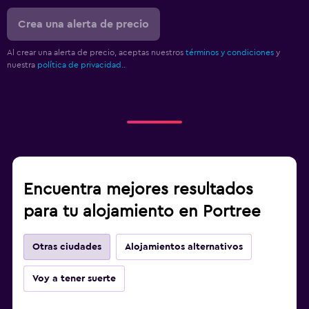
Crea una alerta de precio
Al crear una alerta de precio, aceptas nuestros
términos y condiciones
y
nuestra
política de privacidad.
.
Encuentra mejores resultados
para tu alojamiento en Portree
Otras ciudades
Alojamientos alternativos
Voy a tener suerte