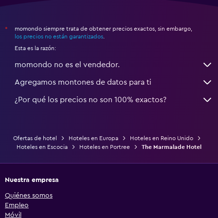
momondo siempre trata de obtener precios exactos, sin embargo,
*
los precios no están garantizados
.
Esta es la razón:
momondo no es el vendedor.
Agregamos montones de datos para ti
¿Por qué los precios no son 100% exactos?
Ofertas de hotel
Hoteles en Europa
Hoteles en Reino Unido
Hoteles en Escocia
Hoteles en Portree
The Marmalade Hotel
Nuestra empresa
Quiénes somos
Empleo
Móvil