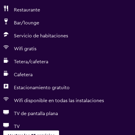
Restaurante
Bar/lounge
Servicio de habitaciones
Wifi gratis
Tetera/cafetera
Cafetera
Estacionamiento gratuito
Wifi disponible en todas las instalaciones
TV de pantalla plana
TV