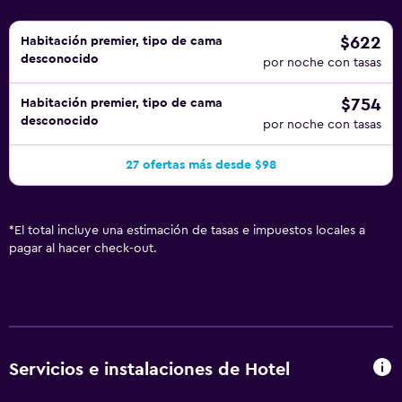
aplique un recargo).
$622
Habitación premier, tipo de cama
desconocido
por noche con tasas
$754
Habitación premier, tipo de cama
desconocido
por noche con tasas
27 ofertas más desde $98
*
El total incluye una estimación de tasas e impuestos locales a
pagar al hacer check-out.
Servicios e instalaciones de Hotel