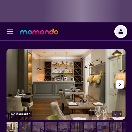
Restaurante
1/18