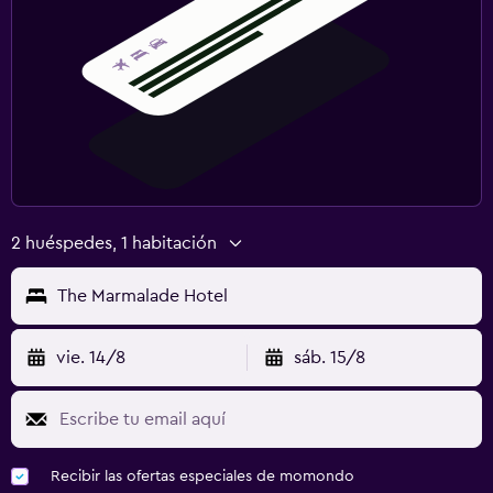
2 huéspedes, 1 habitación
The Marmalade Hotel
vie. 14/8
sáb. 15/8
Recibir las ofertas especiales de momondo