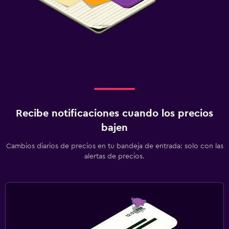
Recibe notificaciones cuando los precios
bajen
Cambios diarios de precios en tu bandeja de entrada: solo con las
alertas de precios.