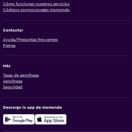
Cómo funcionan nuestros servicios
Códigos promocionales momondo
Contactar
Ayuda/Preguntas frecuentes
Prensa
Más
Tasas de aerolíneas
Aerolíneas
Seguridad
Descarga la app de momondo