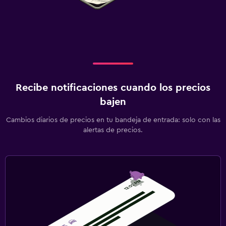
Recibe notificaciones cuando los precios
bajen
Cambios diarios de precios en tu bandeja de entrada: solo con las
alertas de precios.