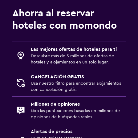
Ahorra al reservar
hoteles con momondo
Las mejores ofertas de hoteles para ti
Descubre más de 3 millones de ofertas de
hoteles y alojamientos en un solo lugar.
CANCELACIÓN GRATIS
Usa nuestro filtro para encontrar alojamientos
con cancelación gratis.
Millones de opiniones
Mira las puntuaciones basadas en millones de
opiniones de huéspedes reales.
Alertas de precios