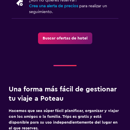
¿Aún no quieres reservar?
Crea una alerta de precios
para realizar un
seguimiento.
Buscar ofertas de hotel
Una forma más fácil de gestionar
tu viaje a Poteau
Hacemos que sea súper fácil planificar, organizar y viajar
con los amigos o la familia. Trips es gratis y está
disponible para su uso independientemente del lugar en
el que reserves.