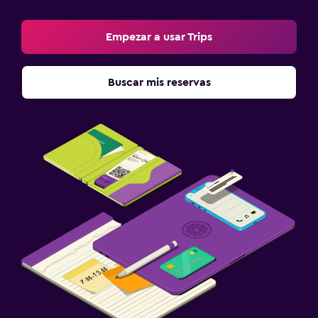
Empezar a usar Trips
Buscar mis reservas