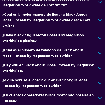
Magnuson Worldwide de Fort Smith?
¿Cuál es la mejor manera de llegar a Black Angus
Motel Poteau by Magnuson Worldwide desde Fort
Smith?
¿Tiene Black Angus Motel Poteau by Magnuson
Worldwide piscina?
¿Cuál es el número de teléfono de Black Angus
Motel Poteau by Magnuson Worldwide?
¿Hay wifi en Black Angus Motel Poteau by Magnuson
Worldwide?
¿A qué hora es el check-out en Black Angus Motel
Poteau by Magnuson Worldwide?
¿En cuántos operadores busca momondo hoteles en
Poteau?