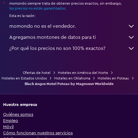
momondo siempre trata de obtener precios exactos, sin embargo,
*
los precios no están garantizados
.
Esta es la razón:
momondo no es el vendedor.
Agregamos montones de datos para ti
¿Por qué los precios no son 100% exactos?
Ofertas de hotel
Hoteles en América del Norte
Hoteles en Estados Unidos
Hoteles en Oklahoma
Hoteles en Poteau
Black Angus Motel Poteau by Magnuson Worldwide
Nuestra empresa
Quiénes somos
Empleo
Móvil
Cómo funcionan nuestros servicios