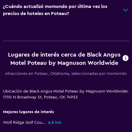
¿Cuándo actualizó momondo por última vez los
precios de hoteles en Poteau?
Lugares de interés cerca de Black Angus
Motel Poteau by Magnuson Worldwide
Atracciones en Poteau, Oklahoma, seleccionadas por momondo
Ubicación de Black Angus Motel Poteau by Magnuson Worldwide:
1700 N Broadway St, Poteau, OK 74953
Mejores lugares de interés
Wolf Ridge Golf Course
6,5 km