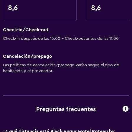
8,6
8,6
Check-in/Check-out
Check-in después de las 15:00 - Check-out antes de las 11:00
Cancelación/prepago
Las políticas de cancelación/prepago varían según el tipo de
habitación y el proveedor.
Preguntas frecuentes
¿A qué distancia está Black Angus Motel Poteau by