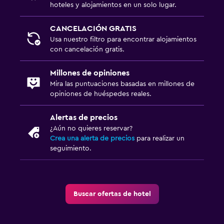
hoteles y alojamientos en un solo lugar.
CANCELACIÓN GRATIS
Usa nuestro filtro para encontrar alojamientos
con cancelación gratis.
Millones de opiniones
Mira las puntuaciones basadas en millones de
opiniones de huéspedes reales.
Alertas de precios
¿Aún no quieres reservar?
Crea una alerta de precios
para realizar un
seguimiento.
Buscar ofertas de hotel