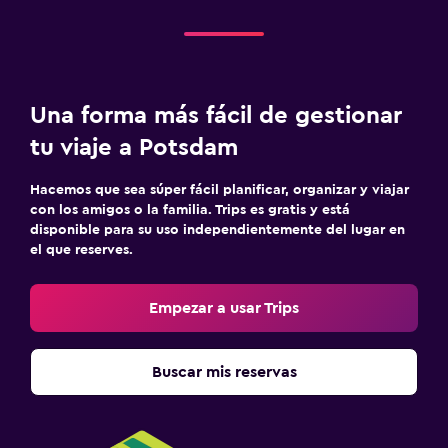
Una forma más fácil de gestionar
tu viaje a Potsdam
Hacemos que sea súper fácil planificar, organizar y viajar
con los amigos o la familia. Trips es gratis y está
disponible para su uso independientemente del lugar en
el que reserves.
Empezar a usar Trips
Buscar mis reservas