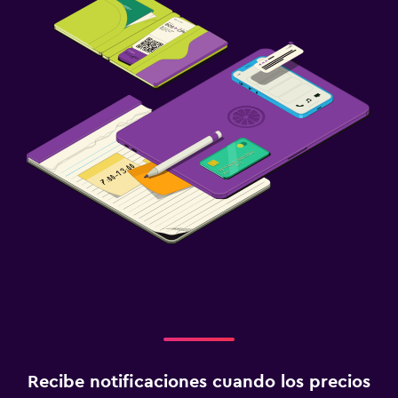
Recibe notificaciones cuando los precios