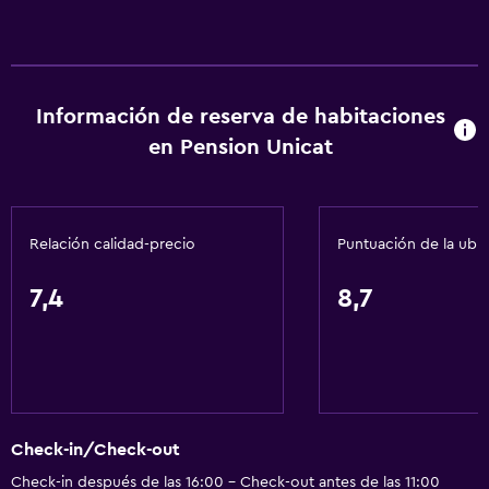
Información de reserva de habitaciones
en Pension Unicat
Relación calidad-precio
Puntuación de la ubi
7,4
8,7
Check-in/Check-out
Check-in después de las 16:00 - Check-out antes de las 11:00