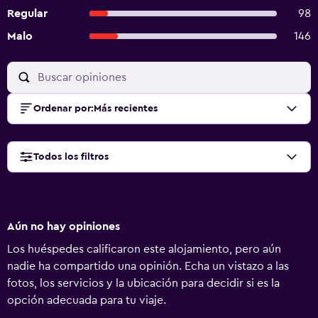
Regular
98
Malo
146
Ordenar por
:
Más recientes
Todos los filtros
Aún no hay opiniones
Los huéspedes calificaron este alojamiento, pero aún
nadie ha compartido una opinión. Echa un vistazo a las
fotos, los servicios y la ubicación para decidir si es la
opción adecuada para tu viaje.