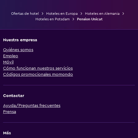
Ofertas de hotel
Hoteles en Europa
Hoteles en Alemania
Hoteles en Potsdam
Pension Unicat
Nuestra empresa
Quiénes somos
Empleo
Móvil
Cómo funcionan nuestros servicios
Códigos promocionales momondo
Contactar
Ayuda/Preguntas frecuentes
Prensa
Más