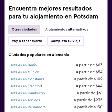
Encuentra mejores resultados
para tu alojamiento en Potsdam
Otras ciudades
Alojamientos alternativos
Voy a tener suerte
Completa tu viaje
Ciudades populares en Alemania
a partir de $63
Hoteles en Berlín
a partir de $54
Hoteles en Múnich
a partir de $102
Hoteles en Constanza
a partir de $44
Hoteles en Fráncfort
a partir de $61
Hoteles en Hamburgo
a partir de $235
Hoteles en Tubinga
a partir de $130
Hoteles en Düsseldorf