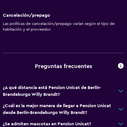
Cancelación/prepago
Las políticas de cancelación/prepago varían según el tipo de
habitación y el proveedor.
Preguntas frecuentes
¿A qué distancia está Pension Unicat de Berlín-
Brandeburgo Willy Brandt?
¿Cuál es la mejor manera de llegar a Pension Unicat
desde Berlín-Brandeburgo Willy Brandt?
¿Se admiten mascotas en Pension Unicat?