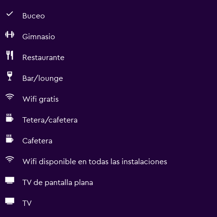
Buceo
Gimnasio
Restaurante
Bar/lounge
Wifi gratis
Tetera/cafetera
Cafetera
Wifi disponible en todas las instalaciones
TV de pantalla plana
TV