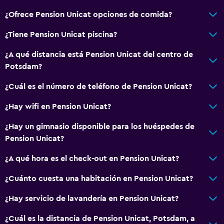
¿Ofrece Pension Unicat opciones de comida?
¿Tiene Pension Unicat piscina?
¿A qué distancia está Pension Unicat del centro de
Potsdam?
¿Cuál es el número de teléfono de Pension Unicat?
¿Hay wifi en Pension Unicat?
¿Hay un gimnasio disponible para los huéspedes de
Pension Unicat?
¿A qué hora es el check-out en Pension Unicat?
¿Cuánto cuesta una habitación en Pension Unicat?
¿Hay servicio de lavandería en Pension Unicat?
¿Cuál es la distancia de Pension Unicat, Potsdam, a