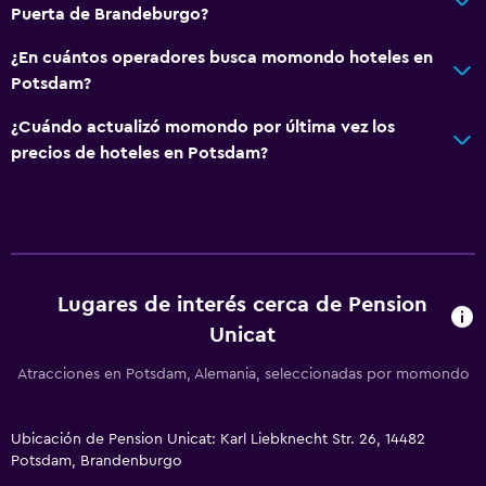
Puerta de Brandeburgo?
¿En cuántos operadores busca momondo hoteles en
Potsdam?
¿Cuándo actualizó momondo por última vez los
precios de hoteles en Potsdam?
Lugares de interés cerca de Pension
Unicat
Atracciones en Potsdam, Alemania, seleccionadas por momondo
Ubicación de Pension Unicat: Karl Liebknecht Str. 26, 14482
Potsdam, Brandenburgo