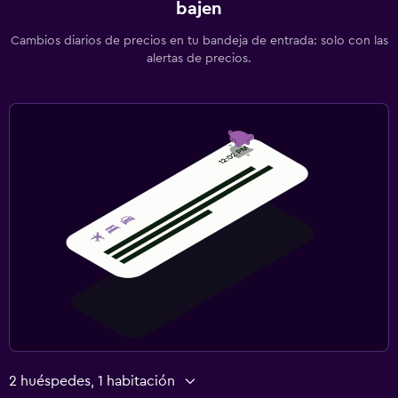
bajen
Cambios diarios de precios en tu bandeja de entrada: solo con las
alertas de precios.
2 huéspedes, 1 habitación