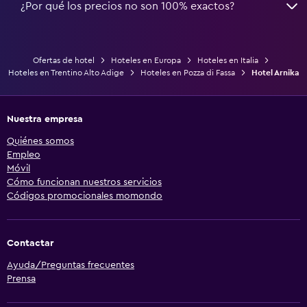
¿Por qué los precios no son 100% exactos?
Ofertas de hotel
Hoteles en Europa
Hoteles en Italia
Hoteles en Trentino Alto Adige
Hoteles en Pozza di Fassa
Hotel Arnika
Nuestra empresa
Quiénes somos
Empleo
Móvil
Cómo funcionan nuestros servicios
Códigos promocionales momondo
Contactar
Ayuda/Preguntas frecuentes
Prensa