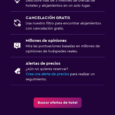
Descubre más de 3 millones de ofertas de
hoteles y alojamientos en un solo lugar.
CANCELACIÓN GRATIS
Usa nuestro filtro para encontrar alojamientos
con cancelación gratis.
Millones de opiniones
Mira las puntuaciones basadas en millones de
opiniones de huéspedes reales.
Alertas de precios
¿Aún no quieres reservar?
Crea una alerta de precios
para realizar un
seguimiento.
Buscar ofertas de hotel