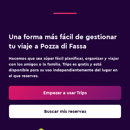
Una forma más fácil de gestionar
tu viaje a Pozza di Fassa
Hacemos que sea súper fácil planificar, organizar y viajar
con los amigos o la familia. Trips es gratis y está
disponible para su uso independientemente del lugar en
el que reserves.
Empezar a usar Trips
Buscar mis reservas