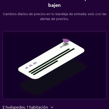
bajen
Cambios diarios de precios en tu bandeja de entrada: solo con las
alertas de precios.
2 huéspedes, 1 habitación