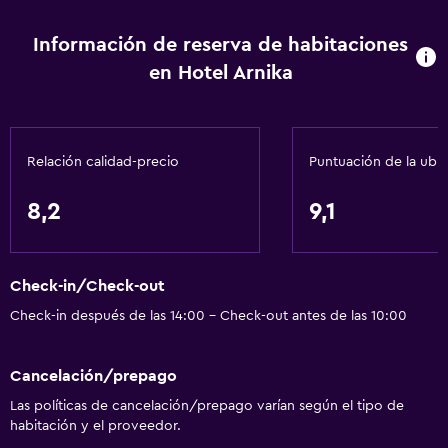
Información de reserva de habitaciones
en Hotel Arnika
Relación calidad-precio
Puntuación de la ubi
8,2
9,1
Check-in/Check-out
Check-in después de las 14:00 - Check-out antes de las 10:00
Cancelación/prepago
Las políticas de cancelación/prepago varían según el tipo de
habitación y el proveedor.