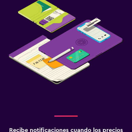
Recibe notificaciones cuando los precios