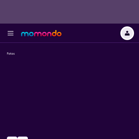
Fotos