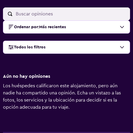
Ordenar por
:
Más recientes
Todos los filtros
Aún no hay opiniones
Los huéspedes calificaron este alojamiento, pero aún
nadie ha compartido una opinión. Echa un vistazo a las
fotos, los servicios y la ubicación para decidir si es la
opción adecuada para tu viaje.