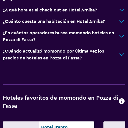
¿A qué hora es el check-out en Hotel Arnika?
¿Cuánto cuesta una habitación en Hotel Arnika?
¿En cuántos operadores busca momondo hoteles en
Pozza di Fassa?
¿Cuándo actualizó momondo por última vez los
precios de hoteles en Pozza di Fassa?
Hoteles favoritos de momondo en Pozza di
Fassa
Hotel Trento