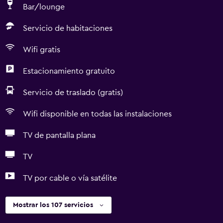
Bar/lounge
Servicio de habitaciones
Wifi gratis
Estacionamiento gratuito
Servicio de traslado (gratis)
Wifi disponible en todas las instalaciones
TV de pantalla plana
TV
TV por cable o vía satélite
Mostrar los 107 servicios