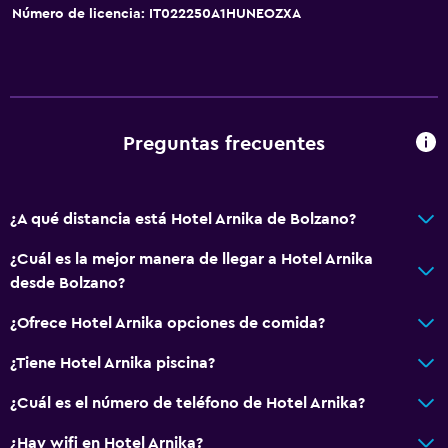
Número de licencia: IT022250A1HUNEOZXA
Preguntas frecuentes
¿A qué distancia está Hotel Arnika de Bolzano?
¿Cuál es la mejor manera de llegar a Hotel Arnika
desde Bolzano?
¿Ofrece Hotel Arnika opciones de comida?
¿Tiene Hotel Arnika piscina?
¿Cuál es el número de teléfono de Hotel Arnika?
¿Hay wifi en Hotel Arnika?