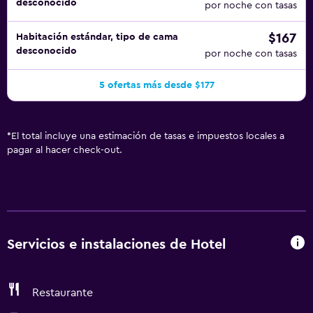
desconocido
por noche con tasas
$167
Habitación estándar, tipo de cama
desconocido
por noche con tasas
5 ofertas más desde $177
*
El total incluye una estimación de tasas e impuestos locales a
pagar al hacer check-out.
Servicios e instalaciones de Hotel
Restaurante