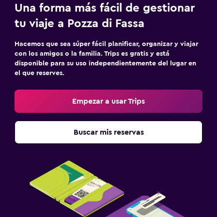
Una forma más fácil de gestionar
tu viaje a Pozza di Fassa
Hacemos que sea súper fácil planificar, organizar y viajar
con los amigos o la familia. Trips es gratis y está
disponible para su uso independientemente del lugar en
el que reserves.
Empezar a usar Trips
Buscar mis reservas