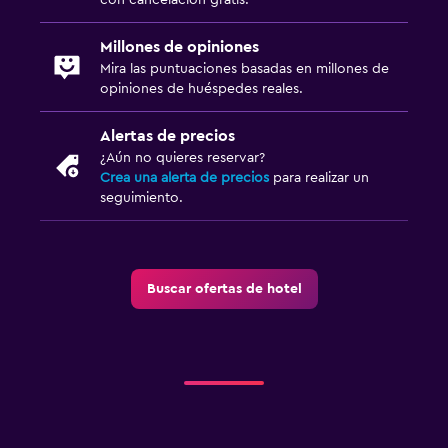
Millones de opiniones
Mira las puntuaciones basadas en millones de
opiniones de huéspedes reales.
Alertas de precios
¿Aún no quieres reservar?
Crea una alerta de precios
para realizar un
seguimiento.
Buscar ofertas de hotel