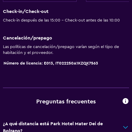
Check-in/Check-out
Check-in después de las 15:00 - Check-out antes de las 10:00
Cancelación/prepago
Las políticas de cancelación/prepago varían según el tipo de
habitación y el proveedor.
Número de licencia: E013, IT022250A1KZQK7563
Preguntas frecuentes
¿A qué distancia está Park Hotel Mater Dei de
Bolzano?