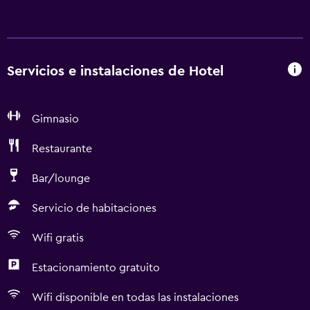
Servicios e instalaciones de Hotel
Gimnasio
Restaurante
Bar/lounge
Servicio de habitaciones
Wifi gratis
Estacionamiento gratuito
Wifi disponible en todas las instalaciones