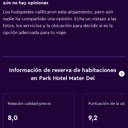
Aún no hay opiniones
Los huéspedes calificaron este alojamiento, pero aún
nadie ha compartido una opinión. Echa un vistazo a las
fotos, los servicios y la ubicación para decidir si es la
opción adecuada para tu viaje.
Información de reserva de habitaciones
en Park Hotel Mater Dei
Relación calidad-precio
Puntuación de la ubi
8,0
9,2