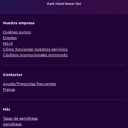
Park Hotel Mater Dei
Nuestra empresa
Quiénes somos
Empleo
Móvil
Cómo funcionan nuestros servicios
Códigos promocionales momondo
Contactar
Ayuda/Preguntas frecuentes
Prensa
Más
Tasas de aerolíneas
Aerolíneas