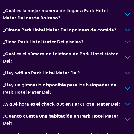
¿Cuál es la mejor manera de llegar a Park Hotel
Mater Dei desde Bolzano?
¿Ofrece Park Hotel Mater Dei opciones de comida?
¿Tiene Park Hotel Mater Dei piscina?
¿Cuál es el número de teléfono de Park Hotel Mater
Dei?
¿Hay wifi en Park Hotel Mater Dei?
¿Hay un gimnasio disponible para los huéspedes de
Park Hotel Mater Dei?
¿A qué hora es el check-out en Park Hotel Mater Dei?
¿Cuánto cuesta una habitación en Park Hotel Mater
Dei?