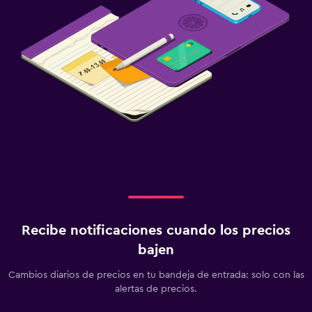
Recibe notificaciones cuando los precios
bajen
Cambios diarios de precios en tu bandeja de entrada: solo con las
alertas de precios.