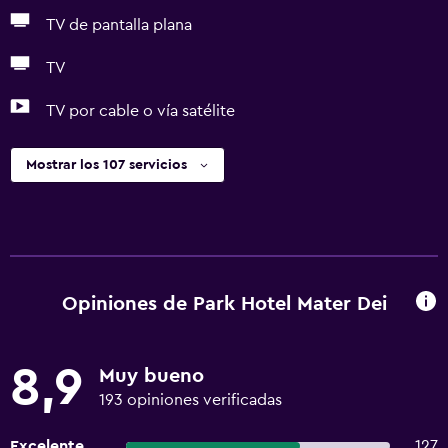
TV de pantalla plana
TV
TV por cable o vía satélite
Mostrar los 107 servicios
Opiniones de Park Hotel Mater Dei
8,9
Muy bueno
193 opiniones verificadas
Excelente
127