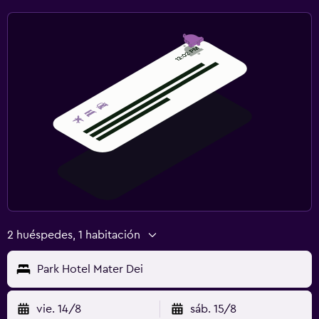
2 huéspedes, 1 habitación
Park Hotel Mater Dei
vie. 14/8
sáb. 15/8