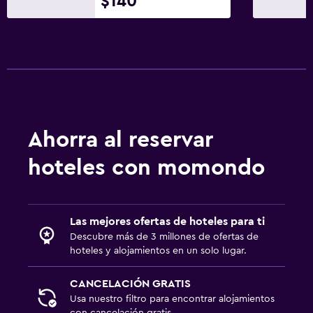
$140
Ahorra al reservar
hoteles con momondo
Las mejores ofertas de hoteles para ti
Descubre más de 3 millones de ofertas de
hoteles y alojamientos en un solo lugar.
CANCELACIÓN GRATIS
Usa nuestro filtro para encontrar alojamientos
con cancelación gratis.