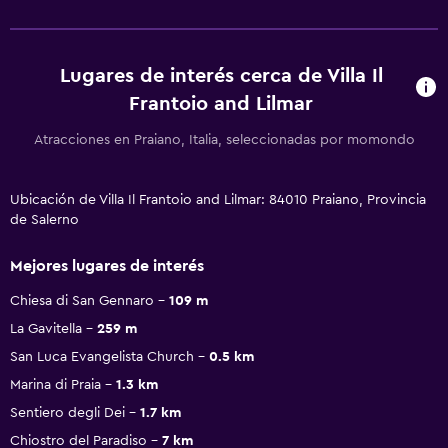
Lugares de interés cerca de Villa Il
Frantoio and Lilmar
Atracciones en Praiano, Italia, seleccionadas por momondo
Ubicación de Villa Il Frantoio and Lilmar: 84010 Praiano, Provincia
de Salerno
Mejores lugares de interés
Chiesa di San Gennaro
109 m
La Gavitella
259 m
San Luca Evangelista Church
0.5 km
Marina di Praia
1.3 km
Sentiero degli Dei
1.7 km
Chiostro del Paradiso
7 km