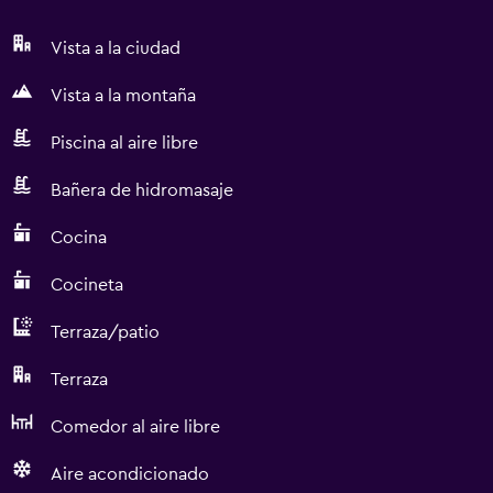
Vista a la ciudad
Vista a la montaña
Piscina al aire libre
Bañera de hidromasaje
Cocina
Cocineta
Terraza/patio
Terraza
Comedor al aire libre
Aire acondicionado