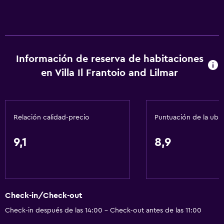
Información de reserva de habitaciones
en Villa Il Frantoio and Lilmar
Relación calidad-precio
Puntuación de la ubi
9,1
8,9
Check-in/Check-out
Check-in después de las 14:00 - Check-out antes de las 11:00