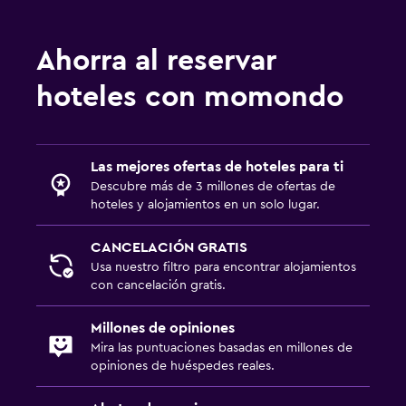
Ahorra al reservar
hoteles con momondo
Las mejores ofertas de hoteles para ti
Descubre más de 3 millones de ofertas de
hoteles y alojamientos en un solo lugar.
CANCELACIÓN GRATIS
Usa nuestro filtro para encontrar alojamientos
con cancelación gratis.
Millones de opiniones
Mira las puntuaciones basadas en millones de
opiniones de huéspedes reales.