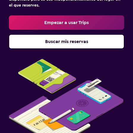
el que reserves.
Empezar a usar Trips
Buscar mis reservas