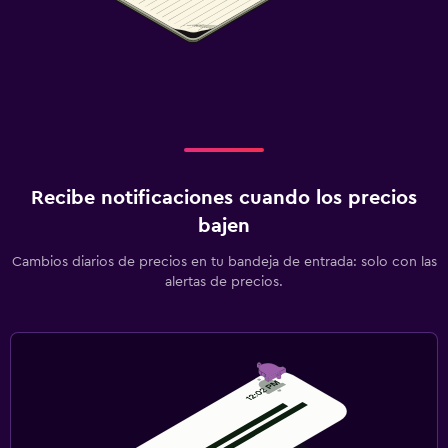
Recibe notificaciones cuando los precios
bajen
Cambios diarios de precios en tu bandeja de entrada: solo con las
alertas de precios.