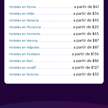
a partir de $41
Hoteles en Roma
a partir de $34
Hoteles en Milán
a partir de $92
Hoteles en Venecia
a partir de $20
Hoteles en Florencia
a partir de $65
Hoteles en Sorrento
a partir de $87
Hoteles en Verona
a partir de $87
Hoteles en Nápoles
a partir de $136
Hoteles en Positano
a partir de $86
Hoteles en Bari
a partir de $127
Hoteles en Amalfi
a partir de $32
Hoteles en Bolonia
a partir de $83
Hoteles en Turín