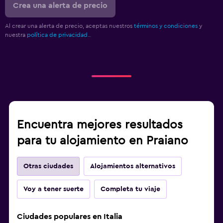
Crea una alerta de precio
Al crear una alerta de precio, aceptas nuestros
términos y condiciones
y
nuestra
política de privacidad.
.
Encuentra mejores resultados
para tu alojamiento en Praiano
Otras ciudades
Alojamientos alternativos
Voy a tener suerte
Completa tu viaje
Ciudades populares en Italia