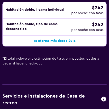
$242
Habitación doble, 1 cama individual
por noche con tasas
$242
Habitación doble, tipo de cama
desconocido
por noche con tasas
12 ofertas más desde $215
*
El total incluye una estimación de tasas e impuestos locales a
pagar al hacer check-out.
Servicios e instalaciones de Casa de
recreo