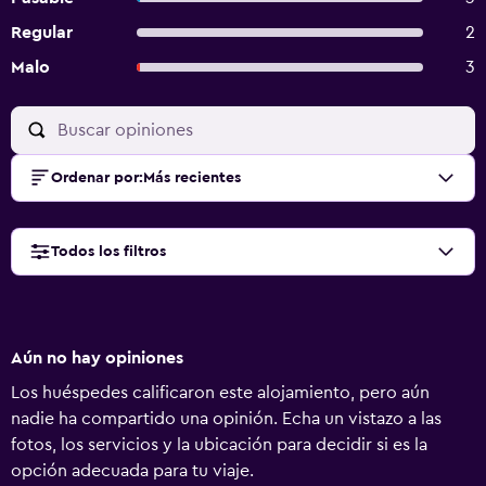
Regular
2
Malo
3
Ordenar por
:
Más recientes
Todos los filtros
Aún no hay opiniones
Los huéspedes calificaron este alojamiento, pero aún
nadie ha compartido una opinión. Echa un vistazo a las
fotos, los servicios y la ubicación para decidir si es la
opción adecuada para tu viaje.