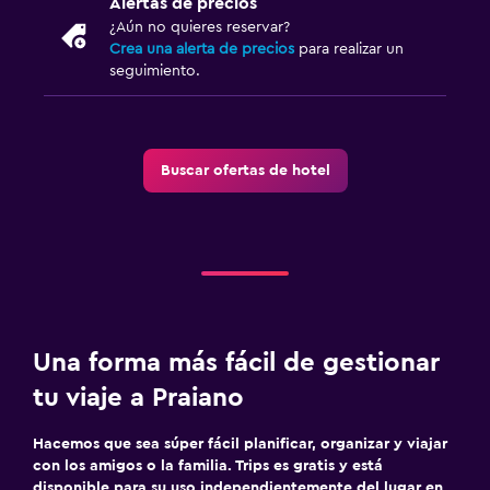
Alertas de precios
¿Aún no quieres reservar?
Crea una alerta de precios
para realizar un
seguimiento.
Buscar ofertas de hotel
Una forma más fácil de gestionar
tu viaje a Praiano
Hacemos que sea súper fácil planificar, organizar y viajar
con los amigos o la familia. Trips es gratis y está
disponible para su uso independientemente del lugar en