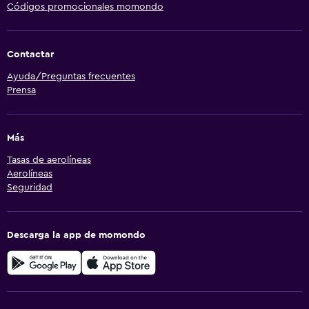
Códigos promocionales momondo
Contactar
Ayuda/Preguntas frecuentes
Prensa
Más
Tasas de aerolíneas
Aerolíneas
Seguridad
Descarga la app de momondo