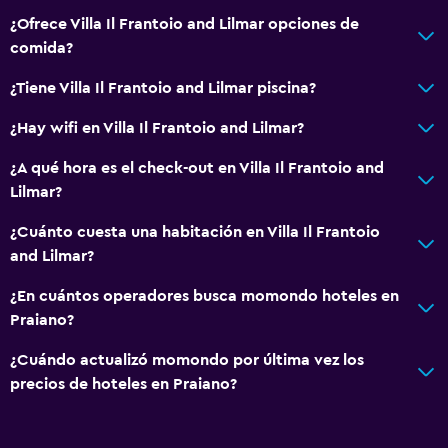
¿Ofrece Villa Il Frantoio and Lilmar opciones de
comida?
¿Tiene Villa Il Frantoio and Lilmar piscina?
¿Hay wifi en Villa Il Frantoio and Lilmar?
¿A qué hora es el check-out en Villa Il Frantoio and
Lilmar?
¿Cuánto cuesta una habitación en Villa Il Frantoio
and Lilmar?
¿En cuántos operadores busca momondo hoteles en
Praiano?
¿Cuándo actualizó momondo por última vez los
precios de hoteles en Praiano?