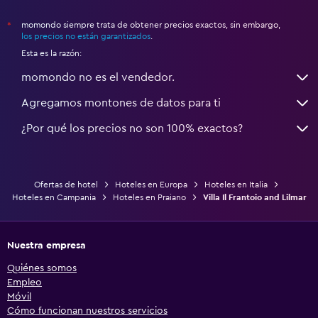
momondo siempre trata de obtener precios exactos, sin embargo,
*
los precios no están garantizados
.
Esta es la razón:
momondo no es el vendedor.
Agregamos montones de datos para ti
¿Por qué los precios no son 100% exactos?
Ofertas de hotel
Hoteles en Europa
Hoteles en Italia
Hoteles en Campania
Hoteles en Praiano
Villa Il Frantoio and Lilmar
Nuestra empresa
Quiénes somos
Empleo
Móvil
Cómo funcionan nuestros servicios