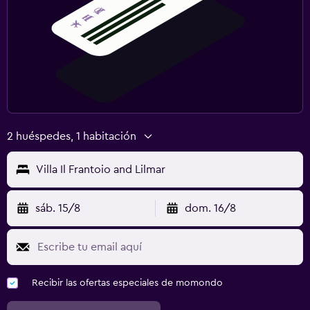
2 huéspedes, 1 habitación
Villa Il Frantoio and Lilmar
sáb. 15/8
dom. 16/8
Recibir las ofertas especiales de momondo