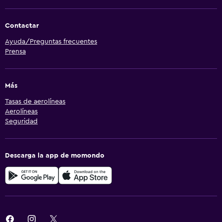
Contactar
Ayuda/Preguntas frecuentes
Prensa
Más
Tasas de aerolíneas
Aerolíneas
Seguridad
Descarga la app de momondo