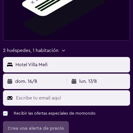
2 huéspedes, 1 habitación
Hotel Villa Melì
dom. 16/8
lun. 17/8
Recibir las ofertas especiales de momondo
Crea una alerta de precio