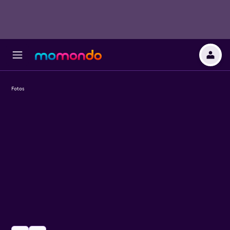
Fotos