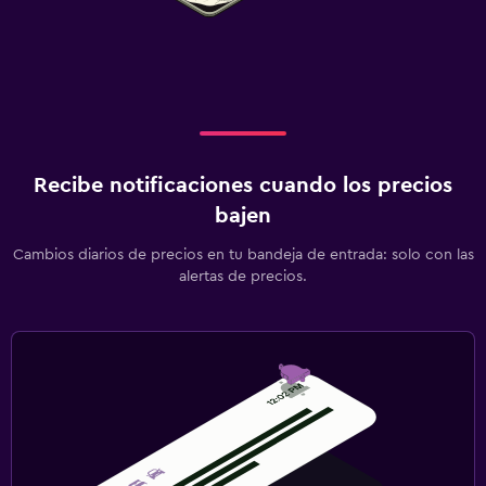
Recibe notificaciones cuando los precios
bajen
Cambios diarios de precios en tu bandeja de entrada: solo con las
alertas de precios.