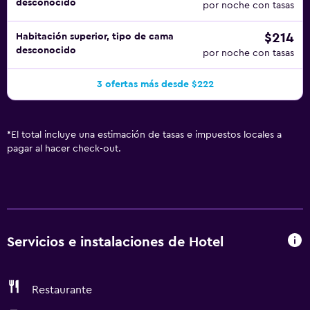
desconocido
por noche con tasas
$214
Habitación superior, tipo de cama
desconocido
por noche con tasas
3 ofertas más desde $222
*
El total incluye una estimación de tasas e impuestos locales a
pagar al hacer check-out.
Servicios e instalaciones de Hotel
Restaurante