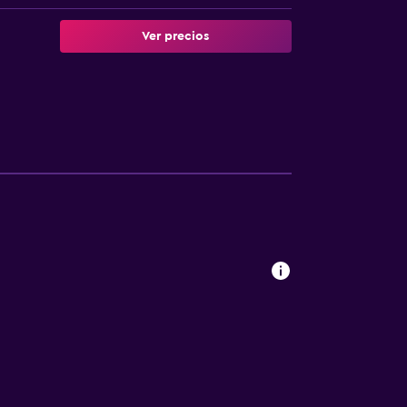
Ver precios