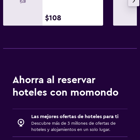
$108
Ahorra al reservar
hoteles con momondo
Las mejores ofertas de hoteles para ti
Descubre más de 3 millones de ofertas de
hoteles y alojamientos en un solo lugar.