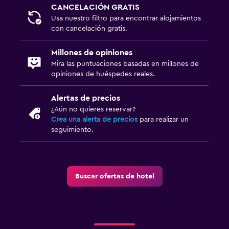
CANCELACIÓN GRATIS
Usa nuestro filtro para encontrar alojamientos
con cancelación gratis.
Millones de opiniones
Mira las puntuaciones basadas en millones de
opiniones de huéspedes reales.
Alertas de precios
¿Aún no quieres reservar?
Crea una alerta de precios
para realizar un
seguimiento.
Buscar ofertas de hotel