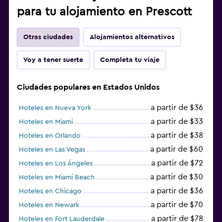
para tu alojamiento en Prescott
Otras ciudades
Alojamientos alternativos
Voy a tener suerte
Completa tu viaje
Ciudades populares en Estados Unidos
a partir de $36
Hoteles en Nueva York
a partir de $33
Hoteles en Miami
a partir de $38
Hoteles en Orlando
a partir de $60
Hoteles en Las Vegas
a partir de $72
Hoteles en Los Ángeles
a partir de $30
Hoteles en Miami Beach
a partir de $36
Hoteles en Chicago
a partir de $70
Hoteles en Newark
a partir de $78
Hoteles en Fort Lauderdale