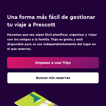
Una forma más fácil de gestionar
tu viaje a Prescott
Hacemos que sea súper fácil planificar, organizar y viajar
con los amigos o la familia. Trips es gratis y está
disponible para su uso independientemente del lugar en
el que reserves.
Empezar a usar Trips
Buscar mis reservas