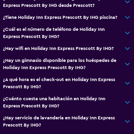
Express Prescott By IHG desde Prescott?
¿Tiene Holiday Inn Express Prescott By IHG piscina?
¿Cuál es el número de teléfono de Holiday Inn
Express Prescott By IHG?
¿Hay wifi en Holiday Inn Express Prescott By IHG?
¿Hay un gimnasio disponible para los huéspedes de
Holiday Inn Express Prescott By IHG?
¿A qué hora es el check-out en Holiday Inn Express
Prescott By IHG?
¿Cuánto cuesta una habitación en Holiday Inn
Express Prescott By IHG?
¿Hay servicio de lavandería en Holiday Inn Express
Prescott By IHG?