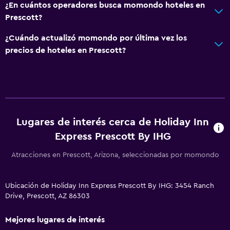
¿En cuántos operadores busca momondo hoteles en
Prescott?
¿Cuándo actualizó momondo por última vez los
precios de hoteles en Prescott?
Lugares de interés cerca de Holiday Inn
Express Prescott By IHG
Atracciones en Prescott, Arizona, seleccionadas por momondo
Ubicación de Holiday Inn Express Prescott By IHG: 3454 Ranch
Drive, Prescott, AZ 86303
Mejores lugares de interés