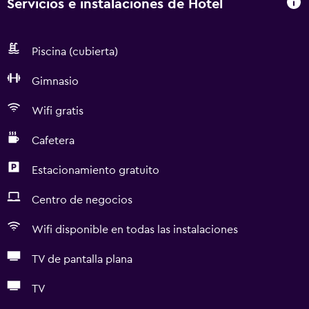
Servicios e instalaciones de Hotel
Piscina (cubierta)
Gimnasio
Wifi gratis
Cafetera
Estacionamiento gratuito
Centro de negocios
Wifi disponible en todas las instalaciones
TV de pantalla plana
TV