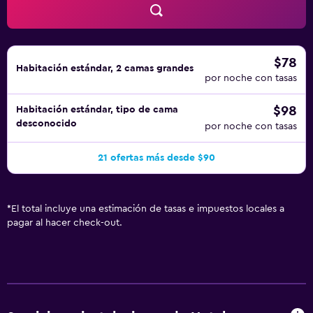
$78
Habitación estándar, 2 camas grandes
por noche con tasas
$98
Habitación estándar, tipo de cama
desconocido
por noche con tasas
21 ofertas más desde $90
*
El total incluye una estimación de tasas e impuestos locales a
pagar al hacer check-out.