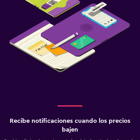
Recibe notificaciones cuando los precios
bajen