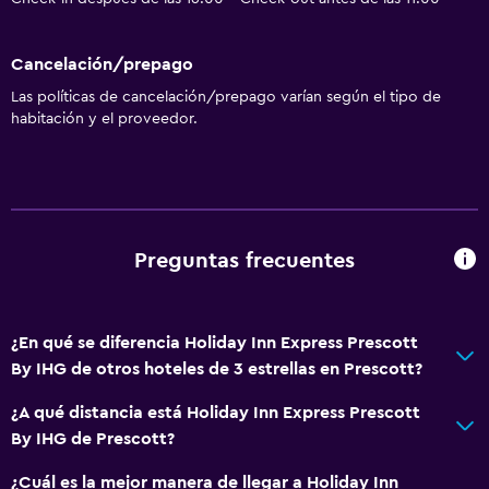
Cancelación/prepago
Las políticas de cancelación/prepago varían según el tipo de
habitación y el proveedor.
Preguntas frecuentes
¿En qué se diferencia Holiday Inn Express Prescott
By IHG de otros hoteles de 3 estrellas en Prescott?
¿A qué distancia está Holiday Inn Express Prescott
By IHG de Prescott?
¿Cuál es la mejor manera de llegar a Holiday Inn