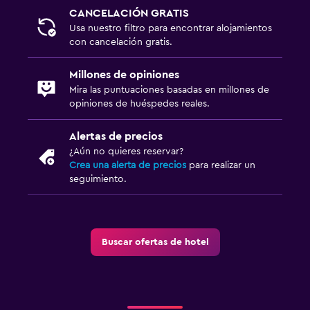
CANCELACIÓN GRATIS
Usa nuestro filtro para encontrar alojamientos
con cancelación gratis.
Millones de opiniones
Mira las puntuaciones basadas en millones de
opiniones de huéspedes reales.
Alertas de precios
¿Aún no quieres reservar?
Crea una alerta de precios
para realizar un
seguimiento.
Buscar ofertas de hotel