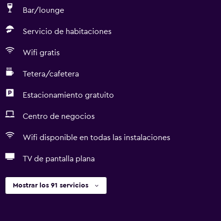
Bar/lounge
Servicio de habitaciones
Wifi gratis
Tetera/cafetera
Estacionamiento gratuito
Centro de negocios
Wifi disponible en todas las instalaciones
TV de pantalla plana
Mostrar los 91 servicios