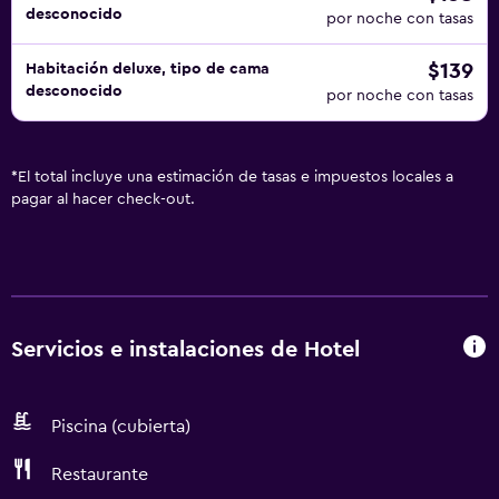
desconocido
por noche con tasas
$139
Habitación deluxe, tipo de cama
desconocido
por noche con tasas
*
El total incluye una estimación de tasas e impuestos locales a
pagar al hacer check-out.
Servicios e instalaciones de Hotel
Piscina (cubierta)
Restaurante