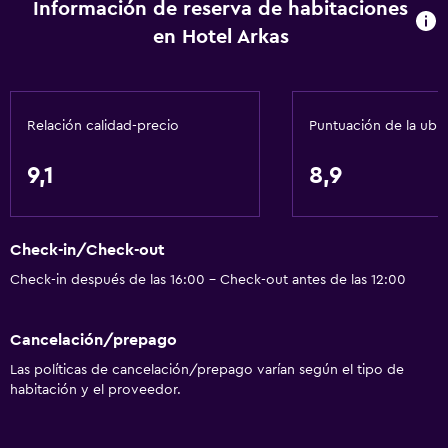
Información de reserva de habitaciones
en Hotel Arkas
Relación calidad-precio
Puntuación de la ubi
9,1
8,9
Check-in/Check-out
Check-in después de las 16:00 - Check-out antes de las 12:00
Cancelación/prepago
Las políticas de cancelación/prepago varían según el tipo de
habitación y el proveedor.