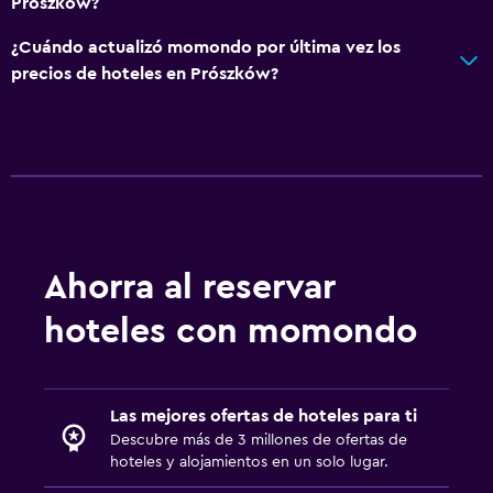
Prószków?
¿Cuándo actualizó momondo por última vez los
precios de hoteles en Prószków?
Ahorra al reservar
hoteles con momondo
Las mejores ofertas de hoteles para ti
Descubre más de 3 millones de ofertas de
hoteles y alojamientos en un solo lugar.