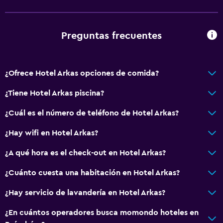
Preguntas frecuentes
¿Ofrece Hotel Arkas opciones de comida?
¿Tiene Hotel Arkas piscina?
¿Cuál es el número de teléfono de Hotel Arkas?
¿Hay wifi en Hotel Arkas?
¿A qué hora es el check-out en Hotel Arkas?
¿Cuánto cuesta una habitación en Hotel Arkas?
¿Hay servicio de lavandería en Hotel Arkas?
¿En cuántos operadores busca momondo hoteles en