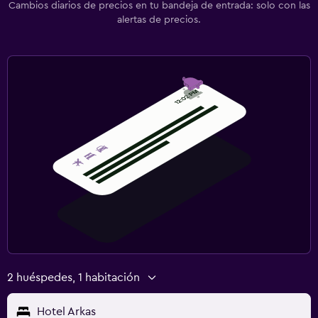
Cambios diarios de precios en tu bandeja de entrada: solo con las
alertas de precios.
2 huéspedes, 1 habitación
Hotel Arkas