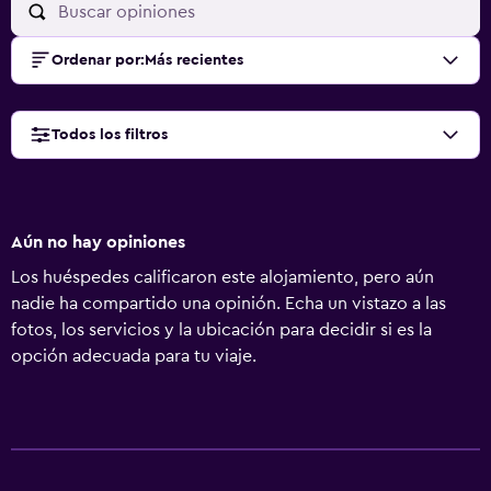
Ordenar por
:
Más recientes
Todos los filtros
Aún no hay opiniones
Los huéspedes calificaron este alojamiento, pero aún
nadie ha compartido una opinión. Echa un vistazo a las
fotos, los servicios y la ubicación para decidir si es la
opción adecuada para tu viaje.