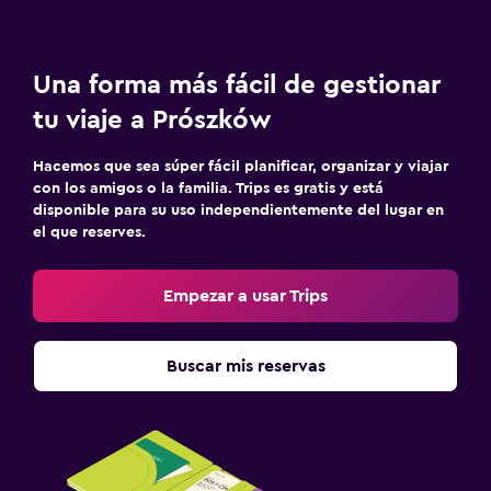
Una forma más fácil de gestionar
tu viaje a Prószków
Hacemos que sea súper fácil planificar, organizar y viajar
con los amigos o la familia. Trips es gratis y está
disponible para su uso independientemente del lugar en
el que reserves.
Empezar a usar Trips
Buscar mis reservas