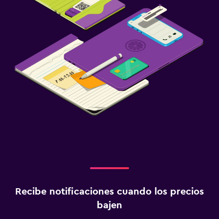
Recibe notificaciones cuando los precios
bajen