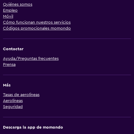
Quiénes somos
Empleo
Móvil
Cómo funcionan nuestros servicios
Códigos promocionales momondo
Contactar
Ayuda/Preguntas frecuentes
Prensa
Más
Tasas de aerolíneas
Aerolíneas
Seguridad
Descarga la app de momondo