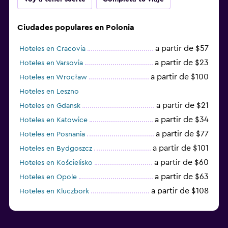
Ciudades populares en Polonia
a partir de $57
Hoteles en Cracovia
a partir de $23
Hoteles en Varsovia
a partir de $100
Hoteles en Wrocław
Hoteles en Leszno
a partir de $21
Hoteles en Gdansk
a partir de $34
Hoteles en Katowice
a partir de $77
Hoteles en Posnania
a partir de $101
Hoteles en Bydgoszcz
a partir de $60
Hoteles en Kościelisko
a partir de $63
Hoteles en Opole
a partir de $108
Hoteles en Kluczbork
a partir de $38
Hoteles en Jarocin