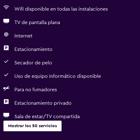
Wifi disponible en todas las instalaciones
TV de pantalla plana
Internet
Estacionamiento
Secador de pelo
Uso de equipo informático disponible
Para no fumadores
Estacionamiento privado
Sala de estar/TV compartida
Mostrar los 50 servicios