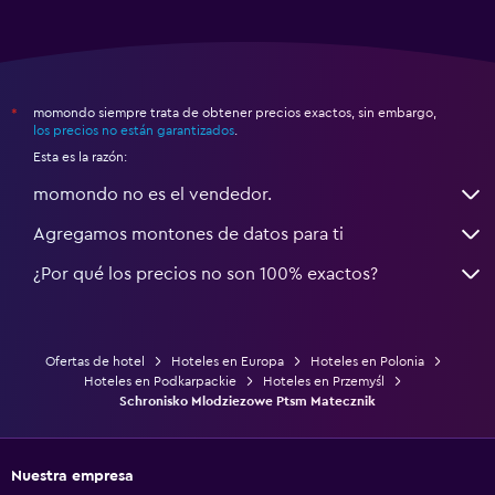
momondo siempre trata de obtener precios exactos, sin embargo,
*
los precios no están garantizados
.
Esta es la razón:
momondo no es el vendedor.
Agregamos montones de datos para ti
¿Por qué los precios no son 100% exactos?
Ofertas de hotel
Hoteles en Europa
Hoteles en Polonia
Hoteles en Podkarpackie
Hoteles en Przemyśl
Schronisko Mlodziezowe Ptsm Matecznik
Nuestra empresa