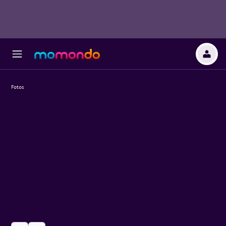
Fotos