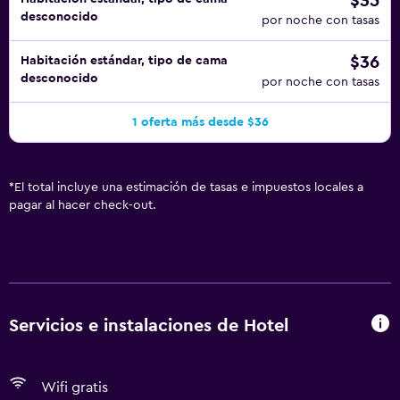
$35
desconocido
por noche con tasas
$36
Habitación estándar, tipo de cama
desconocido
por noche con tasas
1 oferta más desde $36
*
El total incluye una estimación de tasas e impuestos locales a
pagar al hacer check-out.
Servicios e instalaciones de Hotel
Wifi gratis