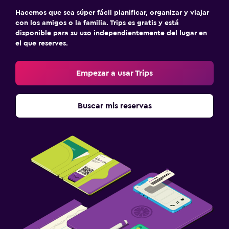
Hacemos que sea súper fácil planificar, organizar y viajar
con los amigos o la familia. Trips es gratis y está
disponible para su uso independientemente del lugar en
el que reserves.
Empezar a usar Trips
Buscar mis reservas