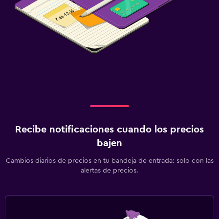
Recibe notificaciones cuando los precios
bajen
Cambios diarios de precios en tu bandeja de entrada: solo con las
alertas de precios.