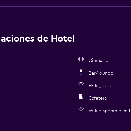
alaciones de Hotel
Gimnasio
Bar/lounge
Wifi gratis
Cafetera
Wifi disponible en t