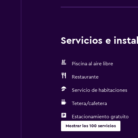
Servicios e inst
Piscina al aire libre
Restaurante
Servicio de habitaciones
Tetera/cafetera
Estacionamiento gratuito
Mostrar los 100 servicios