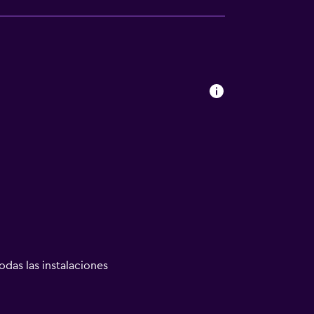
odas las instalaciones