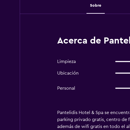
Sobre
Acerca de Pantel
Limpieza
Ubicación
Personal
Pantelidis Hotel & Spa se encuentr
parking privado gratis, centro de 
además de wifi gratis en todo el al