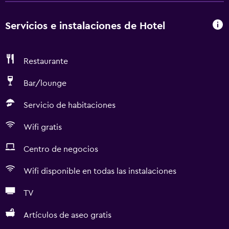
Servicios e instalaciones de Hotel
Restaurante
Bar/lounge
Servicio de habitaciones
Wifi gratis
Centro de negocios
Wifi disponible en todas las instalaciones
TV
Artículos de aseo gratis