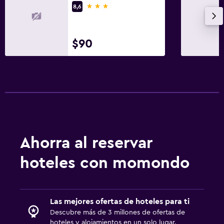
3 estrellas
8,6
$90
Ahorra al reservar
hoteles con momondo
Las mejores ofertas de hoteles para ti
Descubre más de 3 millones de ofertas de
hoteles y alojamientos en un solo lugar.