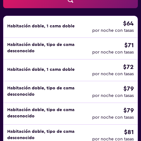
$64
Habitación doble, 1 cama doble
por noche con tasas
$71
Habitación doble, tipo de cama
desconocido
por noche con tasas
$72
Habitación doble, 1 cama doble
por noche con tasas
$79
Habitación doble, tipo de cama
desconocido
por noche con tasas
$79
Habitación doble, tipo de cama
desconocido
por noche con tasas
$81
Habitación doble, tipo de cama
desconocido
por noche con tasas