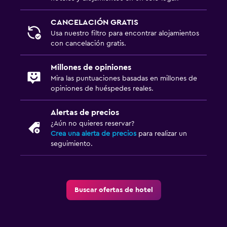
CANCELACIÓN GRATIS
Usa nuestro filtro para encontrar alojamientos
con cancelación gratis.
Millones de opiniones
Mira las puntuaciones basadas en millones de
opiniones de huéspedes reales.
Alertas de precios
¿Aún no quieres reservar?
Crea una alerta de precios
para realizar un
seguimiento.
Buscar ofertas de hotel