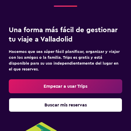
Una forma más fácil de gestionar
tu viaje a Valladolid
Hacemos que sea súper fácil planificar, organizar y viajar
con los amigos o la familia. Trips es gratis y está
disponible para su uso independientemente del lugar en
el que reserves.
Empezar a usar Trips
Buscar mis reservas