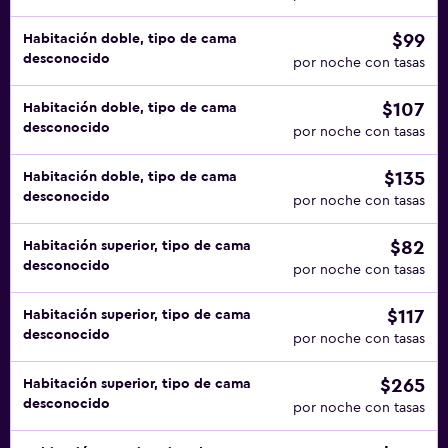
$99
Habitación doble, tipo de cama
desconocido
por noche con tasas
$107
Habitación doble, tipo de cama
desconocido
por noche con tasas
$135
Habitación doble, tipo de cama
desconocido
por noche con tasas
$82
Habitación superior, tipo de cama
desconocido
por noche con tasas
$117
Habitación superior, tipo de cama
desconocido
por noche con tasas
$265
Habitación superior, tipo de cama
desconocido
por noche con tasas