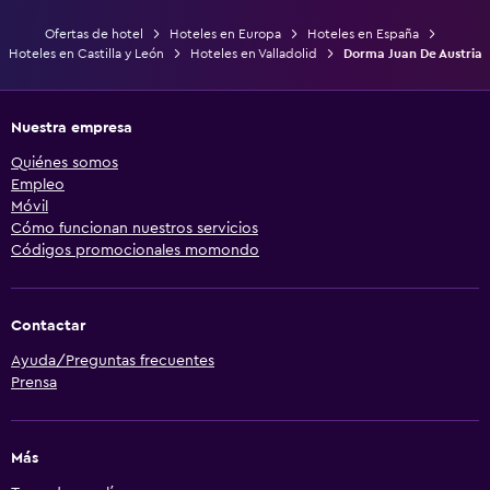
Ofertas de hotel
Hoteles en Europa
Hoteles en España
Hoteles en Castilla y León
Hoteles en Valladolid
Dorma Juan De Austria
Nuestra empresa
Quiénes somos
Empleo
Móvil
Cómo funcionan nuestros servicios
Códigos promocionales momondo
Contactar
Ayuda/Preguntas frecuentes
Prensa
Más