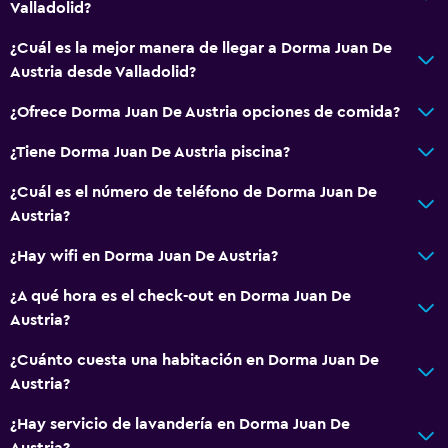
Valladolid?
¿Cuál es la mejor manera de llegar a Dorma Juan De
Austria desde Valladolid?
¿Ofrece Dorma Juan De Austria opciones de comida?
¿Tiene Dorma Juan De Austria piscina?
¿Cuál es el número de teléfono de Dorma Juan De
Austria?
¿Hay wifi en Dorma Juan De Austria?
¿A qué hora es el check-out en Dorma Juan De
Austria?
¿Cuánto cuesta una habitación en Dorma Juan De
Austria?
¿Hay servicio de lavandería en Dorma Juan De
Austria?