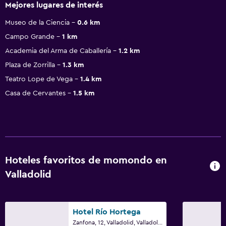
Mejores lugares de interés
Museo de la Ciencia
0.6 km
Campo Grande
1 km
Academia del Arma de Caballería
1.2 km
Plaza de Zorrilla
1.3 km
Teatro Lope de Vega
1.4 km
Casa de Cervantes
1.5 km
Hoteles favoritos de momondo en
Valladolid
Hotel Río Hortega
Zanfona, 12, Valladolid, Valladolid (Provincia)