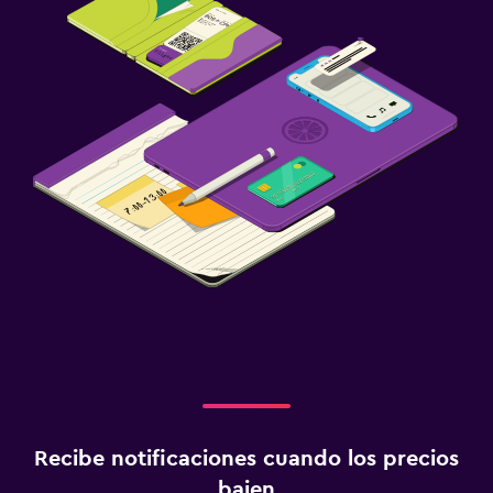
Recibe notificaciones cuando los precios
bajen