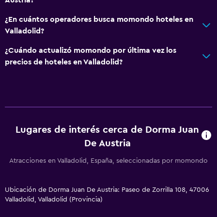
¿En cuántos operadores busca momondo hoteles en
Valladolid?
¿Cuándo actualizó momondo por última vez los
precios de hoteles en Valladolid?
Lugares de interés cerca de Dorma Juan
De Austria
Atracciones en Valladolid, España, seleccionadas por momondo
Ubicación de Dorma Juan De Austria: Paseo de Zorrilla 108, 47006
Valladolid, Valladolid (Provincia)