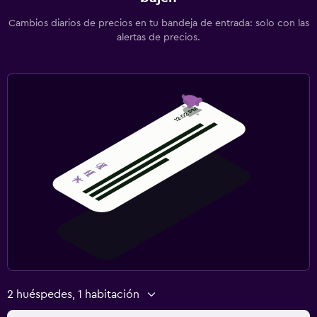
Cambios diarios de precios en tu bandeja de entrada: solo con las
alertas de precios.
2 huéspedes, 1 habitación