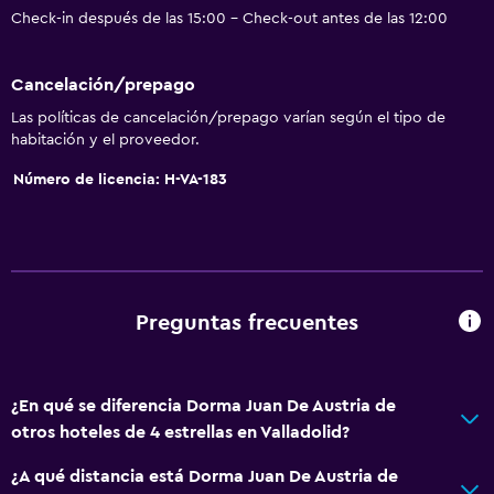
Check-in después de las 15:00 - Check-out antes de las 12:00
Cancelación/prepago
Las políticas de cancelación/prepago varían según el tipo de
habitación y el proveedor.
Número de licencia: H-VA-183
Preguntas frecuentes
¿En qué se diferencia Dorma Juan De Austria de
otros hoteles de 4 estrellas en Valladolid?
¿A qué distancia está Dorma Juan De Austria de