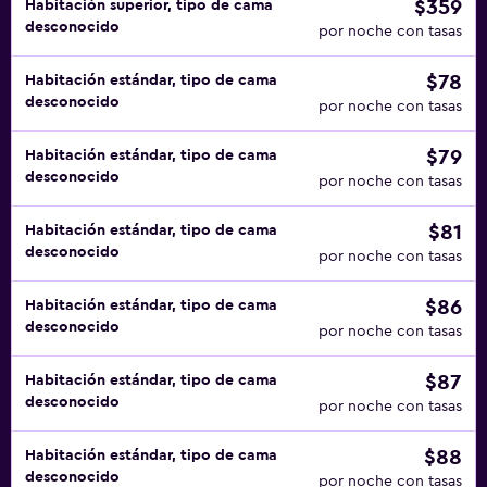
$359
Habitación superior, tipo de cama
desconocido
por noche con tasas
$78
Habitación estándar, tipo de cama
desconocido
por noche con tasas
$79
Habitación estándar, tipo de cama
desconocido
por noche con tasas
$81
Habitación estándar, tipo de cama
desconocido
por noche con tasas
$86
Habitación estándar, tipo de cama
desconocido
por noche con tasas
$87
Habitación estándar, tipo de cama
desconocido
por noche con tasas
$88
Habitación estándar, tipo de cama
desconocido
por noche con tasas