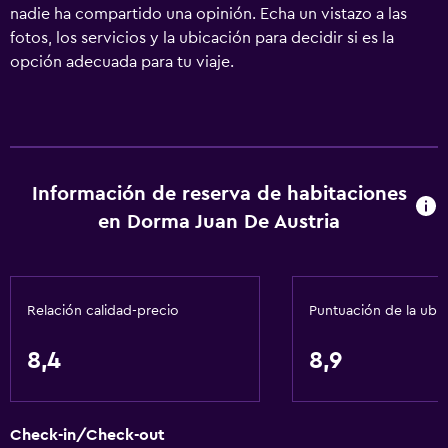
nadie ha compartido una opinión. Echa un vistazo a las
fotos, los servicios y la ubicación para decidir si es la
opción adecuada para tu viaje.
Información de reserva de habitaciones
en Dorma Juan De Austria
Relación calidad-precio
Puntuación de la ubi
8,4
8,9
Check-in/Check-out