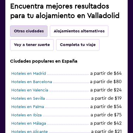
Encuentra mejores resultados
para tu alojamiento en Valladolid
Otras ciudades
Alojamientos alternativos
Voy a tener suerte
Completa tu viaje
Ciudades populares en España
a partir de $64
Hoteles en Madrid
a partir de $80
Hoteles en Barcelona
a partir de $24
Hoteles en Valencia
a partir de $19
Hoteles en Sevilla
a partir de $54
Hoteles en Palma
a partir de $75
Hoteles en Ibiza
a partir de $42
Hoteles en Málaga
a partir de $21
Hoteles en Alicante