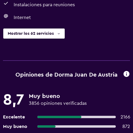
Instalaciones para reuniones
Internet
Mostrar los 62 servicios
Opiniones de Dorma Juan De Austria
8,7
Muy bueno
3856 opiniones verificadas
Excelente
2166
Muy bueno
872