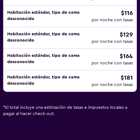
$116
Habitación estándar, tipo de cama
desconocido
por noche con tasas
$129
Habitación estándar, tipo de cama
desconocido
por noche con tasas
$164
Habitación estándar, tipo de cama
desconocido
por noche con tasas
$181
Habitación estándar, tipo de cama
desconocido
por noche con tasas
*
El total incluye una estimación de tasas e impuestos locales a
pagar al hacer check-out.