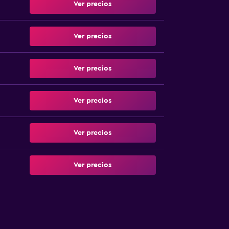
Ver precios
Ver precios
Ver precios
Ver precios
Ver precios
Ver precios