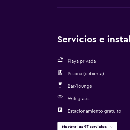
Servicios e inst
Playa privada
Piscina (cubierta)
Bar/lounge
Wifi gratis
Estacionamiento gratuito
Mostrar los 97 servicios