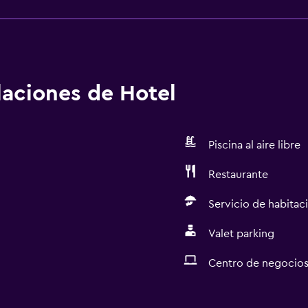
alaciones de Hotel
Piscina al aire libre
Restaurante
Servicio de habitac
Valet parking
Centro de negocio