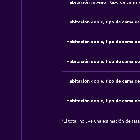
Habitación superior, tipo de cama
Habitación doble, tipo de cama d
Habitación doble, tipo de cama d
Habitación doble, tipo de cama d
Habitación doble, tipo de cama d
Habitación doble, tipo de cama d
*
El total incluye una estimación de tas