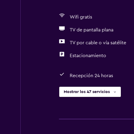
Wifi gratis
TV de pantalla plana
TV por cable o vía satélite
Estacionamiento
Recepción 24 horas
Mostrar los 47 servicios