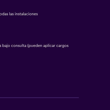
odas las instalaciones
 bajo consulta (pueden aplicar cargos