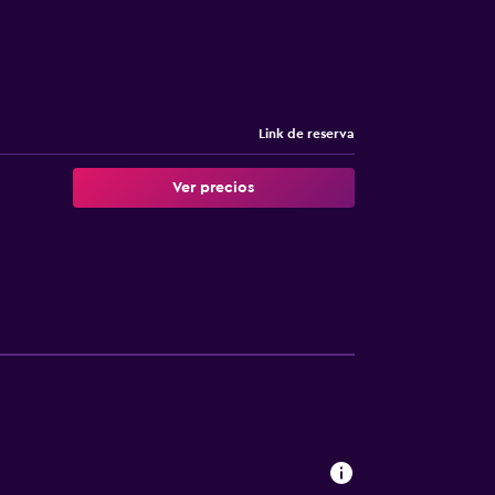
Link de reserva
Ver precios