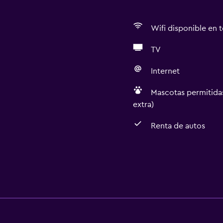
Wifi disponible en t
TV
Internet
Mascotas permitidas
extra)
Renta de autos