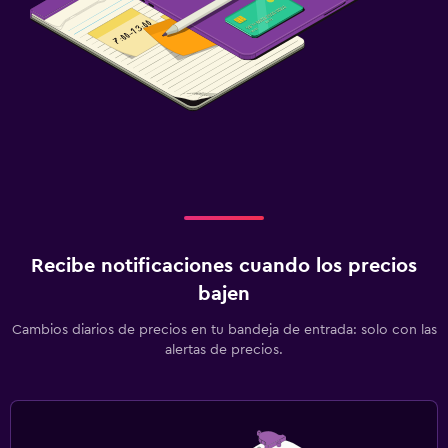
Recibe notificaciones cuando los precios
bajen
Cambios diarios de precios en tu bandeja de entrada: solo con las
alertas de precios.