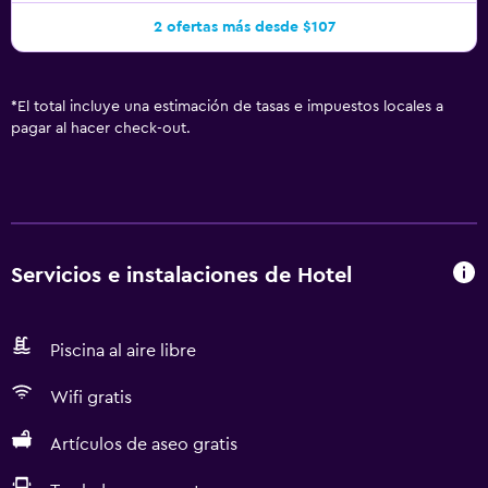
2 ofertas más desde $107
*
El total incluye una estimación de tasas e impuestos locales a
pagar al hacer check-out.
Servicios e instalaciones de Hotel
Piscina al aire libre
Wifi gratis
Artículos de aseo gratis