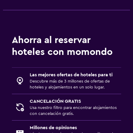
Ahorra al reservar
hoteles con momondo
Las mejores ofertas de hoteles para ti
Descubre más de 3 millones de ofertas de
hoteles y alojamientos en un solo lugar.
CANCELACIÓN GRATIS
Usa nuestro filtro para encontrar alojamientos
con cancelación gratis.
Millones de opiniones