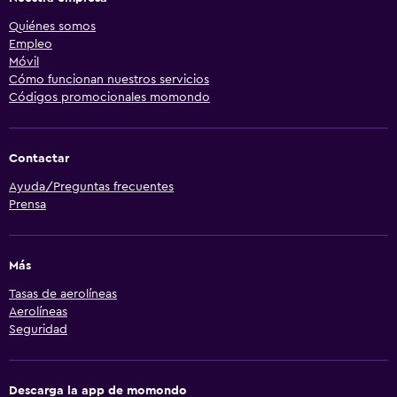
Quiénes somos
Empleo
Móvil
Cómo funcionan nuestros servicios
Códigos promocionales momondo
Contactar
Ayuda/Preguntas frecuentes
Prensa
Más
Tasas de aerolíneas
Aerolíneas
Seguridad
Descarga la app de momondo