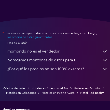
momondo siempre trata de obtener precios exactos, sin embargo,
*
los precios no están garantizados
.
Esta es la razón:
momondo no es el vendedor.
Agregamos montones de datos para ti
¿Por qué los precios no son 100% exactos?
Ofertas de hotel
Hoteles en América del Sur
Hoteles en Ecuador
Hoteles en Galapagos
Hoteles en Puerto Ayora
Hotel Red Booby
Nuestra empresa