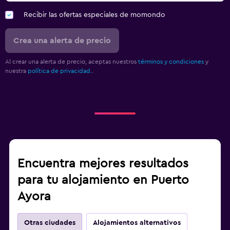
Recibir las ofertas especiales de momondo
Crea una alerta de precio
Al crear una alerta de precio, aceptas nuestros
términos y condiciones
y
nuestra
política de privacidad.
.
Encuentra mejores resultados
para tu alojamiento en Puerto
Ayora
Otras ciudades
Alojamientos alternativos