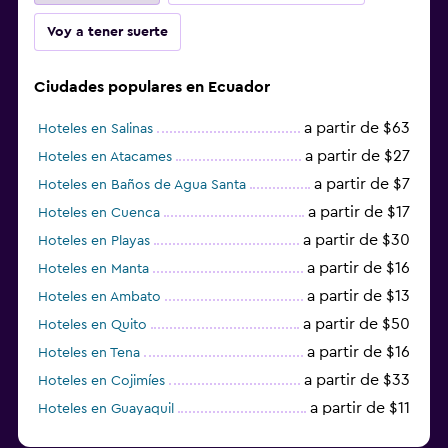
Voy a tener suerte
Ciudades populares en Ecuador
a partir de $63
Hoteles en Salinas
a partir de $27
Hoteles en Atacames
a partir de $7
Hoteles en Baños de Agua Santa
a partir de $17
Hoteles en Cuenca
a partir de $30
Hoteles en Playas
a partir de $16
Hoteles en Manta
a partir de $13
Hoteles en Ambato
a partir de $50
Hoteles en Quito
a partir de $16
Hoteles en Tena
a partir de $33
Hoteles en Cojimíes
a partir de $11
Hoteles en Guayaquil
a partir de $20
Hoteles en Mindo