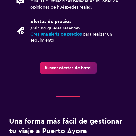
Mira las puntuaciones basadas en millones de
opiniones de huéspedes reales.
Alertas de precios
¿Aún no quieres reservar?
Crea una alerta de precios
para realizar un
seguimiento.
Buscar ofertas de hotel
Una forma más fácil de gestionar
tu viaje a Puerto Ayora