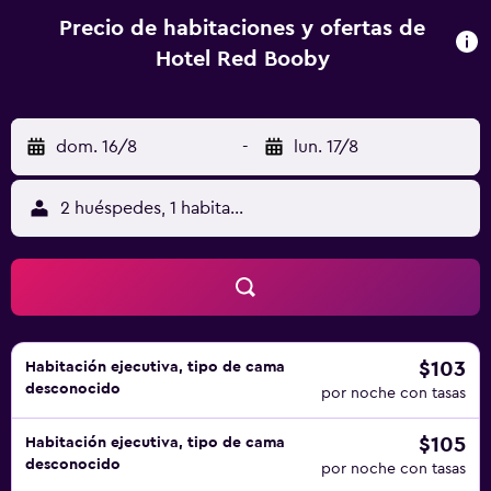
Precio de habitaciones y ofertas de
Hotel Red Booby
dom. 16/8
-
lun. 17/8
2 huéspedes, 1 habitación
$103
Habitación ejecutiva, tipo de cama
desconocido
por noche con tasas
$105
Habitación ejecutiva, tipo de cama
desconocido
por noche con tasas