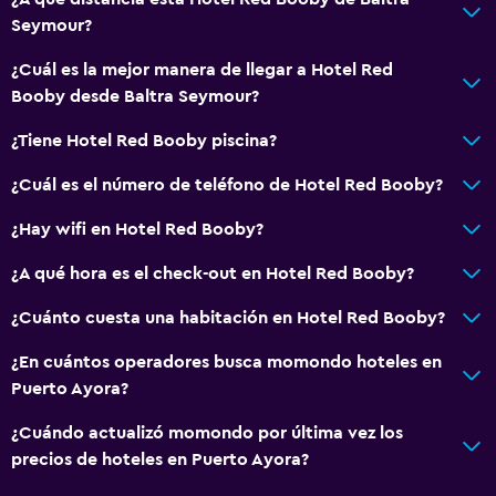
Seymour?
¿Cuál es la mejor manera de llegar a Hotel Red
Booby desde Baltra Seymour?
¿Tiene Hotel Red Booby piscina?
¿Cuál es el número de teléfono de Hotel Red Booby?
¿Hay wifi en Hotel Red Booby?
¿A qué hora es el check-out en Hotel Red Booby?
¿Cuánto cuesta una habitación en Hotel Red Booby?
¿En cuántos operadores busca momondo hoteles en
Puerto Ayora?
¿Cuándo actualizó momondo por última vez los
precios de hoteles en Puerto Ayora?