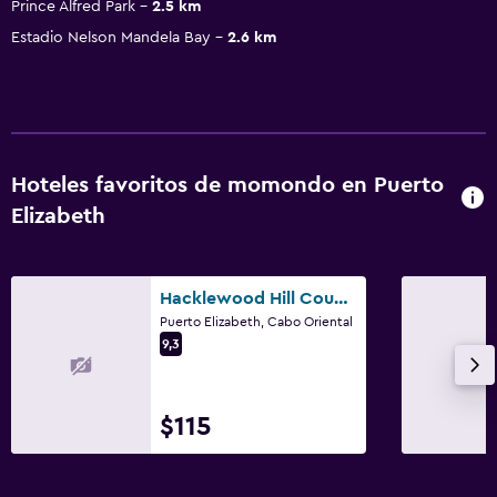
Prince Alfred Park
2.5 km
Estadio Nelson Mandela Bay
2.6 km
Hoteles favoritos de momondo en Puerto
Elizabeth
Hacklewood Hill Country House
Puerto Elizabeth, Cabo Oriental
9,3
$115