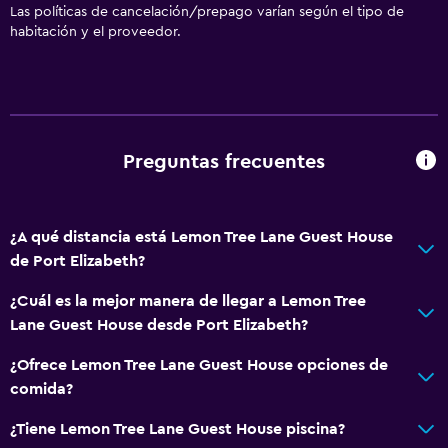
Las políticas de cancelación/prepago varían según el tipo de
habitación y el proveedor.
Preguntas frecuentes
¿A qué distancia está Lemon Tree Lane Guest House
de Port Elizabeth?
¿Cuál es la mejor manera de llegar a Lemon Tree
Lane Guest House desde Port Elizabeth?
¿Ofrece Lemon Tree Lane Guest House opciones de
comida?
¿Tiene Lemon Tree Lane Guest House piscina?