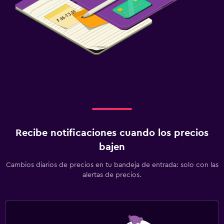
Recibe notificaciones cuando los precios
bajen
Cambios diarios de precios en tu bandeja de entrada: solo con las
alertas de precios.