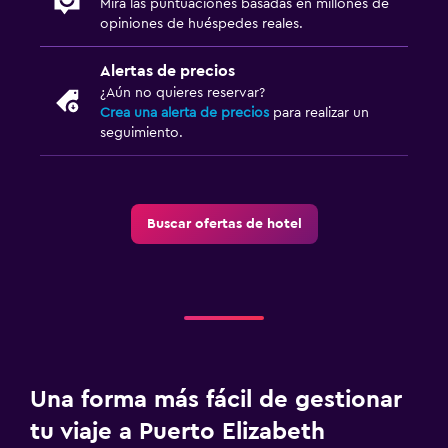
Mira las puntuaciones basadas en millones de
opiniones de huéspedes reales.
Alertas de precios
¿Aún no quieres reservar?
Crea una alerta de precios
para realizar un
seguimiento.
Buscar ofertas de hotel
Una forma más fácil de gestionar
tu viaje a Puerto Elizabeth