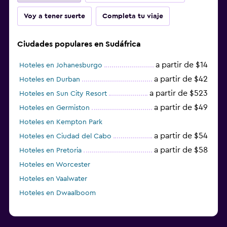
Voy a tener suerte
Completa tu viaje
Ciudades populares en Sudáfrica
a partir de $14
Hoteles en Johanesburgo
a partir de $42
Hoteles en Durban
a partir de $523
Hoteles en Sun City Resort
a partir de $49
Hoteles en Germiston
Hoteles en Kempton Park
a partir de $54
Hoteles en Ciudad del Cabo
a partir de $58
Hoteles en Pretoria
Hoteles en Worcester
Hoteles en Vaalwater
Hoteles en Dwaalboom