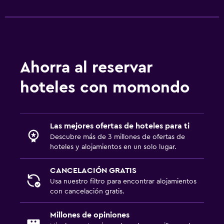
Ahorra al reservar
hoteles con momondo
Las mejores ofertas de hoteles para ti
Descubre más de 3 millones de ofertas de
hoteles y alojamientos en un solo lugar.
CANCELACIÓN GRATIS
Usa nuestro filtro para encontrar alojamientos
con cancelación gratis.
Millones de opiniones