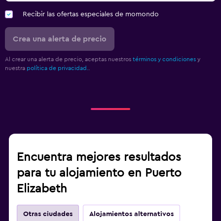
Recibir las ofertas especiales de momondo
Crea una alerta de precio
Al crear una alerta de precio, aceptas nuestros
términos y condiciones
y
nuestra
política de privacidad.
.
Encuentra mejores resultados
para tu alojamiento en Puerto
Elizabeth
Otras ciudades
Alojamientos alternativos