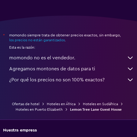
momondo siempre trata de obtener precios exactos, sin embargo,
*
los precios no están garantizados
.
Esta es la razón:
momondo no es el vendedor.
Agregamos montones de datos para ti
¿Por qué los precios no son 100% exactos?
Ofertas de hotel
Hoteles en África
Hoteles en Sudáfrica
Hoteles en Puerto Elizabeth
Lemon Tree Lane Guest House
Nuestra empresa