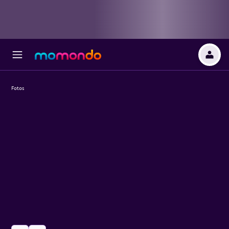
Fotos