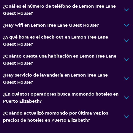
¿Cuál es el número de teléfono de Lemon Tree Lane
Guest House?
¿Hay wifi en Lemon Tree Lane Guest House?
¿A qué hora es el check-out en Lemon Tree Lane
Guest House?
¿Cuánto cuesta una habitación en Lemon Tree Lane
Guest House?
¿Hay servicio de lavandería en Lemon Tree Lane
Guest House?
¿En cuántos operadores busca momondo hoteles en
Puerto Elizabeth?
¿Cuándo actualizó momondo por última vez los
precios de hoteles en Puerto Elizabeth?