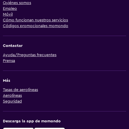
Quiénes somos
Empleo
Móvil
Cómo funcionan nuestros servicios
Códigos promocionales momondo
Contactar
Ayuda/Preguntas frecuentes
Prensa
Más
Tasas de aerolíneas
Aerolíneas
Seguridad
Descarga la app de momondo