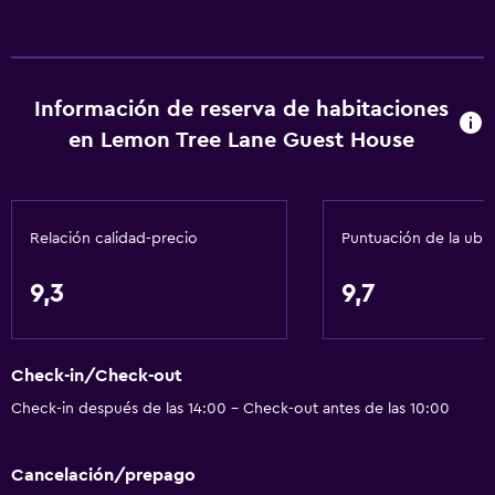
Información de reserva de habitaciones
en Lemon Tree Lane Guest House
Relación calidad-precio
Puntuación de la ubi
9,3
9,7
Check-in/Check-out
Check-in después de las 14:00 - Check-out antes de las 10:00
Cancelación/prepago