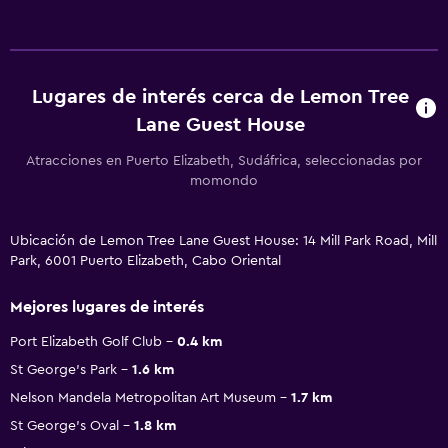
Lugares de interés cerca de Lemon Tree
Lane Guest House
Atracciones en Puerto Elizabeth, Sudáfrica, seleccionadas por
momondo
Ubicación de Lemon Tree Lane Guest House: 14 Mill Park Road, Mill
Park, 6001 Puerto Elizabeth, Cabo Oriental
Mejores lugares de interés
Port Elizabeth Golf Club
0.4 km
St George's Park
1.6 km
Nelson Mandela Metropolitan Art Museum
1.7 km
St George's Oval
1.8 km