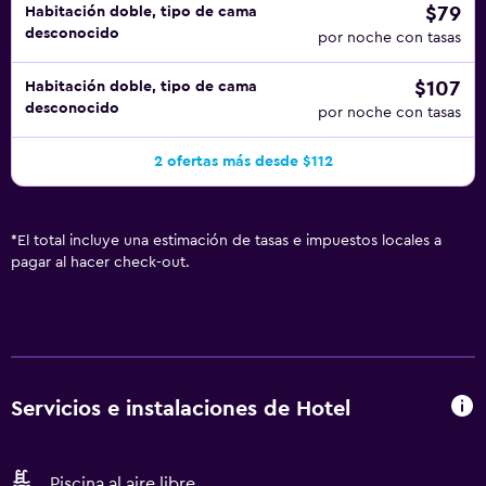
$79
Habitación doble, tipo de cama
desconocido
por noche con tasas
$107
Habitación doble, tipo de cama
desconocido
por noche con tasas
2 ofertas más desde $112
*
El total incluye una estimación de tasas e impuestos locales a
pagar al hacer check-out.
Servicios e instalaciones de Hotel
Piscina al aire libre