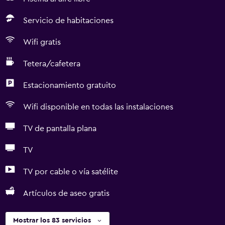
Servicio de habitaciones
Wifi gratis
Tetera/cafetera
Estacionamiento gratuito
Wifi disponible en todas las instalaciones
TV de pantalla plana
TV
TV por cable o vía satélite
Artículos de aseo gratis
Mostrar los 83 servicios