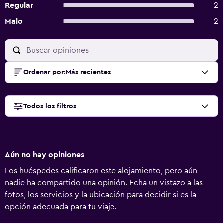
Regular
2
Malo
2
Ordenar por
:
Más recientes
Todos los filtros
Aún no hay opiniones
Los huéspedes calificaron este alojamiento, pero aún
nadie ha compartido una opinión. Echa un vistazo a las
fotos, los servicios y la ubicación para decidir si es la
opción adecuada para tu viaje.