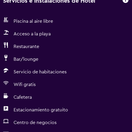
Servicios e instalaciones de Hotel
Piscina al aire libre
Acceso a la playa
Restaurante
Bar/lounge
Servicio de habitaciones
Wifi gratis
Cafetera
Estacionamiento gratuito
Centro de negocios