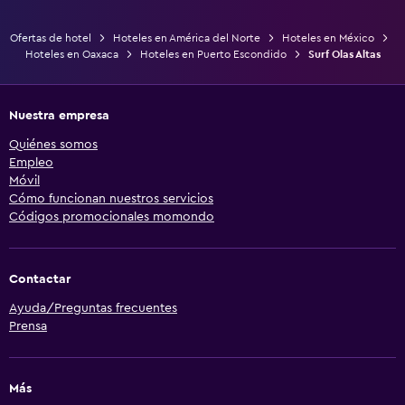
Ofertas de hotel
Hoteles en América del Norte
Hoteles en México
Hoteles en Oaxaca
Hoteles en Puerto Escondido
Surf Olas Altas
Nuestra empresa
Quiénes somos
Empleo
Móvil
Cómo funcionan nuestros servicios
Códigos promocionales momondo
Contactar
Ayuda/Preguntas frecuentes
Prensa
Más