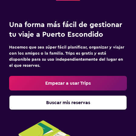
Una forma más fácil de gestionar
tu viaje a Puerto Escondido
Hacemos que sea súper fácil planificar, organizar y viajar
con los amigos o la familia. Trips es gratis y está
disponible para su uso independientemente del lugar en
el que reserves.
Empezar a usar Trips
Buscar mis reservas