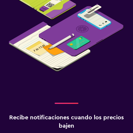
Recibe notificaciones cuando los precios
bajen