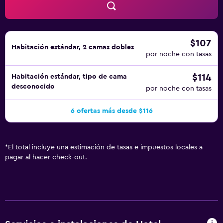
$107
Habitación estándar, 2 camas dobles
por noche con tasas
$114
Habitación estándar, tipo de cama
desconocido
por noche con tasas
6 ofertas más desde $116
*
El total incluye una estimación de tasas e impuestos locales a
pagar al hacer check-out.