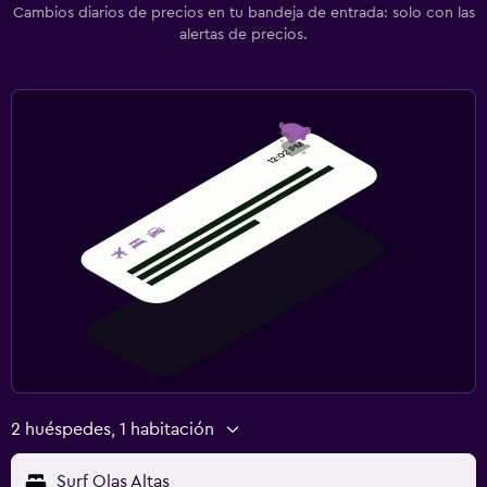
Cambios diarios de precios en tu bandeja de entrada: solo con las
alertas de precios.
2 huéspedes, 1 habitación
Surf Olas Altas