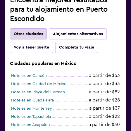
Encuentra mejores resultados
para tu alojamiento en Puerto
Escondido
Otras ciudades
Alojamientos alternativos
Voy a tener suerte
Completa tu viaje
Ciudades populares en México
a partir de $53
Hoteles en Cancún
a partir de $33
Hoteles en Ciudad de México
a partir de $82
Hoteles en Playa del Carmen
a partir de $28
Hoteles en Guadalajara
a partir de $37
Hoteles en Monterrey
a partir de $22
Hoteles en Tapachula
a partir de $30
Hoteles en Acapulco