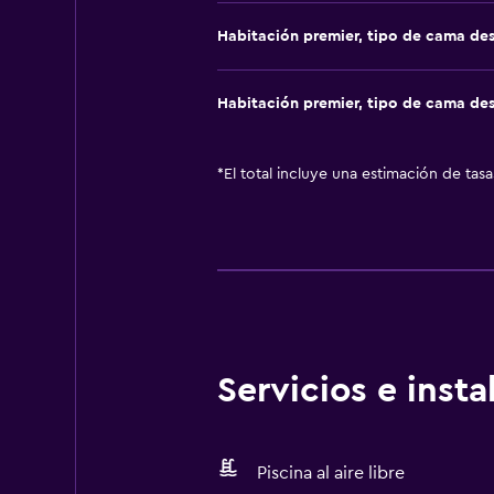
Habitación premier, tipo de cama de
Habitación premier, tipo de cama de
*
El total incluye una estimación de tas
Servicios e inst
Piscina al aire libre