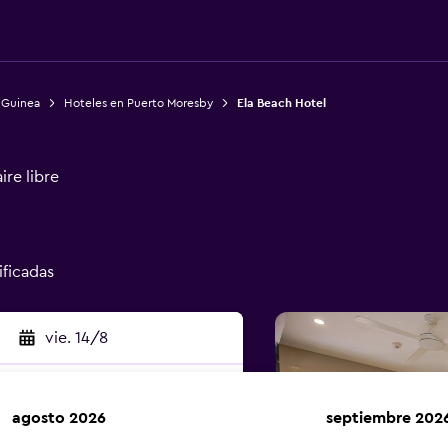
 Guinea
Hoteles en Puerto Moresby
Ela Beach Hotel
ire libre
ificadas
vie. 14/8
agosto 2026
septiembre 202