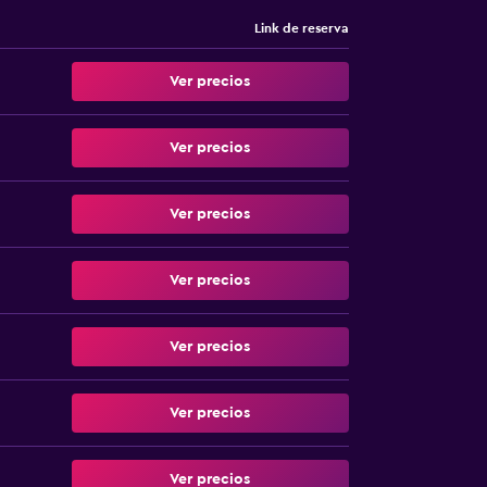
Link de reserva
Ver precios
Ver precios
Ver precios
Ver precios
Ver precios
Ver precios
Ver precios