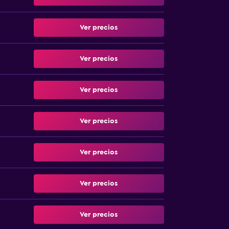
Ver precios
Ver precios
Ver precios
Ver precios
Ver precios
Ver precios
Ver precios