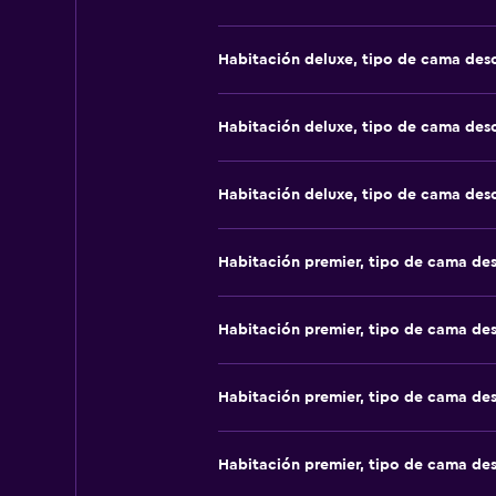
Habitación deluxe, tipo de cama de
Habitación deluxe, tipo de cama de
Habitación deluxe, tipo de cama de
Habitación premier, tipo de cama de
Habitación premier, tipo de cama de
Habitación premier, tipo de cama de
Habitación premier, tipo de cama de