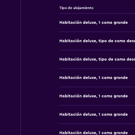
Tipo de alojamiento
Habitación deluxe, 1 cama grande
Habitación deluxe, tipo de cama de
Habitación deluxe, tipo de cama de
Habitación deluxe, 1 cama grande
Habitación deluxe, 1 cama grande
Habitación deluxe, 1 cama grande
Habitación deluxe, 1 cama grande