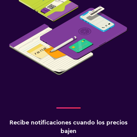
Recibe notificaciones cuando los precios
bajen