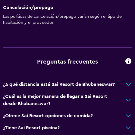
Cancelación/prepago
Las políticas de cancelación/prepago varían según el tipo de
habitación y el proveedor.
Preguntas frecuentes
¿A qué distancia está Sai Resort de Bhubaneswar?
¿Cuál es la mejor manera de llegar a Sai Resort
desde Bhubaneswar?
¿Ofrece Sai Resort opciones de comida?
¿Tiene Sai Resort piscina?