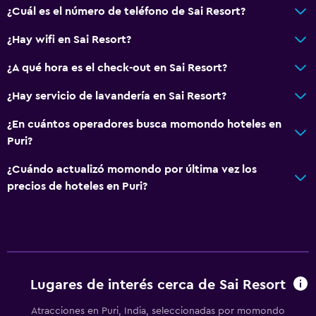
¿Cuál es el número de teléfono de Sai Resort?
¿Hay wifi en Sai Resort?
¿A qué hora es el check-out en Sai Resort?
¿Hay servicio de lavandería en Sai Resort?
¿En cuántos operadores busca momondo hoteles en
Puri?
¿Cuándo actualizó momondo por última vez los
precios de hoteles en Puri?
Lugares de interés cerca de Sai Resort
Atracciones en Puri, India, seleccionadas por momondo