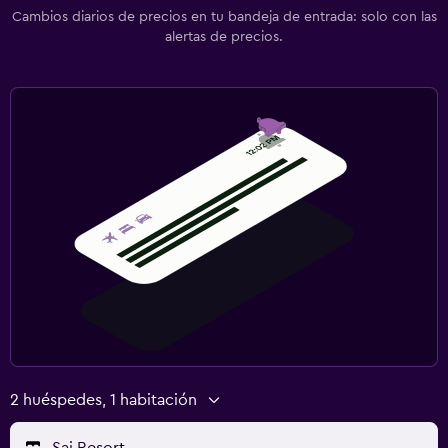
Cambios diarios de precios en tu bandeja de entrada: solo con las
alertas de precios.
2 huéspedes, 1 habitación
Sai Resort