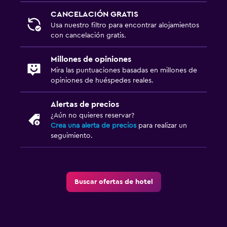
CANCELACIÓN GRATIS
Usa nuestro filtro para encontrar alojamientos
con cancelación gratis.
Millones de opiniones
Mira las puntuaciones basadas en millones de
opiniones de huéspedes reales.
Alertas de precios
¿Aún no quieres reservar?
Crea una alerta de precios
para realizar un
seguimiento.
Buscar ofertas de hotel