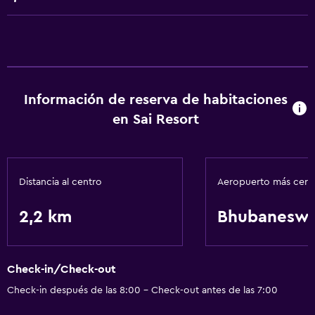
Servicios y facilidades
Servicio de habitaciones
Servicios básicos
Información de reserva de habitaciones
en Sai Resort
Wifi gratis
Distancia al centro
Aeropuerto más cer
2,2 km
Bhubanesw
Check-in/Check-out
Check-in después de las 8:00 - Check-out antes de las 7:00