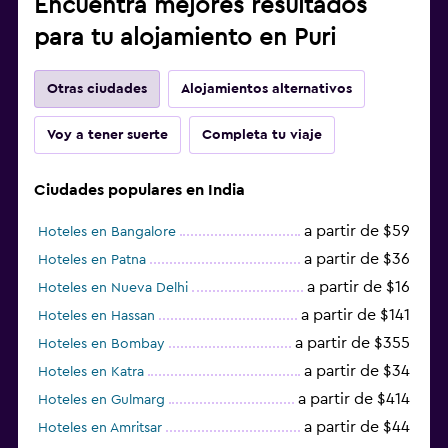
Encuentra mejores resultados
para tu alojamiento en Puri
Otras ciudades
Alojamientos alternativos
Voy a tener suerte
Completa tu viaje
Ciudades populares en India
a partir de $59
Hoteles en Bangalore
a partir de $36
Hoteles en Patna
a partir de $16
Hoteles en Nueva Delhi
a partir de $141
Hoteles en Hassan
a partir de $355
Hoteles en Bombay
a partir de $34
Hoteles en Katra
a partir de $414
Hoteles en Gulmarg
a partir de $44
Hoteles en Amritsar