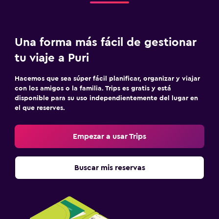
Una forma más fácil de gestionar
tu viaje a Puri
Hacemos que sea súper fácil planificar, organizar y viajar
con los amigos o la familia. Trips es gratis y está
disponible para su uso independientemente del lugar en
el que reserves.
Empezar a usar Trips
Buscar mis reservas