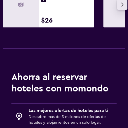
$26
Ahorra al reservar
hoteles con momondo
Las mejores ofertas de hoteles para ti
Descubre más de 3 millones de ofertas de
hoteles y alojamientos en un solo lugar.