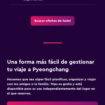
Buscar ofertas de hotel
Una forma más fácil de gestionar
tu viaje a Pyeongchang
Hacemos que sea súper fácil planificar, organizar y viajar
con los amigos o la familia. Trips es gratis y está
disponible para su uso independientemente del lugar en
el que reserves.