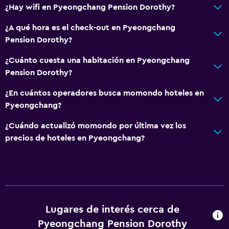
¿Hay wifi en Pyeongchang Pension Dorothy?
¿A qué hora es el check-out en Pyeongchang
Pension Dorothy?
¿Cuánto cuesta una habitación en Pyeongchang
Pension Dorothy?
¿En cuántos operadores busca momondo hoteles en
Pyeongchang?
¿Cuándo actualizó momondo por última vez los
precios de hoteles en Pyeongchang?
Lugares de interés cerca de
Pyeongchang Pension Dorothy