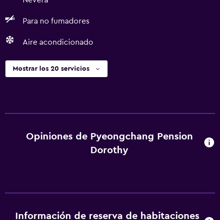
Nevera
Para no fumadores
Aire acondicionado
Mostrar los 20 servicios
Opiniones de Pyeongchang Pension
Dorothy
Información de reserva de habitaciones