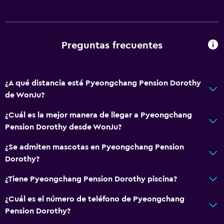
Preguntas frecuentes
¿A qué distancia está Pyeongchang Pension Dorothy
de WonJu?
¿Cuál es la mejor manera de llegar a Pyeongchang
Pension Dorothy desde WonJu?
¿Se admiten mascotas en Pyeongchang Pension
Dorothy?
¿Tiene Pyeongchang Pension Dorothy piscina?
¿Cuál es el número de teléfono de Pyeongchang
Pension Dorothy?