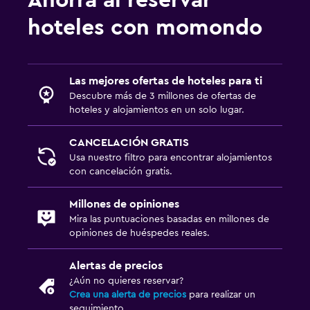
hoteles con momondo
Las mejores ofertas de hoteles para ti
Descubre más de 3 millones de ofertas de
hoteles y alojamientos en un solo lugar.
CANCELACIÓN GRATIS
Usa nuestro filtro para encontrar alojamientos
con cancelación gratis.
Millones de opiniones
Mira las puntuaciones basadas en millones de
opiniones de huéspedes reales.
Alertas de precios
¿Aún no quieres reservar?
Crea una alerta de precios
para realizar un
seguimiento.