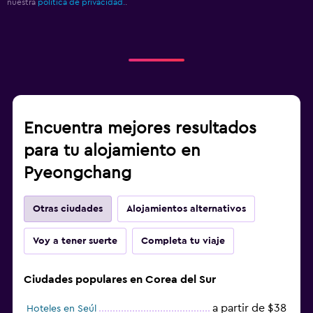
nuestra
política de privacidad.
.
Encuentra mejores resultados
para tu alojamiento en
Pyeongchang
Otras ciudades
Alojamientos alternativos
Voy a tener suerte
Completa tu viaje
Ciudades populares en Corea del Sur
a partir de $38
Hoteles en Seúl