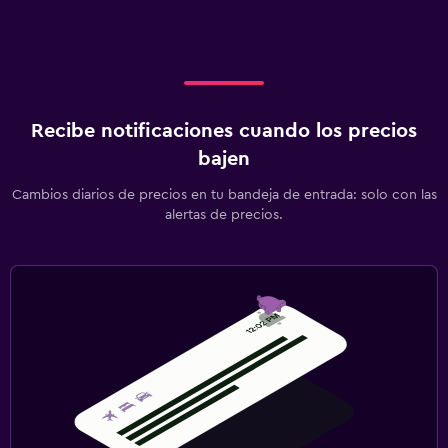
Recibe notificaciones cuando los precios
bajen
Cambios diarios de precios en tu bandeja de entrada: solo con las
alertas de precios.