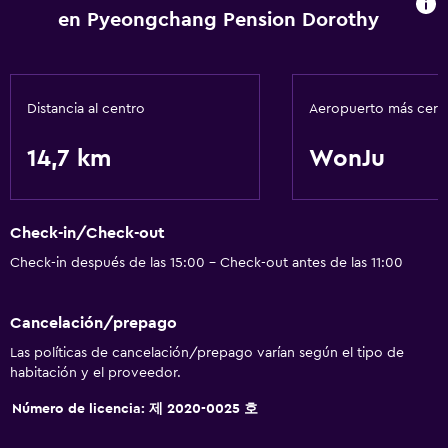
en Pyeongchang Pension Dorothy
Distancia al centro
Aeropuerto más cer
14,7 km
WonJu
Check-in/Check-out
Check-in después de las 15:00 - Check-out antes de las 11:00
Cancelación/prepago
Las políticas de cancelación/prepago varían según el tipo de
habitación y el proveedor.
Número de licencia: 제 2020-0025 호