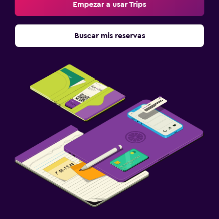
Empezar a usar Trips
Buscar mis reservas