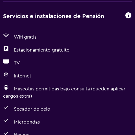
Servicios e instalaciones de Pensión
Wifi gratis
Estacionamiento gratuito
TV
Internet
Mascotas permitidas bajo consulta (pueden aplicar
cargos extra)
Secador de pelo
Microondas