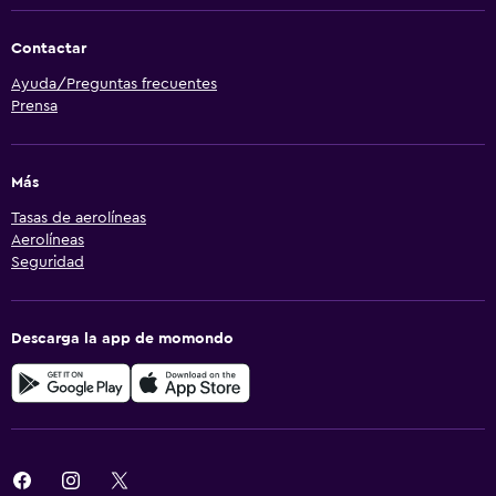
Contactar
Ayuda/Preguntas frecuentes
Prensa
Más
Tasas de aerolíneas
Aerolíneas
Seguridad
Descarga la app de momondo