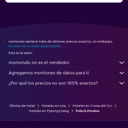
momondo siempre trata de obtener precios exactos, sin embargo,
*
los precios no están garantizados
.
Esta es la razón:
momondo no es el vendedor.
Agregamos montones de datos para ti
¿Por qué los precios no son 100% exactos?
Ofertas de hotel
Hoteles en Asia
Hoteles en Corea del Sur
Hoteles en Pyeongchang
Polaris Pension