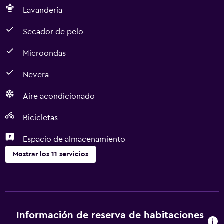
Lavandería
Secador de pelo
Microondas
Nevera
Aire acondicionado
Bicicletas
Espacio de almacenamiento
Mostrar los 11 servicios
Estacionamiento y transporte
Traslado aeropuerto
Estacionamiento
Información de reserva de habitaciones