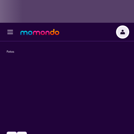
Fotos