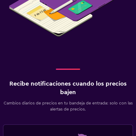
Recibe notificaciones cuando los precios
bajen
Cambios diarios de precios en tu bandeja de entrada: solo con las
alertas de precios.