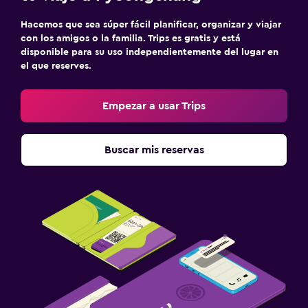
Hacemos que sea súper fácil planificar, organizar y viajar
con los amigos o la familia. Trips es gratis y está
disponible para su uso independientemente del lugar en
el que reserves.
Empezar a usar Trips
Buscar mis reservas