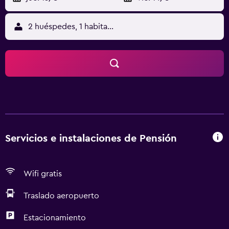
2 huéspedes, 1 habitación
Servicios e instalaciones de Pensión
Wifi gratis
Traslado aeropuerto
Estacionamiento