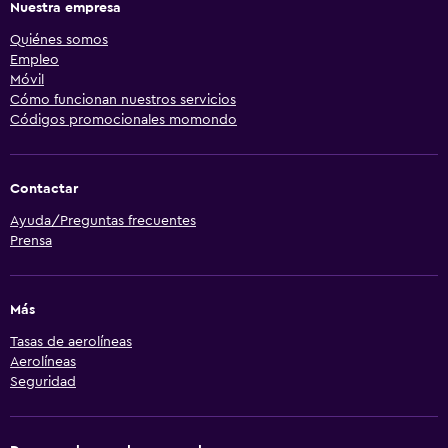
Nuestra empresa
Quiénes somos
Empleo
Móvil
Cómo funcionan nuestros servicios
Códigos promocionales momondo
Contactar
Ayuda/Preguntas frecuentes
Prensa
Más
Tasas de aerolíneas
Aerolíneas
Seguridad