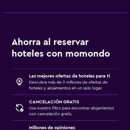
Ahorra al reservar
hoteles con momondo
Las mejores ofertas de hoteles para ti
Descubre más de 3 millones de ofertas de
hoteles y alojamientos en un solo lugar.
CANCELACIÓN GRATIS
Usa nuestro filtro para encontrar alojamientos
con cancelación gratis.
Millones de opiniones