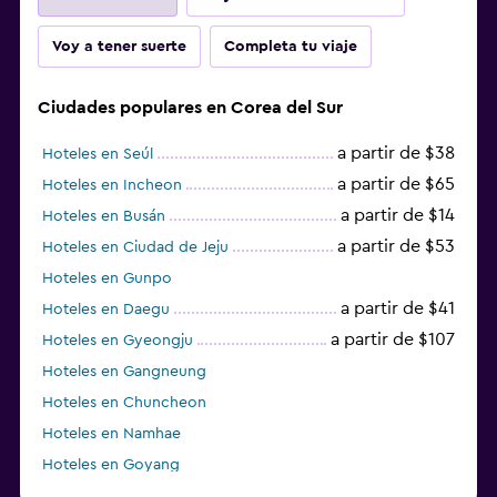
Voy a tener suerte
Completa tu viaje
Ciudades populares en Corea del Sur
a partir de $38
Hoteles en Seúl
a partir de $65
Hoteles en Incheon
a partir de $14
Hoteles en Busán
a partir de $53
Hoteles en Ciudad de Jeju
Hoteles en Gunpo
a partir de $41
Hoteles en Daegu
a partir de $107
Hoteles en Gyeongju
Hoteles en Gangneung
Hoteles en Chuncheon
Hoteles en Namhae
Hoteles en Goyang
Hoteles en Boseong