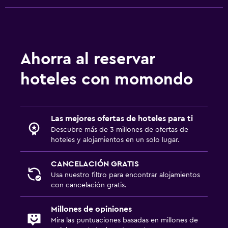
Ahorra al reservar
hoteles con momondo
Las mejores ofertas de hoteles para ti
Descubre más de 3 millones de ofertas de
hoteles y alojamientos en un solo lugar.
CANCELACIÓN GRATIS
Usa nuestro filtro para encontrar alojamientos
con cancelación gratis.
Millones de opiniones
Mira las puntuaciones basadas en millones de