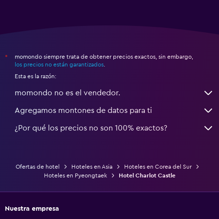
momondo siempre trata de obtener precios exactos, sin embargo,
*
los precios no están garantizados
.
Esta es la razón:
momondo no es el vendedor.
Agregamos montones de datos para ti
¿Por qué los precios no son 100% exactos?
Ofertas de hotel
Hoteles en Asia
Hoteles en Corea del Sur
Hoteles en Pyeongtaek
Hotel Charlot Castle
Nuestra empresa