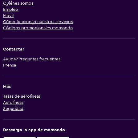
Quiénes somos
Empleo
Móvil
Cómo funcionan nuestros servicios
Códigos promocionales momondo
Contactar
Ayuda/Preguntas frecuentes
Prensa
Más
Tasas de aerolíneas
Aerolíneas
Seguridad
Descarga la app de momondo