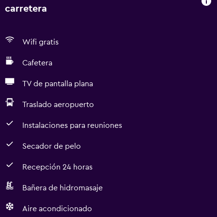
carretera
Wifi gratis
Cafetera
TV de pantalla plana
Traslado aeropuerto
Instalaciones para reuniones
Secador de pelo
Recepción 24 horas
Bañera de hidromasaje
Aire acondicionado