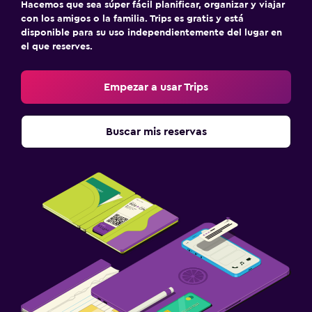
Hacemos que sea súper fácil planificar, organizar y viajar
con los amigos o la familia. Trips es gratis y está
disponible para su uso independientemente del lugar en
el que reserves.
Empezar a usar Trips
Buscar mis reservas