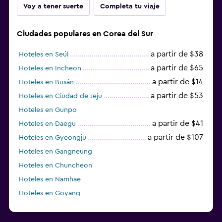
Voy a tener suerte
Completa tu viaje
Ciudades populares en Corea del Sur
a partir de $38
Hoteles en Seúl
a partir de $65
Hoteles en Incheon
a partir de $14
Hoteles en Busán
a partir de $53
Hoteles en Ciudad de Jeju
Hoteles en Gunpo
a partir de $41
Hoteles en Daegu
a partir de $107
Hoteles en Gyeongju
Hoteles en Gangneung
Hoteles en Chuncheon
Hoteles en Namhae
Hoteles en Goyang
Hoteles en Boseong