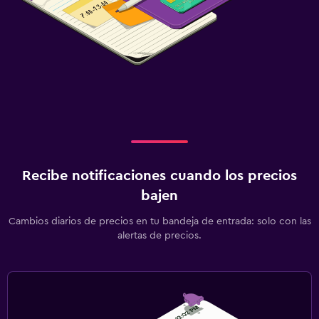
Recibe notificaciones cuando los precios
bajen
Cambios diarios de precios en tu bandeja de entrada: solo con las
alertas de precios.