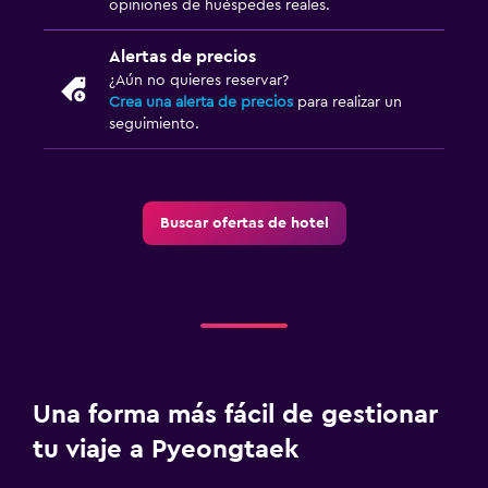
opiniones de huéspedes reales.
Alertas de precios
¿Aún no quieres reservar?
Crea una alerta de precios
para realizar un
seguimiento.
Buscar ofertas de hotel
Una forma más fácil de gestionar
tu viaje a Pyeongtaek