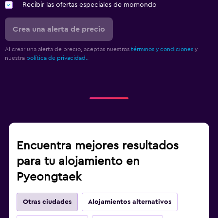
Recibir las ofertas especiales de momondo
Crea una alerta de precio
Al crear una alerta de precio, aceptas nuestros
términos y condiciones
y
nuestra
política de privacidad.
.
Encuentra mejores resultados
para tu alojamiento en
Pyeongtaek
Otras ciudades
Alojamientos alternativos