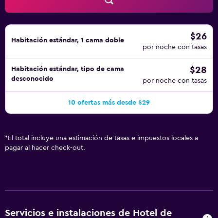
$26
Habitación estándar, 1 cama doble
por noche con tasas
$28
Habitación estándar, tipo de cama
desconocido
por noche con tasas
10 ofertas más desde $29
*
El total incluye una estimación de tasas e impuestos locales a
pagar al hacer check-out.
Servicios e instalaciones de Hotel de