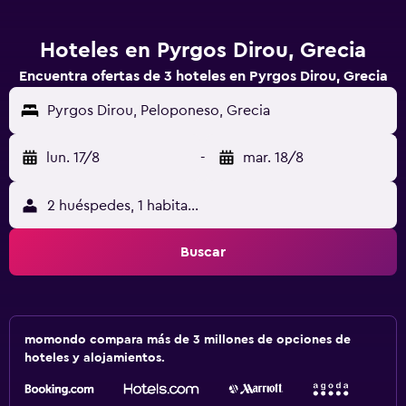
Hoteles en Pyrgos Dirou, Grecia
Encuentra ofertas de 3 hoteles en Pyrgos Dirou, Grecia
Pyrgos Dirou, Peloponeso, Grecia
lun. 17/8
-
mar. 18/8
2 huéspedes, 1 habitación
Buscar
momondo compara más de 3 millones de opciones de
hoteles y alojamientos.