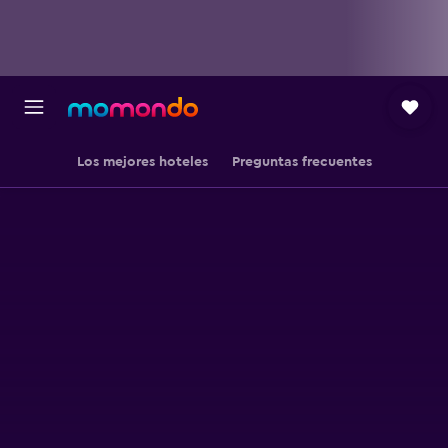
Los mejores hoteles
Preguntas frecuentes