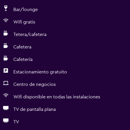
Bar/lounge
Wifi gratis
Tetera/cafetera
Cafetera
Cafetería
Estacionamiento gratuito
Centro de negocios
Wifi disponible en todas las instalaciones
TV de pantalla plana
TV