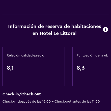
Información de reserva de habitaciones
en Hotel Le Littoral
Relación calidad-precio
Puntuación de la ubi
8,1
8,3
Check-in/Check-out
Check-in después de las 16:00 - Check-out antes de las 11:00