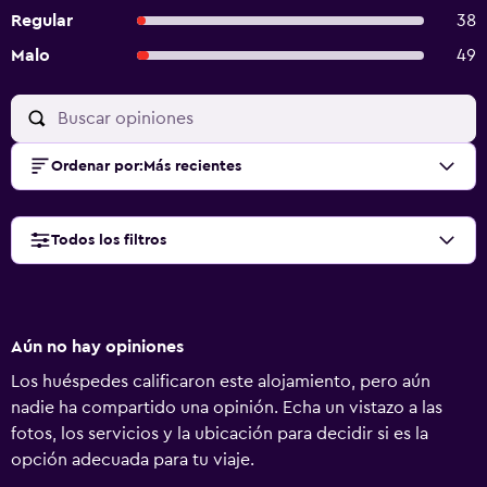
Regular
38
Malo
49
Ordenar por
:
Más recientes
Todos los filtros
Aún no hay opiniones
Los huéspedes calificaron este alojamiento, pero aún
nadie ha compartido una opinión. Echa un vistazo a las
fotos, los servicios y la ubicación para decidir si es la
opción adecuada para tu viaje.