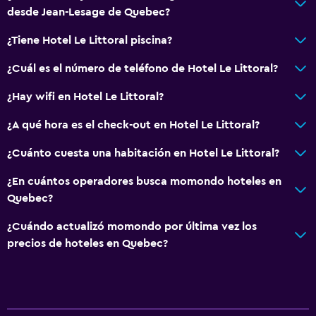
desde Jean-Lesage de Quebec?
¿Tiene Hotel Le Littoral piscina?
¿Cuál es el número de teléfono de Hotel Le Littoral?
¿Hay wifi en Hotel Le Littoral?
¿A qué hora es el check-out en Hotel Le Littoral?
¿Cuánto cuesta una habitación en Hotel Le Littoral?
¿En cuántos operadores busca momondo hoteles en
Quebec?
¿Cuándo actualizó momondo por última vez los
precios de hoteles en Quebec?