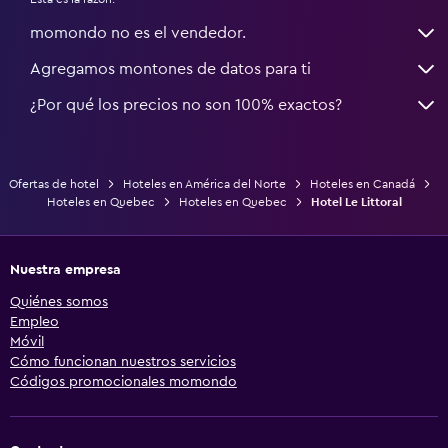
momondo no es el vendedor.
Agregamos montones de datos para ti
¿Por qué los precios no son 100% exactos?
Ofertas de hotel
Hoteles en América del Norte
Hoteles en Canadá
Hoteles en Quebec
Hoteles en Quebec
Hotel Le Littoral
Nuestra empresa
Quiénes somos
Empleo
Móvil
Cómo funcionan nuestros servicios
Códigos promocionales momondo