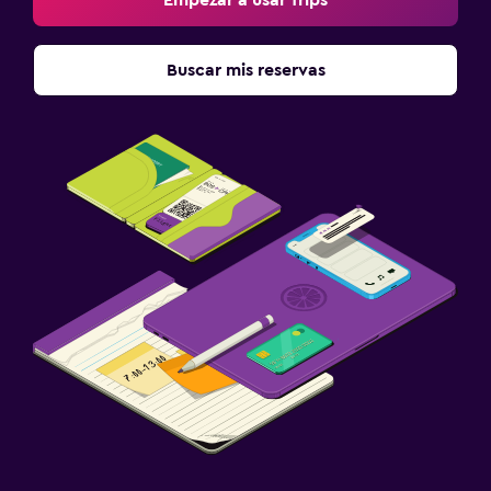
Buscar mis reservas