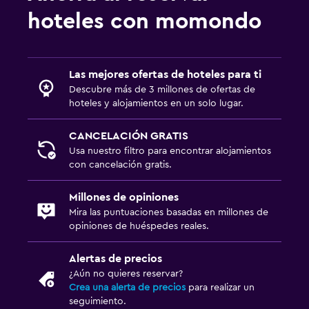
hoteles con momondo
Las mejores ofertas de hoteles para ti
Descubre más de 3 millones de ofertas de
hoteles y alojamientos en un solo lugar.
CANCELACIÓN GRATIS
Usa nuestro filtro para encontrar alojamientos
con cancelación gratis.
Millones de opiniones
Mira las puntuaciones basadas en millones de
opiniones de huéspedes reales.
Alertas de precios
¿Aún no quieres reservar?
Crea una alerta de precios
para realizar un
seguimiento.