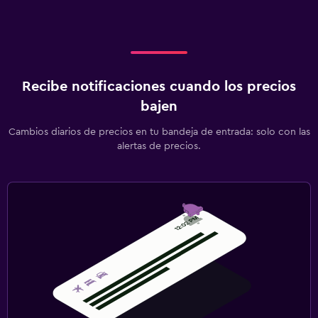
Recibe notificaciones cuando los precios
bajen
Cambios diarios de precios en tu bandeja de entrada: solo con las
alertas de precios.