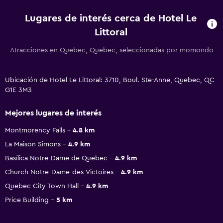
Lugares de interés cerca de Hotel Le
Littoral
Atracciones en Quebec, Quebec, seleccionadas por momondo
Ubicación de Hotel Le Littoral: 3710, Boul. Ste-Anne, Quebec, QC
G1E 3M3
Mejores lugares de interés
Montmorency Falls
4.8 km
La Maison Simons
4.9 km
Basílica Notre-Dame de Quebec
4.9 km
Church Notre-Dame-des-Victoires
4.9 km
Quebec City Town Hall
4.9 km
Price Building
5 km