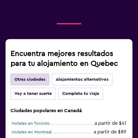
Encuentra mejores resultados
para tu alojamiento en Quebec
Otras ciudades
Alojamientos alternativos
Voy a tener suerte
Completa tu viaje
Ciudades populares en Canadá
a partir de $41
Hoteles en Toronto
a partir de $89
Hoteles en Montreal