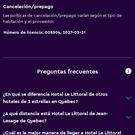
Cancelación/prepago
Las políticas de cancelación/prepago varían según el tipo de
habitación y el proveedor.
Número de licencia: 005504, 2027-03-31
Preguntas frecuentes
¿En qué se diferencia Hotel Le Littoral de otros
hoteles de 3 estrellas en Quebec?
¿A qué distancia está Hotel Le Littoral de Jean-
Lesage de Quebec?
¿Cuál es la mejor manera de llegar a Hotel Le Littoral