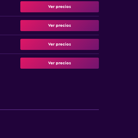
Ver precios
Ver precios
Ver precios
Ver precios