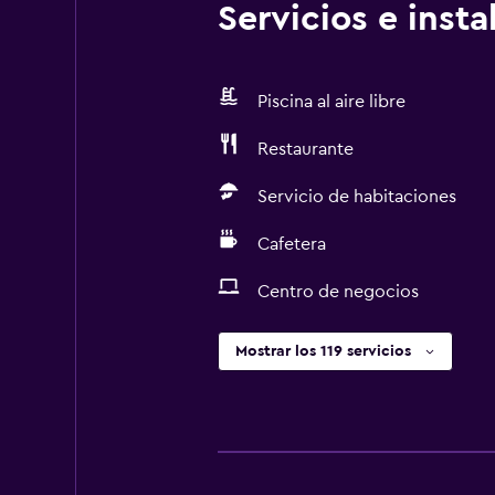
Servicios e inst
Piscina al aire libre
Restaurante
Servicio de habitaciones
Cafetera
Centro de negocios
Mostrar los 119 servicios