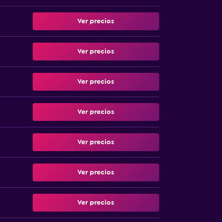
Ver precios
Ver precios
Ver precios
Ver precios
Ver precios
Ver precios
Ver precios