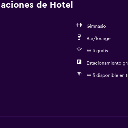
alaciones de Hotel
Gimnasio
Bar/lounge
Wifi gratis
Estacionamiento gr
Wifi disponible en t