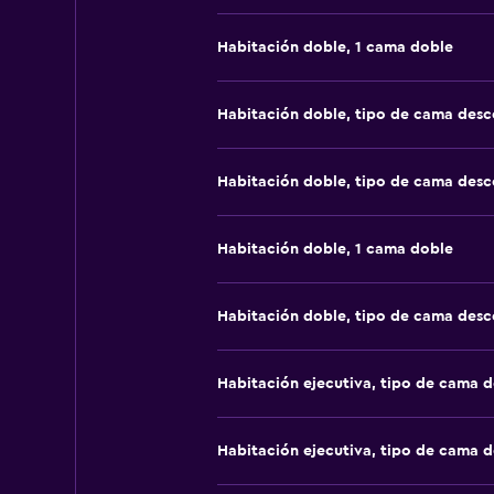
Habitación doble, 1 cama doble
Habitación doble, tipo de cama des
Habitación doble, tipo de cama des
Habitación doble, 1 cama doble
Habitación doble, tipo de cama des
Habitación ejecutiva, tipo de cama 
Habitación ejecutiva, tipo de cama 