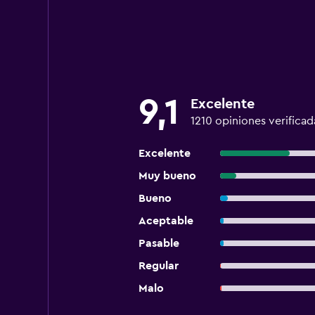
9,1
Excelente
1210 opiniones verificad
Excelente
Muy bueno
Bueno
Aceptable
Pasable
Regular
Malo