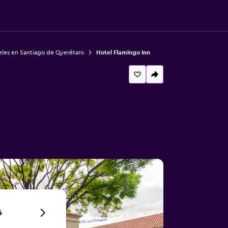
les en Santiago de Querétaro
Hotel Flamingo Inn
6