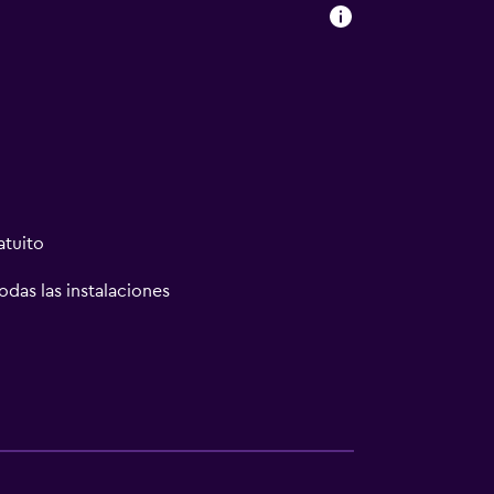
atuito
odas las instalaciones