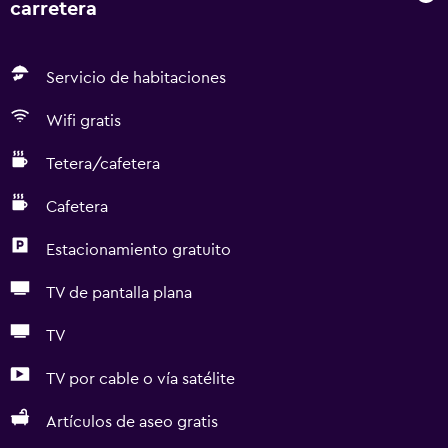
carretera
Servicio de habitaciones
Wifi gratis
Tetera/cafetera
Cafetera
Estacionamiento gratuito
TV de pantalla plana
TV
TV por cable o vía satélite
Artículos de aseo gratis