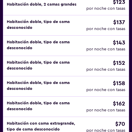
$123
Habitación doble, 2 camas grandes
por noche con tasas
$137
Habitación doble, tipo de cama
desconocido
por noche con tasas
$143
Habitación doble, tipo de cama
desconocido
por noche con tasas
$152
Habitación doble, tipo de cama
desconocido
por noche con tasas
$158
Habitación doble, tipo de cama
desconocido
por noche con tasas
$162
Habitación doble, tipo de cama
desconocido
por noche con tasas
$70
Habitación con cama extragrande,
tipo de cama desconocido
por noche con tasas