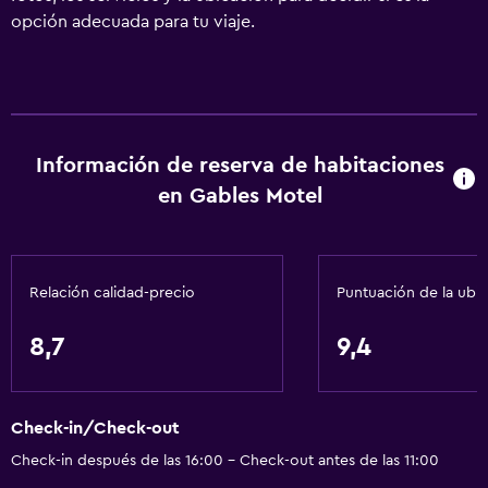
opción adecuada para tu viaje.
Información de reserva de habitaciones
en Gables Motel
Relación calidad-precio
Puntuación de la ubi
8,7
9,4
Check-in/Check-out
Check-in después de las 16:00 - Check-out antes de las 11:00