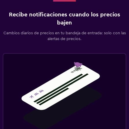
Recibe notificaciones cuando los precios
bajen
Cambios diarios de precios en tu bandeja de entrada: solo con las
alertas de precios.