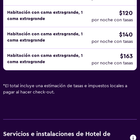
$120
Habitación con cama extragrande, 1
cama extragrande
por noche con tasas
$140
Habitación con cama extragrande, 1
cama extragrande
por noche con tasas
$163
Habitación con cama extragrande, 1
cama extragrande
por noche con tasas
*
El total incluye una estimación de tasas e impuestos locales a
pagar al hacer check-out.
Servicios e instalaciones de Hotel de