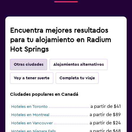
Encuentra mejores resultados
para tu alojamiento en Radium
Hot Springs
Otras ciudades
Alojamientos alternativos
Voy a tener suerte
Completa tu viaje
Ciudades populares en Canadá
a partir de $41
Hoteles en Toronto
a partir de $89
Hoteles en Montreal
a partir de $24
Hoteles en Vancouver
a partir de $68
Hoteles en Niagara Falls