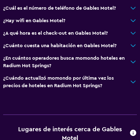
¿Cuál es el número de teléfono de Gables Motel?
¿Hay wifi en Gables Motel?
¿A qué hora es el check-out en Gables Motel?
¿Cuánto cuesta una habitación en Gables Motel?
¿En cuántos operadores busca momondo hoteles en
Radium Hot Springs?
¿Cuándo actualizó momondo por última vez los
precios de hoteles en Radium Hot Springs?
Lugares de interés cerca de Gables
Motel