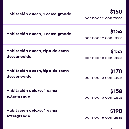
$150
Habitación queen, 1 cama grande
por noche con tasas
$154
Habitación queen, 1 cama grande
por noche con tasas
$155
Habitación queen, tipo de cama
desconocido
por noche con tasas
$170
Habitación queen, tipo de cama
desconocido
por noche con tasas
$158
Habitación deluxe, 1 cama
extragrande
por noche con tasas
$190
Habitación deluxe, 1 cama
extragrande
por noche con tasas