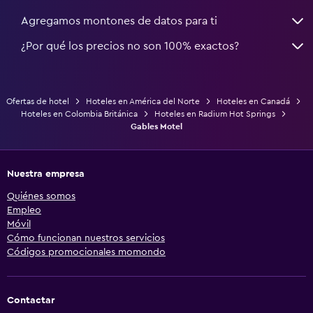
Agregamos montones de datos para ti
¿Por qué los precios no son 100% exactos?
Ofertas de hotel
Hoteles en América del Norte
Hoteles en Canadá
Hoteles en Colombia Británica
Hoteles en Radium Hot Springs
Gables Motel
Nuestra empresa
Quiénes somos
Empleo
Móvil
Cómo funcionan nuestros servicios
Códigos promocionales momondo
Contactar