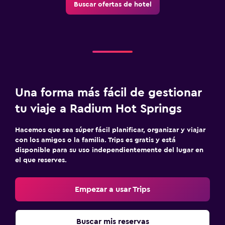
Buscar ofertas de hotel
Una forma más fácil de gestionar
tu viaje a Radium Hot Springs
Hacemos que sea súper fácil planificar, organizar y viajar
con los amigos o la familia. Trips es gratis y está
disponible para su uso independientemente del lugar en
el que reserves.
Empezar a usar Trips
Buscar mis reservas