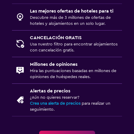
Las mejores ofertas de hoteles para ti
Descubre más de 3 millones de ofertas de
hoteles y alojamientos en un solo lugar.
CANCELACIÓN GRATIS
Usa nuestro filtro para encontrar alojamientos
con cancelación gratis.
Millones de opiniones
Mira las puntuaciones basadas en millones de
opiniones de huéspedes reales.
Alertas de precios
¿Aún no quieres reservar?
Crea una alerta de precios
para realizar un
seguimiento.