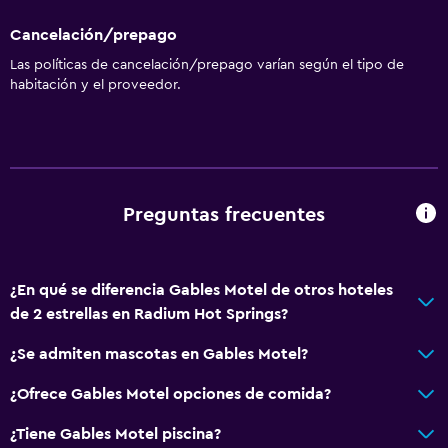
Cancelación/prepago
Las políticas de cancelación/prepago varían según el tipo de
habitación y el proveedor.
Preguntas frecuentes
¿En qué se diferencia Gables Motel de otros hoteles
de 2 estrellas en Radium Hot Springs?
¿Se admiten mascotas en Gables Motel?
¿Ofrece Gables Motel opciones de comida?
¿Tiene Gables Motel piscina?