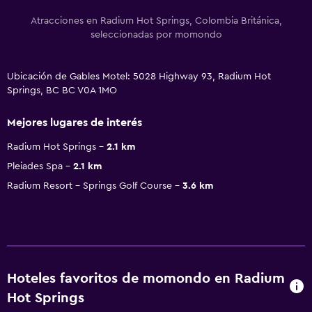
Atracciones en Radium Hot Springs, Colombia Británica,
seleccionadas por momondo
Ubicación de Gables Motel: 5028 Highway 93, Radium Hot
Springs, BC BC V0A 1MO
Mejores lugares de interés
Radium Hot Springs
2.1 km
Pleiades Spa
2.1 km
Radium Resort - Springs Golf Course
3.6 km
Hoteles favoritos de momondo en Radium
Hot Springs