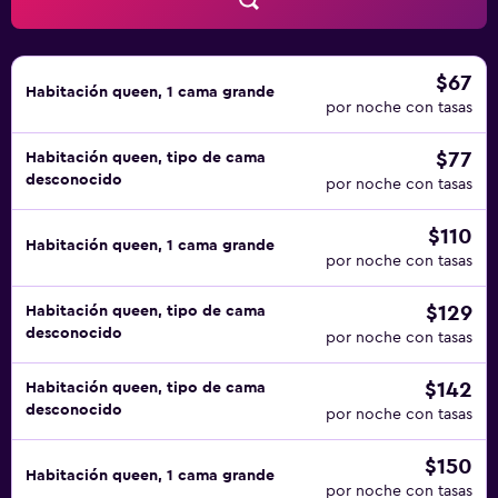
$67
Habitación queen, 1 cama grande
por noche con tasas
$77
Habitación queen, tipo de cama
desconocido
por noche con tasas
$110
Habitación queen, 1 cama grande
por noche con tasas
$129
Habitación queen, tipo de cama
desconocido
por noche con tasas
$142
Habitación queen, tipo de cama
desconocido
por noche con tasas
$150
Habitación queen, 1 cama grande
por noche con tasas