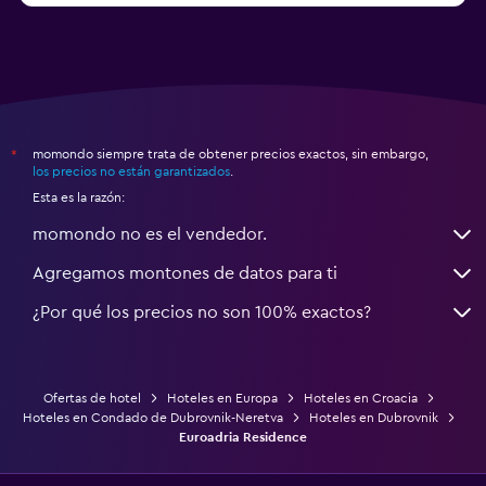
momondo siempre trata de obtener precios exactos, sin embargo,
*
los precios no están garantizados
.
Esta es la razón:
momondo no es el vendedor.
Agregamos montones de datos para ti
¿Por qué los precios no son 100% exactos?
Ofertas de hotel
Hoteles en Europa
Hoteles en Croacia
Hoteles en Condado de Dubrovnik-Neretva
Hoteles en Dubrovnik
Euroadria Residence