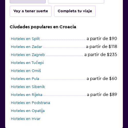
Voy a tener suerte
Completa tu viaje
Ciudades populares en Croacia
a partir de $90
Hoteles en Split
a partir de $118
Hoteles en Zadar
a partir de $235
Hoteles en Zagreb
Hoteles en Tučepi
Hoteles en Omiš
a partir de $60
Hoteles en Pula
Hoteles en Sibenik
a partir de $89
Hoteles en Rijeka
Hoteles en Podstrana
Hoteles en Opatija
Hoteles en Hvar
Hoteles en Rab