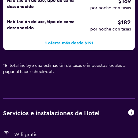
$169
Habitación deluxe, tipo de cama
desconocido
por noche con tasas
$182
Habitación deluxe, tipo de cama
desconocido
por noche con tasas
1 oferta más desde $191
*
El total incluye una estimación de tasas e impuestos locales a
pagar al hacer check-out.
Servicios e instalaciones de Hotel
Wifi gratis