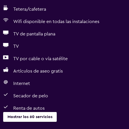
Tetera/cafetera
Wifi disponible en todas las instalaciones
TV de pantalla plana
TV
TV por cable o vía satélite
Artículos de aseo gratis
Internet
Secador de pelo
Renta de autos
Mostrar los 60 servicios