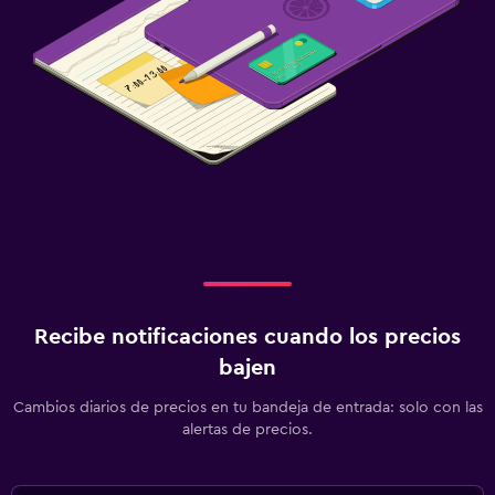
Recibe notificaciones cuando los precios
bajen
Cambios diarios de precios en tu bandeja de entrada: solo con las
alertas de precios.