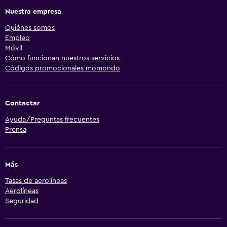
Nuestra empresa
Quiénes somos
Empleo
Móvil
Cómo funcionan nuestros servicios
Códigos promocionales momondo
Contactar
Ayuda/Preguntas frecuentes
Prensa
Más
Tasas de aerolíneas
Aerolíneas
Seguridad