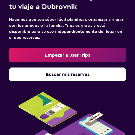
tu viaje a Dubrovnik
Hacemos que sea súper fácil planificar, organizar y viajar
con los amigos o la familia. Trips es gratis y está
disponible para su uso independientemente del lugar en
el que reserves.
Empezar a usar Trips
Buscar mis reservas